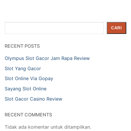
Cari
CARI
RECENT POSTS
Olympus Slot Gacor Jam Rapa Review
Slot Yang Gacor
Slot Online Via Gopay
Sayang Slot Online
Slot Gacor Casino Review
RECENT COMMENTS
Tidak ada komentar untuk ditampilkan.