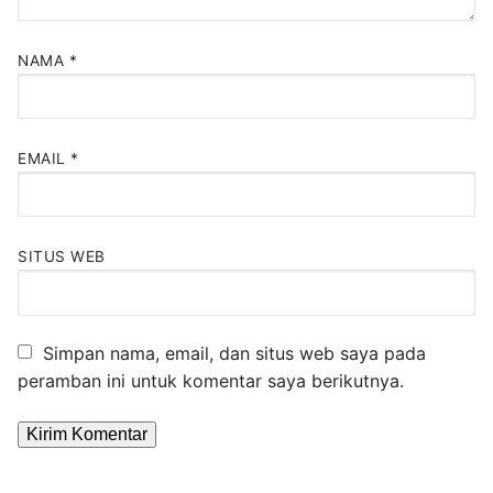
NAMA
*
EMAIL
*
SITUS WEB
Simpan nama, email, dan situs web saya pada
peramban ini untuk komentar saya berikutnya.