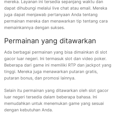
mereka. Layanan ini tersedia sepanjang waktu dan
dapat dihubungi melalui live chat atau email. Mereka
juga dapat menjawab pertanyaan Anda tentang
permainan mereka dan menawarkan tip tentang cara
memainkannya dengan sukses.
Permainan yang ditawarkan
Ada berbagai permainan yang bisa dimainkan di slot
gacor luar negeri. Ini termasuk slot dan video poker.
Beberapa dari game ini memiliki RTP dan jackpot yang
tinggi. Mereka juga menawarkan putaran gratis,
putaran bonus, dan promosi lainnya.
Selain itu permainan yang ditawarkan oleh slot gacor
luar negeri tersedia dalam beberapa bahasa. Ini
memudahkan untuk menemukan game yang sesuai
dengan kebutuhan Anda.