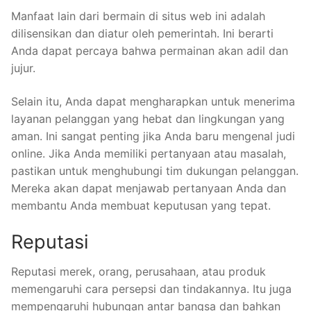
Manfaat lain dari bermain di situs web ini adalah
dilisensikan dan diatur oleh pemerintah. Ini berarti
Anda dapat percaya bahwa permainan akan adil dan
jujur.
Selain itu, Anda dapat mengharapkan untuk menerima
layanan pelanggan yang hebat dan lingkungan yang
aman. Ini sangat penting jika Anda baru mengenal judi
online. Jika Anda memiliki pertanyaan atau masalah,
pastikan untuk menghubungi tim dukungan pelanggan.
Mereka akan dapat menjawab pertanyaan Anda dan
membantu Anda membuat keputusan yang tepat.
Reputasi
Reputasi merek, orang, perusahaan, atau produk
memengaruhi cara persepsi dan tindakannya. Itu juga
mempengaruhi hubungan antar bangsa dan bahkan