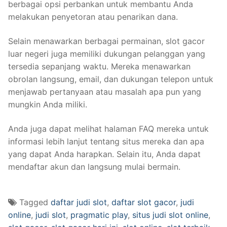
berbagai opsi perbankan untuk membantu Anda
melakukan penyetoran atau penarikan dana.
Selain menawarkan berbagai permainan, slot gacor
luar negeri juga memiliki dukungan pelanggan yang
tersedia sepanjang waktu. Mereka menawarkan
obrolan langsung, email, dan dukungan telepon untuk
menjawab pertanyaan atau masalah apa pun yang
mungkin Anda miliki.
Anda juga dapat melihat halaman FAQ mereka untuk
informasi lebih lanjut tentang situs mereka dan apa
yang dapat Anda harapkan. Selain itu, Anda dapat
mendaftar akun dan langsung mulai bermain.
Tagged
daftar judi slot
,
daftar slot gacor
,
judi
online
,
judi slot
,
pragmatic play
,
situs judi slot online
,