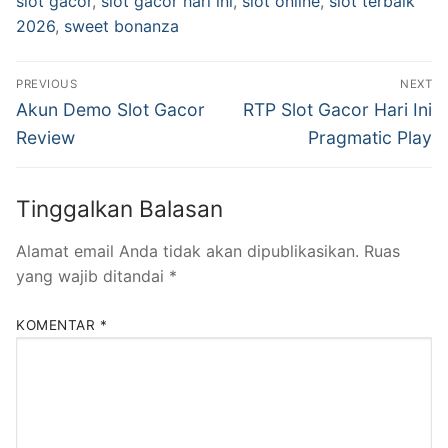
slot gacor
,
slot gacor hari ini
,
slot online
,
slot terbaik
2026
,
sweet bonanza
Navigasi
PREVIOUS
NEXT
pos
Previous
Next
Akun Demo Slot Gacor
RTP Slot Gacor Hari Ini
post:
post:
Review
Pragmatic Play
Tinggalkan Balasan
Alamat email Anda tidak akan dipublikasikan.
Ruas
yang wajib ditandai
*
KOMENTAR
*