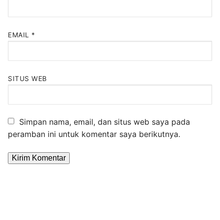
EMAIL
*
SITUS WEB
Simpan nama, email, dan situs web saya pada
peramban ini untuk komentar saya berikutnya.