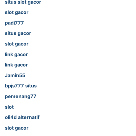
situs slot gacor
slot gacor
padi777
situs gacor
slot gacor
link gacor
link gacor
Jamin55
bpjs777 situs
pemenang77
slot
oli4d alternatif
slot gacor