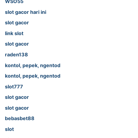
WSO55
slot gacor hari ini
slot gacor
link slot
slot gacor
raden138
kontol, pepek, ngentod
kontol, pepek, ngentod
slot777
slot gacor
slot gacor
bebasbet88
slot