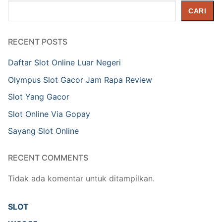
Cari
CARI
RECENT POSTS
Daftar Slot Online Luar Negeri
Olympus Slot Gacor Jam Rapa Review
Slot Yang Gacor
Slot Online Via Gopay
Sayang Slot Online
RECENT COMMENTS
Tidak ada komentar untuk ditampilkan.
SLOT