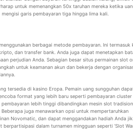
rharap untuk memenangkan 50x taruhan mereka ketika ua
 mengisi garis pembayaran tiga hingga lima kali.
t menggunakan berbagai metode pembayaran. Ini termasuk 
 kripto, dan transfer bank. Anda juga dapat menetapkan bat
an perjudian Anda. Sebagian besar situs permainan slot o
angkah untuk keamanan akun dan bekerja dengan organisas
lannya.
ng tersedia di kasino Eropa. Pemain uang sungguhan dapa
mencoba format yang lebih baru seperti pembayaran cluster
i pembayaran lebih tinggi dibandingkan mesin slot tradision
. Beberapa juga menawarkan opsi untuk mempertaruhkan
ainan Novomatic, dan dapat menggandakan hadiah Anda jik
 berpartisipasi dalam turnamen mingguan seperti ‘Slot War