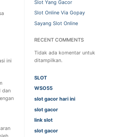
Slot Yang Gacor
Slot Online Via Gopay
sa
Sayang Slot Online
RECENT COMMENTS
Tidak ada komentar untuk
ditampilkan.
i ini
SLOT
m
WSO55
l dan
dengan
slot gacor hari ini
slot gacor
link slot
yaran
slot gacor
oleh