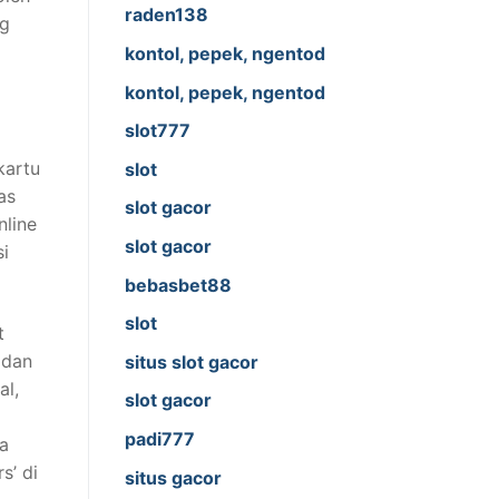
raden138
ng
kontol, pepek, ngentod
kontol, pepek, ngentod
slot777
kartu
slot
as
slot gacor
nline
slot gacor
i
bebasbet88
slot
t
 dan
situs slot gacor
al,
slot gacor
padi777
a
s’ di
situs gacor