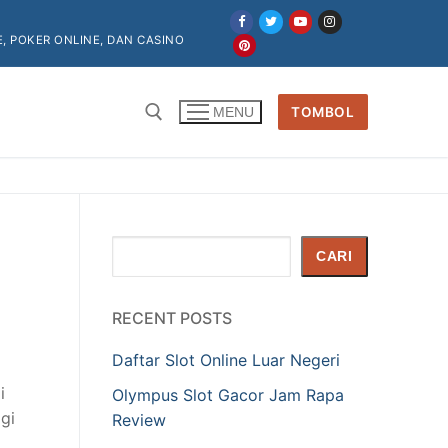
, POKER ONLINE, DAN CASINO
TOMBOL
MENU
Cari
CARI
RECENT POSTS
Daftar Slot Online Luar Negeri
i
Olympus Slot Gacor Jam Rapa
gi
Review