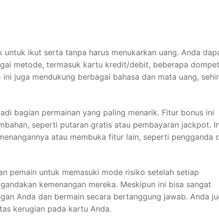
ik untuk ikut serta tanpa harus menukarkan uang. Anda dap
gai metode, termasuk kartu kredit/debit, beberapa dompe
ino ini juga mendukung berbagai bahasa dan mata uang, seh
jadi bagian permainan yang paling menarik. Fitur bonus ini
han, seperti putaran gratis atau pembayaran jackpot. In
enangannya atau membuka fitur lain, seperti pengganda 
an pemain untuk memasuki mode risiko setelah setiap
andakan kemenangan mereka. Meskipun ini bisa sangat
gan Anda dan bermain secara bertanggung jawab. Anda j
as kerugian pada kartu Anda.