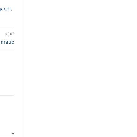
gacor
,
NEXT
gmatic