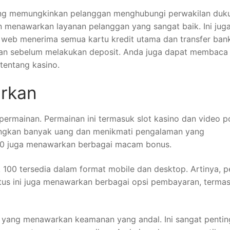
g, yang memungkinkan pelanggan menghubungi perwakilan du
n menawarkan layanan pelanggan yang sangat baik. Ini jug
us web menerima semua kartu kredit utama dan transfer ban
uan sebelum melakukan deposit. Anda juga dapat membaca
 tentang kasino.
arkan
ermainan. Permainan ini termasuk slot kasino dan video p
gkan banyak uang dan menikmati pengalaman yang
100 juga menawarkan berbagai macam bonus.
 100 tersedia dalam format mobile dan desktop. Artinya, 
itus ini juga menawarkan berbagai opsi pembayaran, terma
us yang menawarkan keamanan yang andal. Ini sangat penting