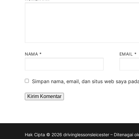
NAMA
*
EMAIL
*
Simpan nama, email, dan situs web saya pada
Hak Cipta © 2026 drivinglessonsleicester – Ditenagai o