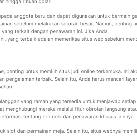
r hingga ribuan dolar.
epada anggota baru dan dapat digunakan untuk bermain g
ainan sebelum melakukan setoran besar. Namun, penting u
 yang terkait dengan penawaran ini. Jika Anda
, yang terbaik adalah memeriksa situs web sebelum mend
, penting untuk memilih situs judi online terkemuka. Ini ak
engalaman terbaik. Selain itu, Anda harus mencari laya
ehari.
pelanggan yang ramah yang tersedia untuk menjawab setiap
at menghubungi mereka melalui fitur obrolan langsung ata
 informasi tentang promosi dan penawaran khusus lainnya.
 slot dan permainan meja. Selain itu, situs webnya memili