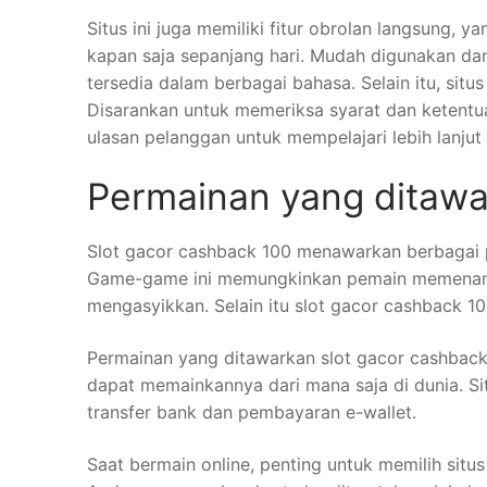
Situs ini juga memiliki fitur obrolan langsun
kapan saja sepanjang hari. Mudah digunakan da
tersedia dalam berbagai bahasa. Selain itu, sit
Disarankan untuk memeriksa syarat dan ketent
ulasan pelanggan untuk mempelajari lebih lanjut
Permainan yang ditaw
Slot gacor cashback 100 menawarkan berbagai p
Game-game ini memungkinkan pemain memenan
mengasyikkan. Selain itu slot gacor cashback 
Permainan yang ditawarkan slot gacor cashback
dapat memainkannya dari mana saja di dunia. S
transfer bank dan pembayaran e-wallet.
Saat bermain online, penting untuk memilih sit