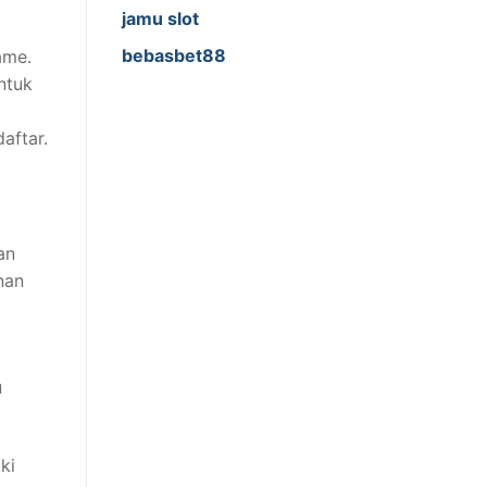
jamu slot
bebasbet88
ame.
ntuk
aftar.
an
nan
u
ki