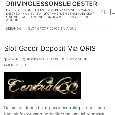
DRIVINGLESSONSLEICESTER
Lompat
ke
DRIVINGLESSONSLEICESTER MERUPAKAN SITUS YANG
MENYEDIAKAN SUATU INFORMASI MENGENAI JUDI SLOT
konten
ONLINE, TOGEL ONLINE, POKER ONLINE, DAN CASINO
ONLINE
BERANDA
SLOT GACOR DEPOSIT VIA QRIS
Cari:
Slot Gacor Deposit Via QRIS
ADMIN
SEPTEMBER 18, 2025
SLOT ONLINE
0 KOMENTAR
Dalam hal deposit slot gacor
centralqq
via qris, ada
banyak faktor yang perlu diperhatikan. Ini termasuk