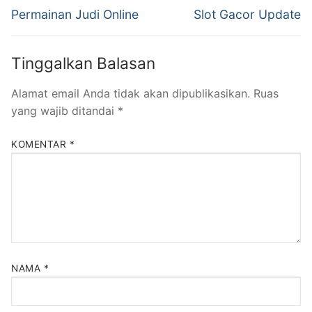
pos
Previous
Next
Permainan Judi Online
Slot Gacor Update
post:
post:
Tinggalkan Balasan
Alamat email Anda tidak akan dipublikasikan.
Ruas
yang wajib ditandai
*
KOMENTAR
*
NAMA
*