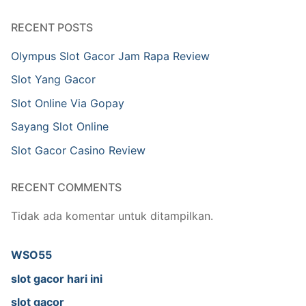
RECENT POSTS
Olympus Slot Gacor Jam Rapa Review
Slot Yang Gacor
Slot Online Via Gopay
Sayang Slot Online
Slot Gacor Casino Review
RECENT COMMENTS
Tidak ada komentar untuk ditampilkan.
WSO55
slot gacor hari ini
slot gacor