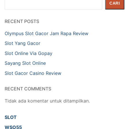
Cari
CARI
RECENT POSTS
Olympus Slot Gacor Jam Rapa Review
Slot Yang Gacor
Slot Online Via Gopay
Sayang Slot Online
Slot Gacor Casino Review
RECENT COMMENTS
Tidak ada komentar untuk ditampilkan.
SLOT
WSO55