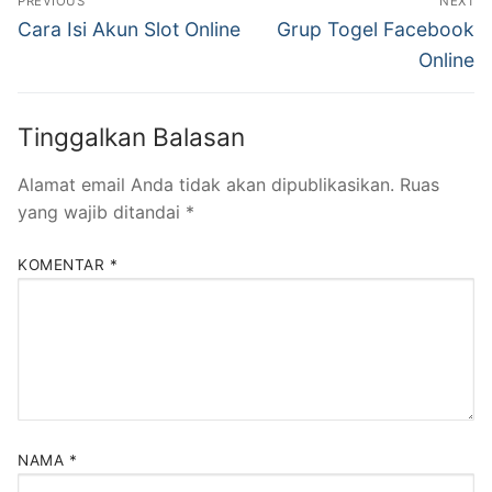
PREVIOUS
NEXT
pos
Previous
Next
Cara Isi Akun Slot Online
Grup Togel Facebook
post:
post:
Online
Tinggalkan Balasan
Alamat email Anda tidak akan dipublikasikan.
Ruas
yang wajib ditandai
*
KOMENTAR
*
NAMA
*