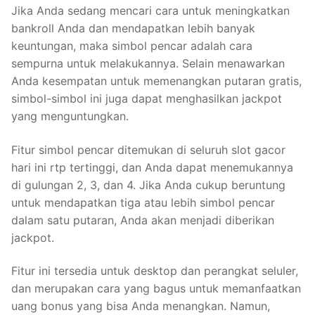
Jika Anda sedang mencari cara untuk meningkatkan
bankroll Anda dan mendapatkan lebih banyak
keuntungan, maka simbol pencar adalah cara
sempurna untuk melakukannya. Selain menawarkan
Anda kesempatan untuk memenangkan putaran gratis,
simbol-simbol ini juga dapat menghasilkan jackpot
yang menguntungkan.
Fitur simbol pencar ditemukan di seluruh slot gacor
hari ini rtp tertinggi, dan Anda dapat menemukannya
di gulungan 2, 3, dan 4. Jika Anda cukup beruntung
untuk mendapatkan tiga atau lebih simbol pencar
dalam satu putaran, Anda akan menjadi diberikan
jackpot.
Fitur ini tersedia untuk desktop dan perangkat seluler,
dan merupakan cara yang bagus untuk memanfaatkan
uang bonus yang bisa Anda menangkan. Namun,