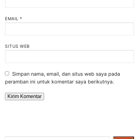
EMAIL
*
SITUS WEB
Simpan nama, email, dan situs web saya pada
peramban ini untuk komentar saya berikutnya.