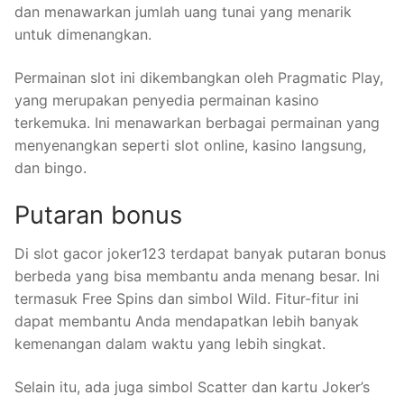
dan menawarkan jumlah uang tunai yang menarik
untuk dimenangkan.
Permainan slot ini dikembangkan oleh Pragmatic Play,
yang merupakan penyedia permainan kasino
terkemuka. Ini menawarkan berbagai permainan yang
menyenangkan seperti slot online, kasino langsung,
dan bingo.
Putaran bonus
Di slot gacor joker123 terdapat banyak putaran bonus
berbeda yang bisa membantu anda menang besar. Ini
termasuk Free Spins dan simbol Wild. Fitur-fitur ini
dapat membantu Anda mendapatkan lebih banyak
kemenangan dalam waktu yang lebih singkat.
Selain itu, ada juga simbol Scatter dan kartu Joker’s