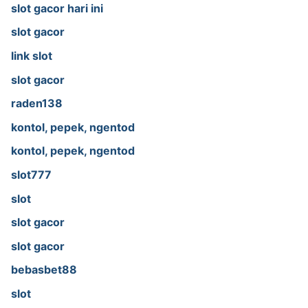
slot gacor hari ini
slot gacor
link slot
slot gacor
raden138
kontol, pepek, ngentod
kontol, pepek, ngentod
slot777
slot
slot gacor
slot gacor
bebasbet88
slot