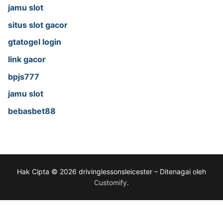
jamu slot
situs slot gacor
gtatogel login
link gacor
bpjs777
jamu slot
bebasbet88
Hak Cipta © 2026 drivinglessonsleicester – Ditenagai oleh
Customify
.