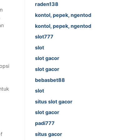
raden138
am
kontol, pepek, ngentod
h
an
kontol, pepek, ngentod
slot777
slot
slot gacor
opsi
slot gacor
bebasbet88
ntuk
slot
situs slot gacor
slot gacor
padi777
situs gacor
of