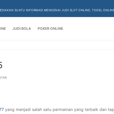
DIAKAN SUATU INFORMASI MENGENAI JUDI SLOT ONLINE, TOGEL ONLINE
INE
JUDI BOLA
POKER ONLINE
Cari:
5
NTAR
77
yang menjadi salah satu permainan yang terbaik dan tep