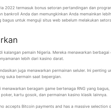
geria 2022 termasuk bonus setoran pertandingan dan progr
tkan bankroll Anda dan memungkinkan Anda memainkan lebi
 bagus untuk menguji situs web sebelum melakukan setor
arkan
r di kalangan pemain Nigeria. Mereka menawarkan berbagai 
enyamanan lebih dari kasino darat.
dasikan juga menawarkan permainan seluler. Ini penting u
g suka bermain saat bepergian.
. Ini menawarkan beragam game bertenaga RNG yang bagus,
poker, kartu gosok, dan permainan kasino klasik lainnya.
sino accepts Bitcoin payments and has a massive selection 