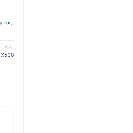
gacor
,
NEXT
n X500