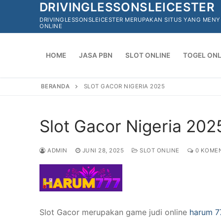
DRIVINGLESSONSLEICESTER
Lompat
ke
DRIVINGLESSONSLEICESTER MERUPAKAN SITUS YANG MENYE
ONLINE
konten
HOME
JASA PBN
SLOT ONLINE
TOGEL ONL
BERANDA
SLOT GACOR NIGERIA 2025
Slot Gacor Nigeria 202
ADMIN
JUNI 28, 2025
SLOT ONLINE
0 KOME
Slot Gacor merupakan game judi online
harum 7