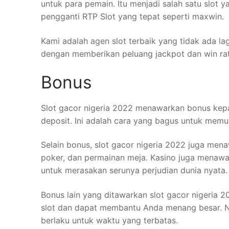
untuk para pemain. Itu menjadi salah satu slot 
pengganti RTP Slot yang tepat seperti maxwin.
Kami adalah agen slot terbaik yang tidak ada l
dengan memberikan peluang jackpot dan win rate 
Bonus
Slot gacor nigeria 2022 menawarkan bonus ke
deposit. Ini adalah cara yang bagus untuk memu
Selain bonus, slot gacor nigeria 2022 juga mena
poker, dan permainan meja. Kasino juga menawa
untuk merasakan serunya perjudian dunia nyata.
Bonus lain yang ditawarkan slot gacor nigeria 
slot dan dapat membantu Anda menang besar. N
berlaku untuk waktu yang terbatas.