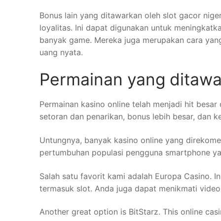
Bonus lain yang ditawarkan oleh slot gacor ni
loyalitas. Ini dapat digunakan untuk meningka
banyak game. Mereka juga merupakan cara yang
uang nyata.
Permainan yang ditaw
Permainan kasino online telah menjadi hit besa
setoran dan penarikan, bonus lebih besar, dan k
Untungnya, banyak kasino online yang direkomen
pertumbuhan populasi pengguna smartphone yan
Salah satu favorit kami adalah Europa Casino
termasuk slot. Anda juga dapat menikmati video 
Another great option is BitStarz. This online ca