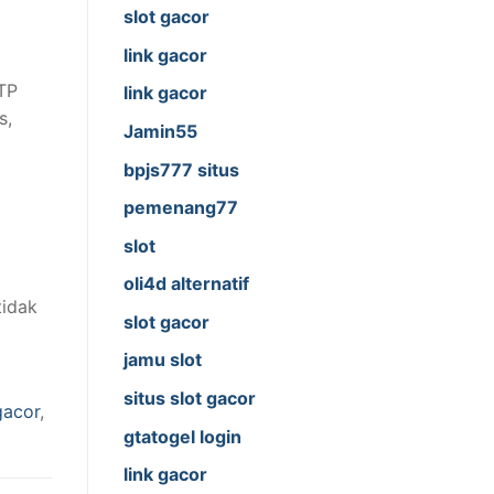
slot gacor
link gacor
RTP
link gacor
s,
Jamin55
bpjs777 situs
pemenang77
slot
oli4d alternatif
tidak
slot gacor
jamu slot
situs slot gacor
gacor
,
gtatogel login
link gacor