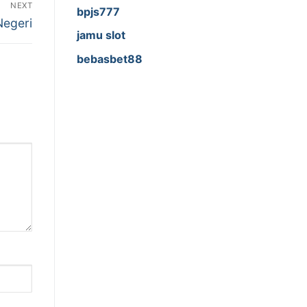
NEXT
bpjs777
Negeri
jamu slot
bebasbet88