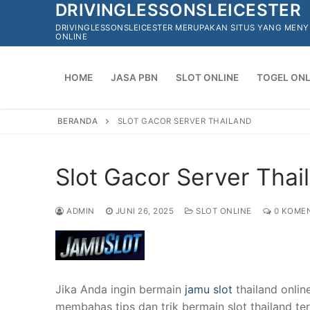
DRIVINGLESSONSLEICESTER
Lompat
ke
DRIVINGLESSONSLEICESTER MERUPAKAN SITUS YANG MENYE
ONLINE
konten
HOME
JASA PBN
SLOT ONLINE
TOGEL ONL
BERANDA
SLOT GACOR SERVER THAILAND
Slot Gacor Server Thai
ADMIN
JUNI 26, 2025
SLOT ONLINE
0 KOME
Jika Anda ingin bermain
jamu slot
thailand onlin
membahas tips dan trik bermain slot thailand te