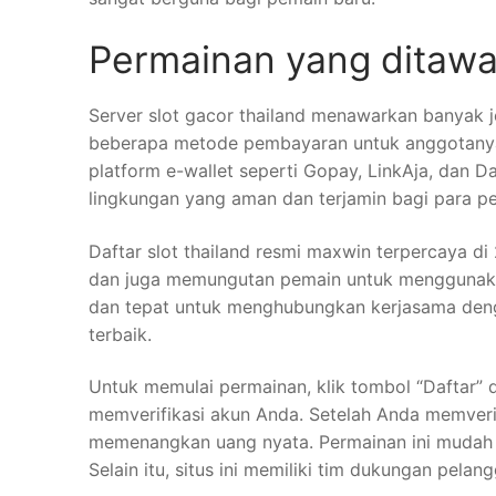
Permainan yang ditaw
Server slot gacor thailand menawarkan banyak j
beberapa metode pembayaran untuk anggotanya. I
platform e-wallet seperti Gopay, LinkAja, dan Da
lingkungan yang aman dan terjamin bagi para p
Daftar slot thailand resmi maxwin terpercaya
dan juga memungutan pemain untuk menggunakan
dan tepat untuk menghubungkan kerjasama deng
terbaik.
Untuk memulai permainan, klik tombol “Daftar” 
memverifikasi akun Anda. Setelah Anda memver
memenangkan uang nyata. Permainan ini mudah 
Selain itu, situs ini memiliki tim dukungan pela