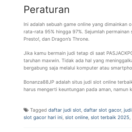
Peraturan
Ini adalah sebuah game online yang dimainkan ol
rata-rata 95% hingga 97%. Sejumlah permainan 
Presto!, dan Dragon’s Throne.
Jika kamu bermain judi tetap di saat PASJACK
taruhan maxwin. Tidak ada hal yang meninggalkan
bergabung saja melalui komputer atau smartph
Bonanza88JP adalah situs judi slot online terb
harus mengerti keuntungan pada aman, namun k
Tagged
daftar judi slot
,
daftar slot gacor
,
judi
slot gacor hari ini
,
slot online
,
slot terbaik 2025
,