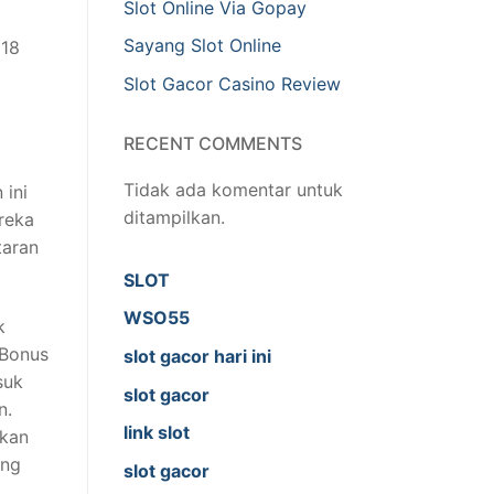
Slot Online Via Gopay
Sayang Slot Online
 18
Slot Gacor Casino Review
RECENT COMMENTS
Tidak ada komentar untuk
 ini
ditampilkan.
reka
taran
SLOT
WSO55
k
 Bonus
slot gacor hari ini
suk
slot gacor
n.
link slot
gkan
ang
slot gacor