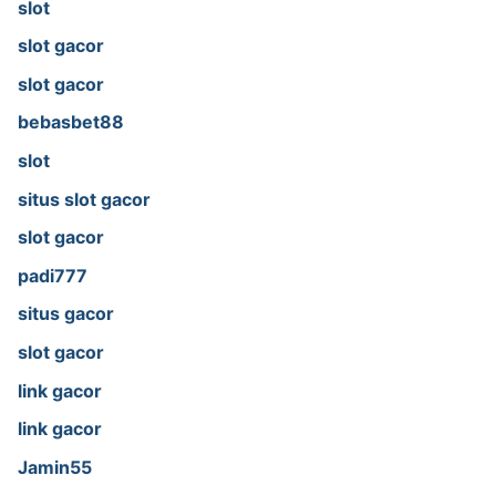
slot
slot gacor
slot gacor
bebasbet88
slot
situs slot gacor
slot gacor
padi777
situs gacor
slot gacor
link gacor
link gacor
Jamin55