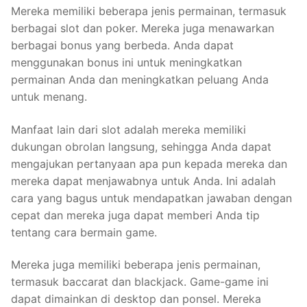
Mereka memiliki beberapa jenis permainan, termasuk
berbagai slot dan poker. Mereka juga menawarkan
berbagai bonus yang berbeda. Anda dapat
menggunakan bonus ini untuk meningkatkan
permainan Anda dan meningkatkan peluang Anda
untuk menang.
Manfaat lain dari slot adalah mereka memiliki
dukungan obrolan langsung, sehingga Anda dapat
mengajukan pertanyaan apa pun kepada mereka dan
mereka dapat menjawabnya untuk Anda. Ini adalah
cara yang bagus untuk mendapatkan jawaban dengan
cepat dan mereka juga dapat memberi Anda tip
tentang cara bermain game.
Mereka juga memiliki beberapa jenis permainan,
termasuk baccarat dan blackjack. Game-game ini
dapat dimainkan di desktop dan ponsel. Mereka