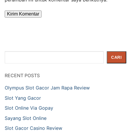
Cari
CARI
RECENT POSTS
Olympus Slot Gacor Jam Rapa Review
Slot Yang Gacor
Slot Online Via Gopay
Sayang Slot Online
Slot Gacor Casino Review