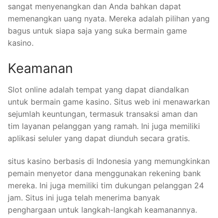
sangat menyenangkan dan Anda bahkan dapat
memenangkan uang nyata. Mereka adalah pilihan yang
bagus untuk siapa saja yang suka bermain game
kasino.
Keamanan
Slot online adalah tempat yang dapat diandalkan
untuk bermain game kasino. Situs web ini menawarkan
sejumlah keuntungan, termasuk transaksi aman dan
tim layanan pelanggan yang ramah. Ini juga memiliki
aplikasi seluler yang dapat diunduh secara gratis.
situs kasino berbasis di Indonesia yang memungkinkan
pemain menyetor dana menggunakan rekening bank
mereka. Ini juga memiliki tim dukungan pelanggan 24
jam. Situs ini juga telah menerima banyak
penghargaan untuk langkah-langkah keamanannya.