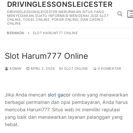
DRIVINGLESSONSLEICESTER
Lompat
ke
DRIVINGLESSONSLEICESTER MERUPAKAN SITUS YANG
MENYEDIAKAN SUATU INFORMASI MENGENAI JUDI SLOT
konten
ONLINE, TOGEL ONLINE, POKER ONLINE, DAN CASINO
ONLINE
BERANDA
SLOT HARUM777 ONLINE
Cari:
Slot Harum777 Online
ADMIN
APRIL 2, 2026
SLOT ONLINE
0 KOMENTAR
Jika Anda mencari
slot gacor
online yang menawarkan
berbagai permainan dan opsi pembayaran, Anda harus
mencoba Harum777. Situs web ini memiliki reputasi
yang baik dan menawarkan layanan pelanggan yang
hebat.