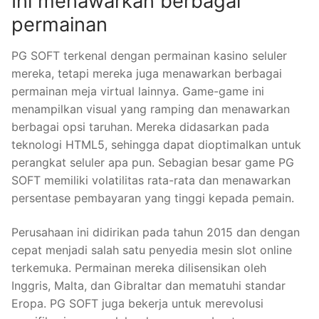
Ini menawarkan berbagai
permainan
PG SOFT terkenal dengan permainan kasino seluler
mereka, tetapi mereka juga menawarkan berbagai
permainan meja virtual lainnya. Game-game ini
menampilkan visual yang ramping dan menawarkan
berbagai opsi taruhan. Mereka didasarkan pada
teknologi HTML5, sehingga dapat dioptimalkan untuk
perangkat seluler apa pun. Sebagian besar game PG
SOFT memiliki volatilitas rata-rata dan menawarkan
persentase pembayaran yang tinggi kepada pemain.
Perusahaan ini didirikan pada tahun 2015 dan dengan
cepat menjadi salah satu penyedia mesin slot online
terkemuka. Permainan mereka dilisensikan oleh
Inggris, Malta, dan Gibraltar dan mematuhi standar
Eropa. PG SOFT juga bekerja untuk merevolusi