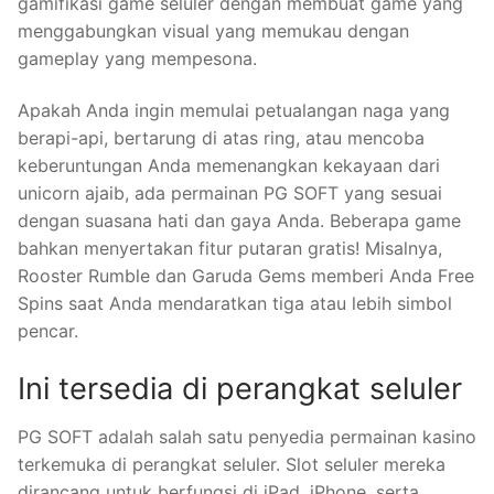
gamifikasi game seluler dengan membuat game yang
menggabungkan visual yang memukau dengan
gameplay yang mempesona.
Apakah Anda ingin memulai petualangan naga yang
berapi-api, bertarung di atas ring, atau mencoba
keberuntungan Anda memenangkan kekayaan dari
unicorn ajaib, ada permainan PG SOFT yang sesuai
dengan suasana hati dan gaya Anda. Beberapa game
bahkan menyertakan fitur putaran gratis! Misalnya,
Rooster Rumble dan Garuda Gems memberi Anda Free
Spins saat Anda mendaratkan tiga atau lebih simbol
pencar.
Ini tersedia di perangkat seluler
PG SOFT adalah salah satu penyedia permainan kasino
terkemuka di perangkat seluler. Slot seluler mereka
dirancang untuk berfungsi di iPad, iPhone, serta