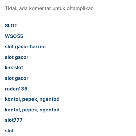
Tidak ada komentar untuk ditampilkan.
SLOT
WSO55
slot gacor hari ini
slot gacor
link slot
slot gacor
raden138
kontol, pepek, ngentod
kontol, pepek, ngentod
slot777
slot