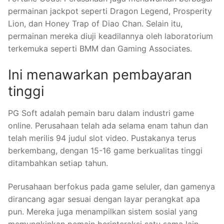
permainan jackpot seperti Dragon Legend, Prosperity
Lion, dan Honey Trap of Diao Chan. Selain itu,
permainan mereka diuji keadilannya oleh laboratorium
terkemuka seperti BMM dan Gaming Associates.
Ini menawarkan pembayaran
tinggi
PG Soft adalah pemain baru dalam industri game
online. Perusahaan telah ada selama enam tahun dan
telah merilis 94 judul slot video. Pustakanya terus
berkembang, dengan 15-16 game berkualitas tinggi
ditambahkan setiap tahun.
Perusahaan berfokus pada game seluler, dan gamenya
dirancang agar sesuai dengan layar perangkat apa
pun. Mereka juga menampilkan sistem sosial yang