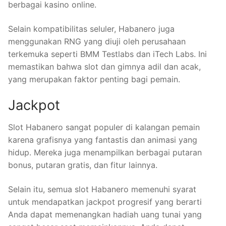
berbagai kasino online.
Selain kompatibilitas seluler, Habanero juga
menggunakan RNG yang diuji oleh perusahaan
terkemuka seperti BMM Testlabs dan iTech Labs. Ini
memastikan bahwa slot dan gimnya adil dan acak,
yang merupakan faktor penting bagi pemain.
Jackpot
Slot Habanero sangat populer di kalangan pemain
karena grafisnya yang fantastis dan animasi yang
hidup. Mereka juga menampilkan berbagai putaran
bonus, putaran gratis, dan fitur lainnya.
Selain itu, semua slot Habanero memenuhi syarat
untuk mendapatkan jackpot progresif yang berarti
Anda dapat memenangkan hadiah uang tunai yang