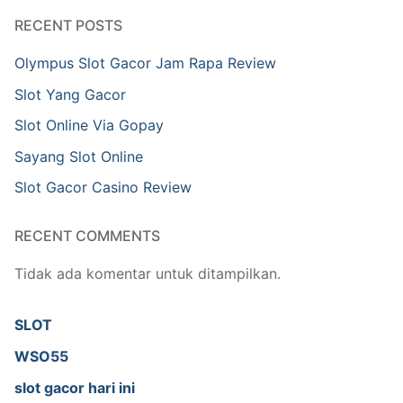
RECENT POSTS
Olympus Slot Gacor Jam Rapa Review
Slot Yang Gacor
Slot Online Via Gopay
Sayang Slot Online
Slot Gacor Casino Review
RECENT COMMENTS
Tidak ada komentar untuk ditampilkan.
SLOT
WSO55
slot gacor hari ini