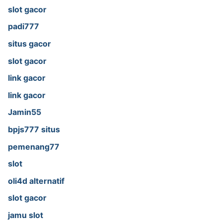
slot gacor
padi777
situs gacor
slot gacor
link gacor
link gacor
Jamin55
bpjs777 situs
pemenang77
slot
oli4d alternatif
slot gacor
jamu slot