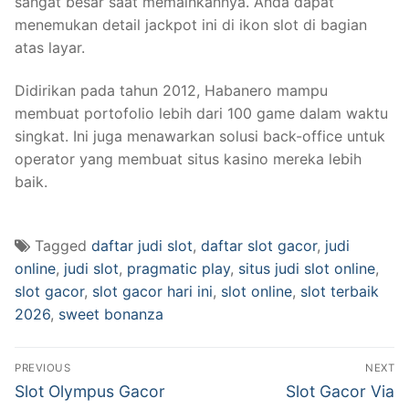
sangat besar saat memainkannya. Anda dapat
menemukan detail jackpot ini di ikon slot di bagian
atas layar.
Didirikan pada tahun 2012, Habanero mampu
membuat portofolio lebih dari 100 game dalam waktu
singkat. Ini juga menawarkan solusi back-office untuk
operator yang membuat situs kasino mereka lebih
baik.
Tagged
daftar judi slot
,
daftar slot gacor
,
judi
online
,
judi slot
,
pragmatic play
,
situs judi slot online
,
slot gacor
,
slot gacor hari ini
,
slot online
,
slot terbaik
2026
,
sweet bonanza
Navigasi
PREVIOUS
NEXT
pos
Previous
Next
Slot Olympus Gacor
Slot Gacor Via