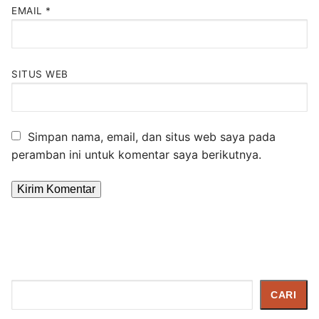
EMAIL
*
SITUS WEB
Simpan nama, email, dan situs web saya pada
peramban ini untuk komentar saya berikutnya.
Cari
CARI