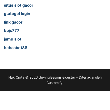
situs slot gacor
gtatogel login
link gacor
bpjs777
jamu slot
bebasbet88
Hak Cipta © 2026 drivinglessonsleicester – Ditenagai oleh
Customify
.