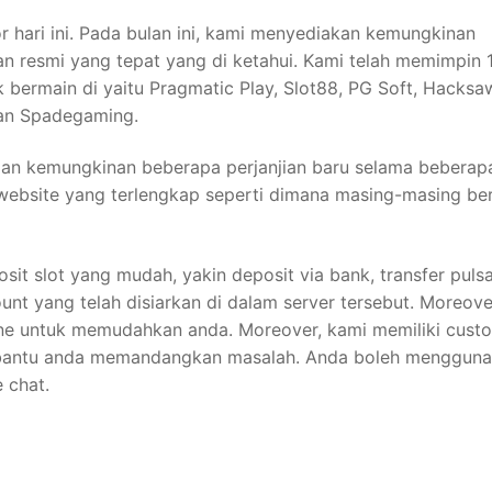
r hari ini. Pada bulan ini, kami menyediakan kemungkinan
 resmi yang tepat yang di ketahui. Kami telah memimpin 
bermain di yaitu Pragmatic Play, Slot88, PG Soft, Hacksa
dan Spadegaming.
ngan kemungkinan beberapa perjanjian baru selama beberap
 website yang terlengkap seperti dimana masing-masing be
t slot yang mudah, yakin deposit via bank, transfer puls
nt yang telah disiarkan di dalam server tersebut. Moreove
line untuk memudahkan anda. Moreover, kami memiliki cust
embantu anda memandangkan masalah. Anda boleh menggun
e chat.