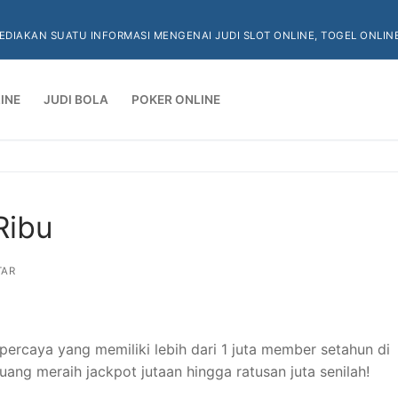
DIAKAN SUATU INFORMASI MENGENAI JUDI SLOT ONLINE, TOGEL ONLINE
INE
JUDI BOLA
POKER ONLINE
Cari:
Ribu
TAR
erpercaya yang memiliki lebih dari 1 juta member setahun di
luang meraih jackpot jutaan hingga ratusan juta senilah!