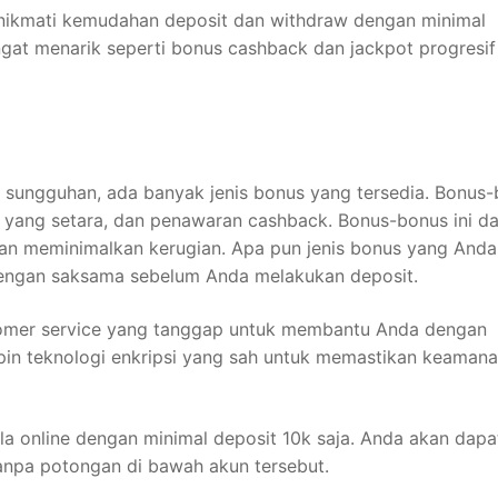
enikmati kemudahan deposit dan withdraw dengan minimal
ngat menarik seperti bonus cashback dan jackpot progresif
g sungguhan, ada banyak jenis bonus yang tersedia. Bonus
t yang setara, dan penawaran cashback. Bonus-bonus ini d
meminimalkan kerugian. Apa pun jenis bonus yang Anda p
engan saksama sebelum Anda melakukan deposit.
tomer service yang tanggap untuk membantu Anda dengan
in teknologi enkripsi yang sah untuk memastikan keaman
la online dengan minimal deposit 10k saja. Anda akan dapa
anpa potongan di bawah akun tersebut.