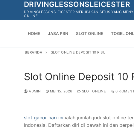
DRIVINGLESSONSLEICESTER
Lompat
ke
DRIVINGLESSONSLEICESTER MERUPAKAN SITUS YANG MENYE
ONLINE
konten
HOME
JASA PBN
SLOT ONLINE
TOGEL ONL
BERANDA
SLOT ONLINE DEPOSIT 10 RIBU
Slot Online Deposit 10 
ADMIN
MEI 15, 2026
SLOT ONLINE
0 KOMEN
slot gacor hari ini
ialah jumlah judi slot online t
Indonesia. Daftarkan diri di bawah ini dan berpe