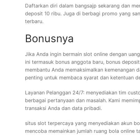
Daftarkan diri dalam bangsajp sekarang dan m
deposit 10 ribu. Juga di berbagi promo yang sa
terbaru.
Bonusnya
Jika Anda ingin bermain slot online dengan uan
ini termasuk bonus anggota baru, bonus deposi
membantu Anda memaksimalkan kemenangan dan 
penting untuk membaca syarat dan ketentuan d
Layanan Pelanggan 24/7: menyediakan tim cus
berbagai pertanyaan dan masalah. Kami memimp
transaksi Anda dan data pribadi.
situs slot terpercaya yang menyediakan akun bo
mencoba memainkan jumlah ruang bola online t