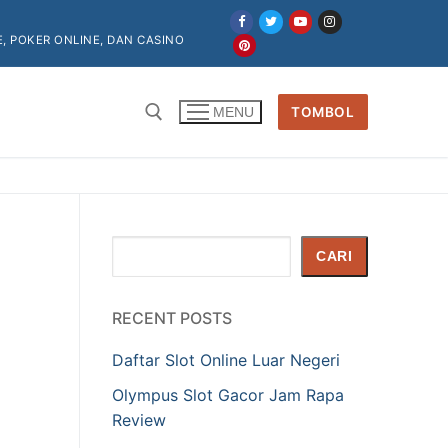
, POKER ONLINE, DAN CASINO
TOMBOL
MENU
Cari
CARI
RECENT POSTS
Daftar Slot Online Luar Negeri
Olympus Slot Gacor Jam Rapa
Review