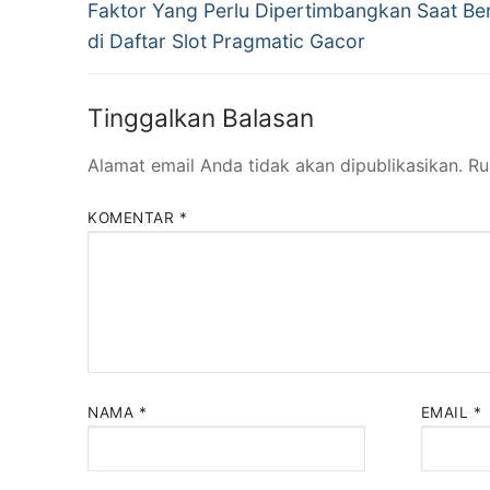
Previous
pos
Faktor Yang Perlu Dipertimbangkan Saat Be
post:
di Daftar Slot Pragmatic Gacor
Tinggalkan Balasan
Alamat email Anda tidak akan dipublikasikan.
Ru
KOMENTAR
*
NAMA
*
EMAIL
*