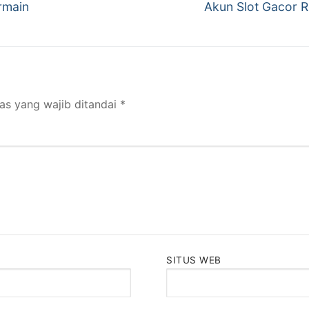
Next
rmain
Akun Slot Gacor 
post:
as yang wajib ditandai
*
SITUS WEB