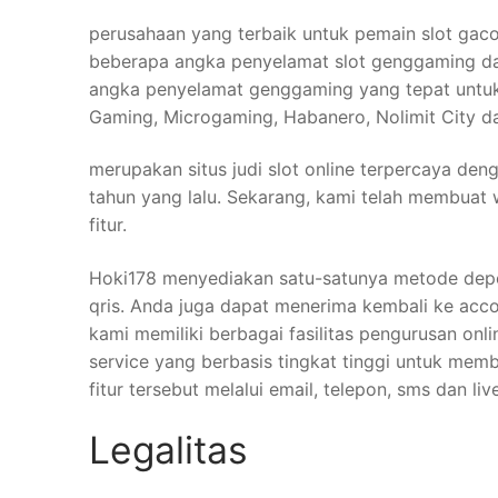
perusahaan yang terbaik untuk pemain slot gaco
beberapa angka penyelamat slot genggaming dan
angka penyelamat genggaming yang tepat untuk 
Gaming, Microgaming, Habanero, Nolimit City 
merupakan situs judi slot online terpercaya de
tahun yang lalu. Sekarang, kami telah membuat
fitur.
Hoki178 menyediakan satu-satunya metode deposi
qris. Anda juga dapat menerima kembali ke accou
kami memiliki berbagai fasilitas pengurusan on
service yang berbasis tingkat tinggi untuk m
fitur tersebut melalui email, telepon, sms dan liv
Legalitas