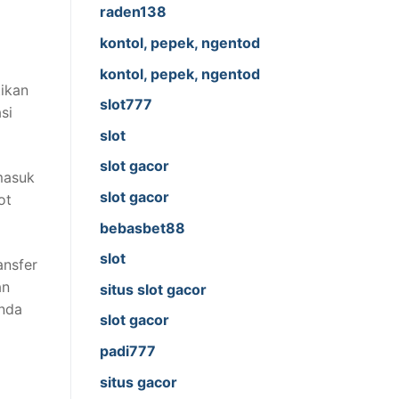
raden138
kontol, pepek, ngentod
kontol, pepek, ngentod
ikan
slot777
si
slot
slot gacor
masuk
slot gacor
ot
bebasbet88
slot
ansfer
an
situs slot gacor
Anda
slot gacor
padi777
situs gacor