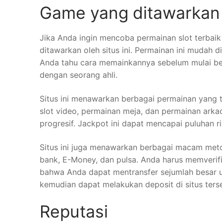
Game yang ditawarkan
Jika Anda ingin mencoba permainan slot terbai
ditawarkan oleh situs ini. Permainan ini mudah
Anda tahu cara memainkannya sebelum mulai ber
dengan seorang ahli.
Situs ini menawarkan berbagai permainan yang t
slot video, permainan meja, dan permainan arka
progresif. Jackpot ini dapat mencapai puluhan ri
Situs ini juga menawarkan berbagai macam meto
bank, E-Money, dan pulsa. Anda harus memverif
bahwa Anda dapat mentransfer sejumlah besar u
kemudian dapat melakukan deposit di situs ters
Reputasi