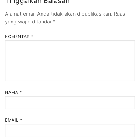
Tinggalkan Balasan
Alamat email Anda tidak akan dipublikasikan.
Ruas
yang wajib ditandai
*
KOMENTAR
*
NAMA
*
EMAIL
*