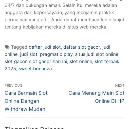
24/7 dan dukungan email. Selain itu, mereka adalah
anggota dari kepercayaan, yang menjamin praktik
permainan yang adil. Anda dapat membaca lebih lanjut
tentang kebijakan mereka di situs web mereka.
Tagged
daftar judi slot
,
daftar slot gacor
,
judi
online
,
judi slot
,
pragmatic play
,
situs judi slot online
,
slot gacor
,
slot gacor hari ini
,
slot online
,
slot terbaik
2025
,
sweet bonanza
Navigasi
PREVIOUS
NEXT
pos
Previous
Next
Cara Bermain Slot
Cara Menang Main Slot
post:
post:
Online Dengan
Online Di HP
Withdraw Mudah