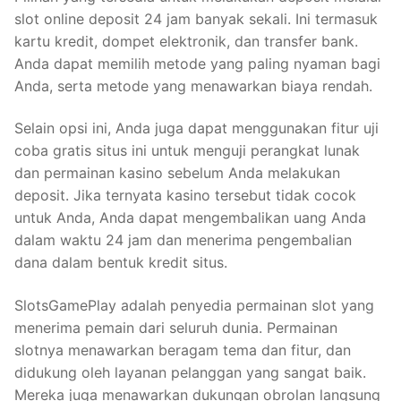
slot online deposit 24 jam banyak sekali. Ini termasuk
kartu kredit, dompet elektronik, dan transfer bank.
Anda dapat memilih metode yang paling nyaman bagi
Anda, serta metode yang menawarkan biaya rendah.
Selain opsi ini, Anda juga dapat menggunakan fitur uji
coba gratis situs ini untuk menguji perangkat lunak
dan permainan kasino sebelum Anda melakukan
deposit. Jika ternyata kasino tersebut tidak cocok
untuk Anda, Anda dapat mengembalikan uang Anda
dalam waktu 24 jam dan menerima pengembalian
dana dalam bentuk kredit situs.
SlotsGamePlay adalah penyedia permainan slot yang
menerima pemain dari seluruh dunia. Permainan
slotnya menawarkan beragam tema dan fitur, dan
didukung oleh layanan pelanggan yang sangat baik.
Mereka juga menawarkan dukungan obrolan langsung