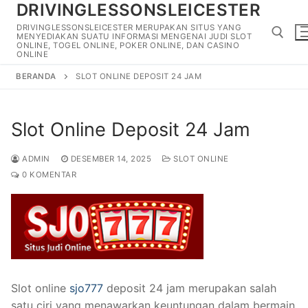
DRIVINGLESSONSLEICESTER
Lompat
ke
DRIVINGLESSONSLEICESTER MERUPAKAN SITUS YANG
MENYEDIAKAN SUATU INFORMASI MENGENAI JUDI SLOT
konten
ONLINE, TOGEL ONLINE, POKER ONLINE, DAN CASINO
ONLINE
BERANDA
SLOT ONLINE DEPOSIT 24 JAM
Cari:
Slot Online Deposit 24 Jam
ADMIN
DESEMBER 14, 2025
SLOT ONLINE
0 KOMENTAR
Slot online
sjo777
deposit 24 jam merupakan salah
satu ciri yang menawarkan keuntungan dalam bermain