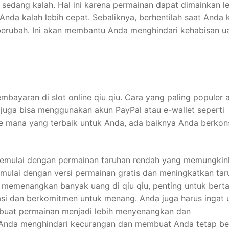
sedang kalah. Hal ini karena permainan dapat dimainkan l
da kalah lebih cepat. Sebaliknya, berhentilah saat Anda 
berubah. Ini akan membantu Anda menghindari kehabisan u
ayaran di slot online qiu qiu. Cara yang paling populer 
uga bisa menggunakan akun PayPal atau e-wallet seperti
ode mana yang terbaik untuk Anda, ada baiknya Anda berkons
memulai dengan permainan taruhan rendah yang memungki
ulai dengan versi permainan gratis dan meningkatkan tar
in memenangkan banyak uang di qiu qiu, penting untuk bert
asi dan berkomitmen untuk menang. Anda juga harus ingat 
buat permainan menjadi lebih menyenangkan dan
u Anda menghindari kecurangan dan membuat Anda tetap b