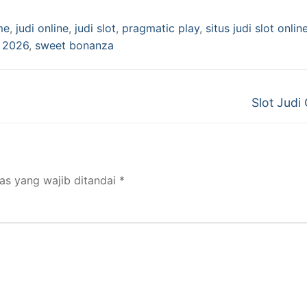
me
,
judi online
,
judi slot
,
pragmatic play
,
situs judi slot onlin
k 2026
,
sweet bonanza
Next
Slot Judi 
post:
as yang wajib ditandai
*