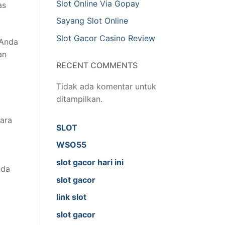
Slot Online Via Gopay
as
Sayang Slot Online
Slot Gacor Casino Review
 Anda
an
RECENT COMMENTS
Tidak ada komentar untuk
ditampilkan.
cara
SLOT
WSO55
slot gacor hari ini
nda
slot gacor
link slot
slot gacor