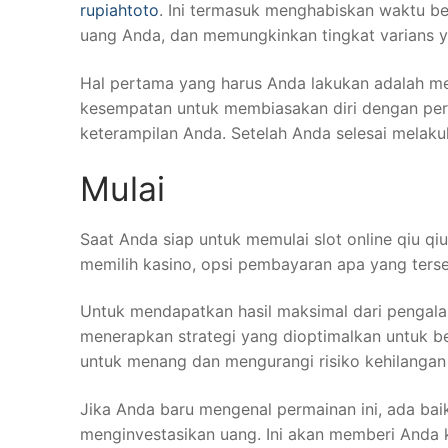
rupiahtoto
. Ini termasuk menghabiskan waktu be
uang Anda, dan memungkinkan tingkat varians ya
Hal pertama yang harus Anda lakukan adalah me
kesempatan untuk membiasakan diri dengan pe
keterampilan Anda. Setelah Anda selesai melak
Mulai
Saat Anda siap untuk memulai slot online qiu qi
memilih kasino, opsi pembayaran apa yang ters
Untuk mendapatkan hasil maksimal dari pengal
menerapkan strategi yang dioptimalkan untuk b
untuk menang dan mengurangi risiko kehilangan 
Jika Anda baru mengenal permainan ini, ada ba
menginvestasikan uang. Ini akan memberi Anda 