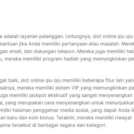
ne adalah layanan pelanggan. Untungnya, slot online qiu qiu
antuan jika Anda memiliki pertanyaan atau masalah. Mere
an email, dan dukungan telepon. Mereka juga memiliki ha
u, mereka memiliki program hadiah yang memungkinkan p
 baik, slot online qiu qiu memiliki beberapa fitur lain ya
alnya, mereka memiliki sistem VIP yang memungkinkan p
uga memiliki jackpot eksklusif yang sangat menyenangkan
ka, yang merupakan cara menyenangkan untuk menunjukka
iliki halaman penggemar media sosial, yang dapat Anda ik
 baru dan koin bonus. Terakhir, mereka memiliki riwayat
ame tersebut di berbagai negara dan kategori.