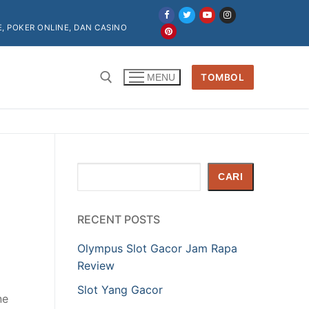
, POKER ONLINE, DAN CASINO
TOMBOL
MENU
Cari
CARI
RECENT POSTS
Olympus Slot Gacor Jam Rapa
Review
Slot Yang Gacor
ne