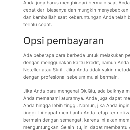
Anda juga harus menghindari bermain saat Anda 
cepat dari biasanya dan mungkin menyebabkan An
dan kembalilah saat keberuntungan Anda telah 
terlalu cepat.
Opsi pembayaran
Ada beberapa cara berbeda untuk melakukan pemb
dengan menggunakan kartu kredit, namun Anda j
Neteller atau Skrill. Jika Anda tidak yakin met
dengan profesional sebelum mulai bermain.
Jika Anda baru mengenal QiuQiu, ada baiknya 
Anda memahami aturannya. Anda juga dapat mem
Anda hingga lebih tinggi. Namun, jika Anda ing
tinggi. Ini dapat membantu Anda tetap termotiv
bermain dengan semangat, karena ini akan mem
menguntungkan. Selain itu, ini dapat membant