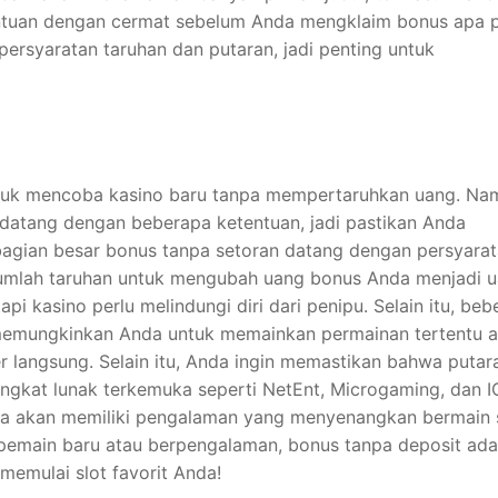
entuan dengan cermat sebelum Anda mengklaim bonus apa 
ersyaratan taruhan dan putaran, jadi penting untuk
untuk mencoba kasino baru tanpa mempertaruhkan uang. Na
datang dengan beberapa ketentuan, jadi pastikan Anda
agian besar bonus tanpa setoran datang dengan persyara
jumlah taruhan untuk mengubah uang bonus Anda menjadi 
tapi kasino perlu melindungi diri dari penipu. Selain itu, be
 memungkinkan Anda untuk memainkan permainan tertentu a
r langsung. Selain itu, Anda ingin memastikan bahwa putar
ngkat lunak terkemuka seperti NetEnt, Microgaming, dan I
a akan memiliki pengalaman yang menyenangkan bermain 
 pemain baru atau berpengalaman, bonus tanpa deposit ada
memulai slot favorit Anda!