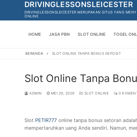
DRIVINGLESSONSLEICESTER
Lompat
ke
DRIVINGLESSONSLEICESTER MERUPAKAN SITUS YANG MENYE
ONLINE
konten
HOME
JASA PBN
SLOT ONLINE
TOGEL ONL
BERANDA
SLOT ONLINE TANPA BONUS DEPOSIT
Slot Online Tanpa Bon
ADMIN
MEI 29, 2026
SLOT ONLINE
0 KOMEN
Slot
PETIR777
online tanpa bonus setoran adala
mempertaruhkan uang Anda sendiri. Namun, mer