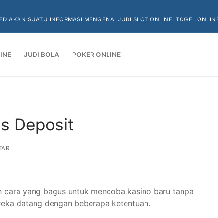
DIAKAN SUATU INFORMASI MENGENAI JUDI SLOT ONLINE, TOGEL ONLINE
INE
JUDI BOLA
POKER ONLINE
Cari:
us Deposit
TAR
h cara yang bagus untuk mencoba kasino baru tanpa
eka datang dengan beberapa ketentuan.