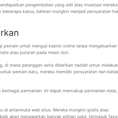
ndapatkan pengembalian yang adil atas investasi mereka
 beberapa kasus, bahkan mungkin menjadi persyaratan hu
arkan
gi pemain untuk menguji kasino online tanpa mengeluarkan
ratis atau putaran pada mesin slot.
g, di mana pelanggan setia diberikan hadiah untuk melaku
s untuk pemain baru, mereka memiliki persyaratan dan bata
 berbagai permainan. Ini dapat mencakup permainan meja,
atau di antarmuka web situs. Mereka mungkin gratis atau
baik akan menawarkan banyak pilihan judul, termasuk favor