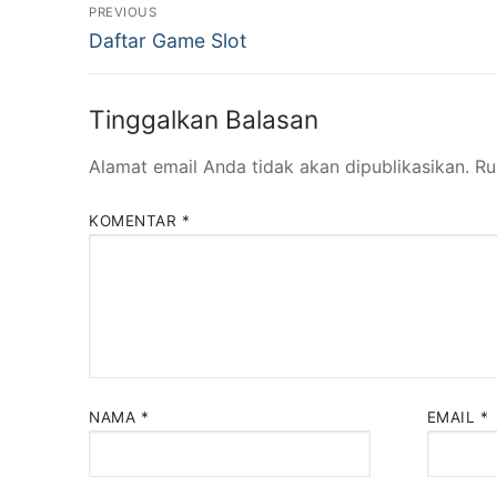
Navigasi
PREVIOUS
Previous
pos
Daftar Game Slot
post:
Tinggalkan Balasan
Alamat email Anda tidak akan dipublikasikan.
Ru
KOMENTAR
*
NAMA
*
EMAIL
*