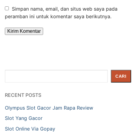
Simpan nama, email, dan situs web saya pada
peramban ini untuk komentar saya berikutnya.
Cari
CARI
RECENT POSTS
Olympus Slot Gacor Jam Rapa Review
Slot Yang Gacor
Slot Online Via Gopay