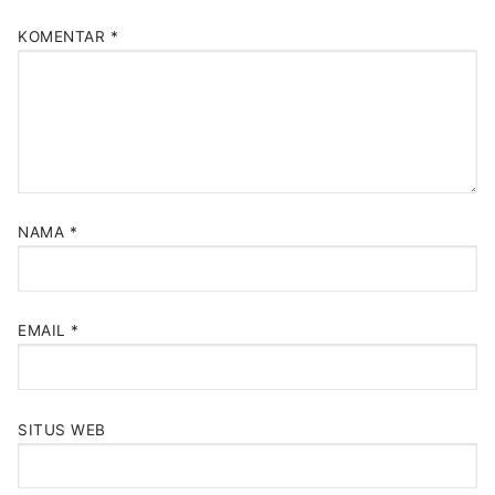
KOMENTAR
*
NAMA
*
EMAIL
*
SITUS WEB