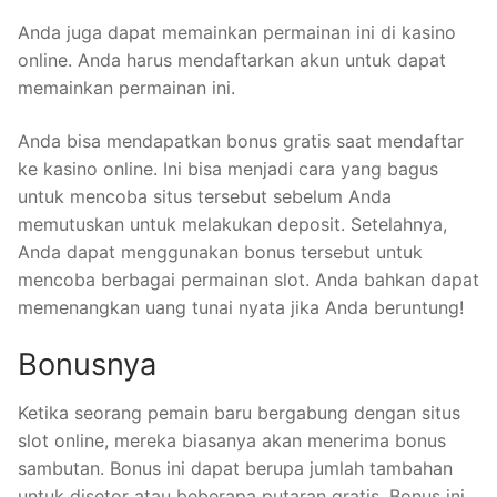
Anda juga dapat memainkan permainan ini di kasino
online. Anda harus mendaftarkan akun untuk dapat
memainkan permainan ini.
Anda bisa mendapatkan bonus gratis saat mendaftar
ke kasino online. Ini bisa menjadi cara yang bagus
untuk mencoba situs tersebut sebelum Anda
memutuskan untuk melakukan deposit. Setelahnya,
Anda dapat menggunakan bonus tersebut untuk
mencoba berbagai permainan slot. Anda bahkan dapat
memenangkan uang tunai nyata jika Anda beruntung!
Bonusnya
Ketika seorang pemain baru bergabung dengan situs
slot online, mereka biasanya akan menerima bonus
sambutan. Bonus ini dapat berupa jumlah tambahan
untuk disetor atau beberapa putaran gratis. Bonus ini