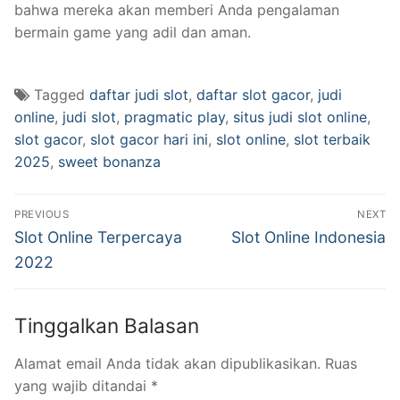
bahwa mereka akan memberi Anda pengalaman
bermain game yang adil dan aman.
Tagged
daftar judi slot
,
daftar slot gacor
,
judi
online
,
judi slot
,
pragmatic play
,
situs judi slot online
,
slot gacor
,
slot gacor hari ini
,
slot online
,
slot terbaik
2025
,
sweet bonanza
Navigasi
PREVIOUS
NEXT
pos
Previous
Next
Slot Online Terpercaya
Slot Online Indonesia
post:
post:
2022
Tinggalkan Balasan
Alamat email Anda tidak akan dipublikasikan.
Ruas
yang wajib ditandai
*