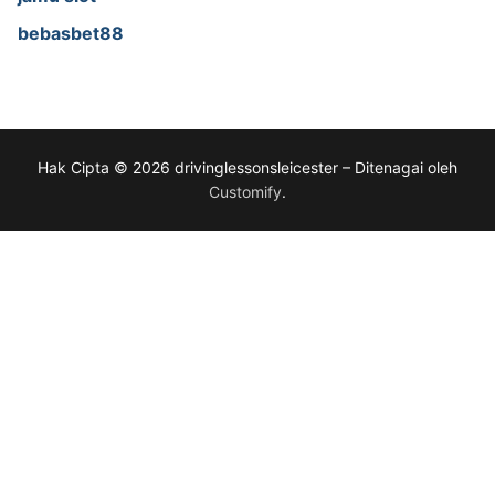
bebasbet88
Hak Cipta © 2026 drivinglessonsleicester – Ditenagai oleh
Customify
.