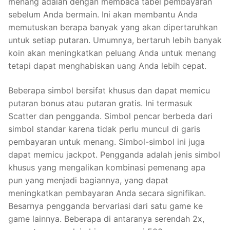
menang adalah dengan membaca tabel pembayaran
sebelum Anda bermain. Ini akan membantu Anda
memutuskan berapa banyak yang akan dipertaruhkan
untuk setiap putaran. Umumnya, bertaruh lebih banyak
koin akan meningkatkan peluang Anda untuk menang
tetapi dapat menghabiskan uang Anda lebih cepat.
Beberapa simbol bersifat khusus dan dapat memicu
putaran bonus atau putaran gratis. Ini termasuk
Scatter dan pengganda. Simbol pencar berbeda dari
simbol standar karena tidak perlu muncul di garis
pembayaran untuk menang. Simbol-simbol ini juga
dapat memicu jackpot. Pengganda adalah jenis simbol
khusus yang mengalikan kombinasi pemenang apa
pun yang menjadi bagiannya, yang dapat
meningkatkan pembayaran Anda secara signifikan.
Besarnya pengganda bervariasi dari satu game ke
game lainnya. Beberapa di antaranya serendah 2x,