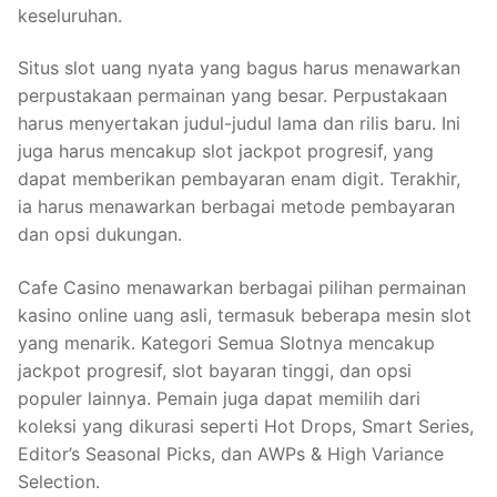
keseluruhan.
Situs slot uang nyata yang bagus harus menawarkan
perpustakaan permainan yang besar. Perpustakaan
harus menyertakan judul-judul lama dan rilis baru. Ini
juga harus mencakup slot jackpot progresif, yang
dapat memberikan pembayaran enam digit. Terakhir,
ia harus menawarkan berbagai metode pembayaran
dan opsi dukungan.
Cafe Casino menawarkan berbagai pilihan permainan
kasino online uang asli, termasuk beberapa mesin slot
yang menarik. Kategori Semua Slotnya mencakup
jackpot progresif, slot bayaran tinggi, dan opsi
populer lainnya. Pemain juga dapat memilih dari
koleksi yang dikurasi seperti Hot Drops, Smart Series,
Editor’s Seasonal Picks, dan AWPs & High Variance
Selection.