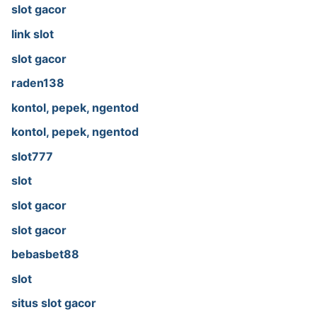
slot gacor
link slot
slot gacor
raden138
kontol, pepek, ngentod
kontol, pepek, ngentod
slot777
slot
slot gacor
slot gacor
bebasbet88
slot
situs slot gacor