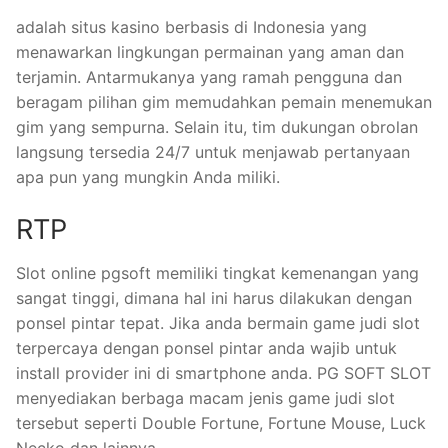
adalah situs kasino berbasis di Indonesia yang
menawarkan lingkungan permainan yang aman dan
terjamin. Antarmukanya yang ramah pengguna dan
beragam pilihan gim memudahkan pemain menemukan
gim yang sempurna. Selain itu, tim dukungan obrolan
langsung tersedia 24/7 untuk menjawab pertanyaan
apa pun yang mungkin Anda miliki.
RTP
Slot online pgsoft memiliki tingkat kemenangan yang
sangat tinggi, dimana hal ini harus dilakukan dengan
ponsel pintar tepat. Jika anda bermain game judi slot
terpercaya dengan ponsel pintar anda wajib untuk
install provider ini di smartphone anda. PG SOFT SLOT
menyediakan berbaga macam jenis game judi slot
tersebut seperti Double Fortune, Fortune Mouse, Luck
Necko dan lainnya.