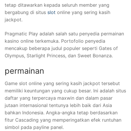
tetap ditawarkan kepada seluruh member yang
bergabung di situs
slot
online yang sering kasih
jackpot.
Pragmatic Play adalah salah satu penyedia permainan
kasino online terkemuka. Portofolio penyedia
mencakup beberapa judul populer seperti Gates of
Olympus, Starlight Princess, dan Sweet Bonanza.
permainan
Game slot online yang sering kasih jackpot tersebut
memiliki keuntungan yang cukup besar. Ini adalah situs
daftar yang terpercaya maxwin dan dalam pasar
jutaan internasional tentunya lebih baik dari Asia
bahkan Indonesia. Angka-angka tetap berdasarkan
fitur Cascading yang memperingatkan efek runtuhan
simbol pada payline panel.