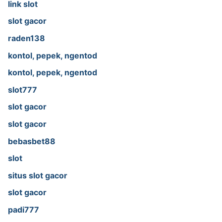
link slot
slot gacor
raden138
kontol, pepek, ngentod
kontol, pepek, ngentod
slot777
slot gacor
slot gacor
bebasbet88
slot
situs slot gacor
slot gacor
padi777