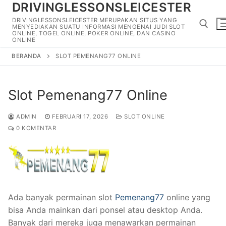
DRIVINGLESSONSLEICESTER
Lompat
ke
DRIVINGLESSONSLEICESTER MERUPAKAN SITUS YANG
MENYEDIAKAN SUATU INFORMASI MENGENAI JUDI SLOT
konten
ONLINE, TOGEL ONLINE, POKER ONLINE, DAN CASINO
ONLINE
BERANDA
SLOT PEMENANG77 ONLINE
Cari:
Slot Pemenang77 Online
ADMIN
FEBRUARI 17, 2026
SLOT ONLINE
0 KOMENTAR
Ada banyak permainan slot
Pemenang77
online yang
bisa Anda mainkan dari ponsel atau desktop Anda.
Banyak dari mereka juga menawarkan permainan