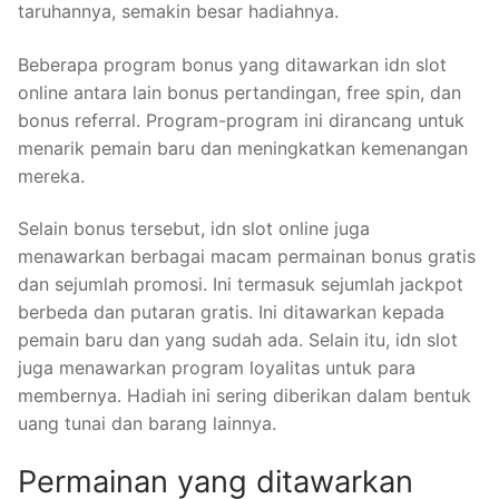
taruhannya, semakin besar hadiahnya.
Beberapa program bonus yang ditawarkan idn slot
online antara lain bonus pertandingan, free spin, dan
bonus referral. Program-program ini dirancang untuk
menarik pemain baru dan meningkatkan kemenangan
mereka.
Selain bonus tersebut, idn slot online juga
menawarkan berbagai macam permainan bonus gratis
dan sejumlah promosi. Ini termasuk sejumlah jackpot
berbeda dan putaran gratis. Ini ditawarkan kepada
pemain baru dan yang sudah ada. Selain itu, idn slot
juga menawarkan program loyalitas untuk para
membernya. Hadiah ini sering diberikan dalam bentuk
uang tunai dan barang lainnya.
Permainan yang ditawarkan