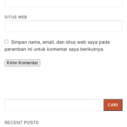
SITUS WEB
Simpan nama, email, dan situs web saya pada
peramban ini untuk komentar saya berikutnya.
Cari
CARI
RECENT POSTS