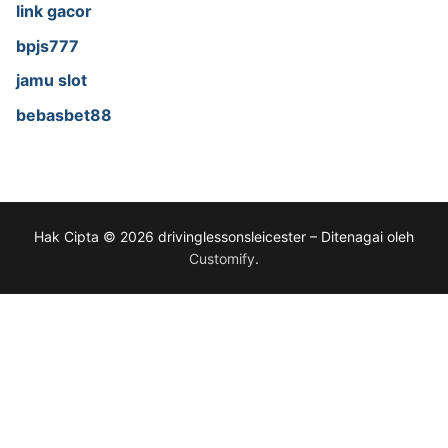
link gacor
bpjs777
jamu slot
bebasbet88
Hak Cipta © 2026 drivinglessonsleicester – Ditenagai oleh
Customify
.