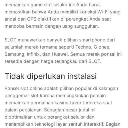
memainkan game slot seluler ini: Anda harus
memastikan bahwa Anda memiliki koneksi Wi-Fi yang
andal dan GPS diaktifkan di perangkat Anda saat
mencoba bermain dengan uang sungguhan.
SLOT menawarkan banyak pilihan smartphone dari
sejumlah merek ternama seperti Techno, Gionee,
Samsung, Infinix, dan Huawei. Semua merek ponsel ini
tersedia dengan harga terjangkau dari SLOT.
Tidak diperlukan instalasi
Ponsel slot online adalah pilihan populer di kalangan
penggemar slot karena memungkinkan pemain
memainkan permainan kasino favorit mereka saat
dalam perjalanan. Sebagian besar judul ini
dioptimalkan untuk perangkat seluler dan
menampilkan teknologi layar sentuh interaktif. Bagian