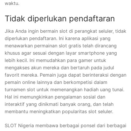
waktu.
Tidak diperlukan pendaftaran
Jika Anda ingin bermain slot di perangkat seluler, tidak
diperlukan pendaftaran. Ini karena aplikasi yang
menawarkan permainan slot gratis telah dirancang
khusus agar sesuai dengan layar smartphone yang
lebih kecil. Ini memudahkan para gamer untuk
mengakses akun mereka dan bertaruh pada judul
favorit mereka. Pemain juga dapat berinteraksi dengan
pemain online lainnya dan berkompetisi dalam
turnamen slot untuk memenangkan hadiah uang tunai.
Hal ini memungkinkan pengalaman sosial dan
interaktif yang dinikmati banyak orang, dan telah
membantu meningkatkan popularitas slot seluler.
SLOT Nigeria membawa berbagai ponsel dari berbagai