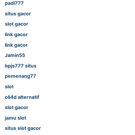
padi777
situs gacor
slot gacor
link gacor
link gacor
Jamin55
bpjs777 situs
pemenang77
slot
oli4d alternatif
slot gacor
jamu slot
situs slot gacor