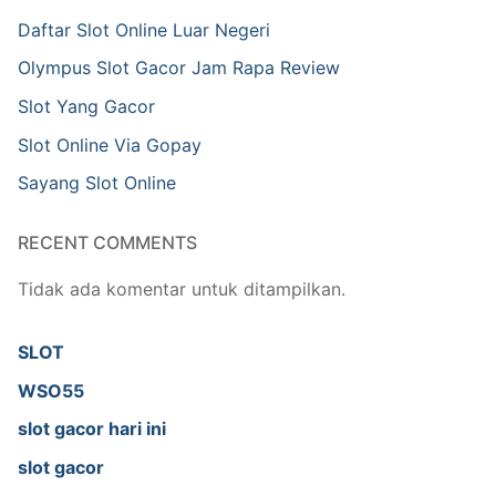
Daftar Slot Online Luar Negeri
Olympus Slot Gacor Jam Rapa Review
Slot Yang Gacor
Slot Online Via Gopay
Sayang Slot Online
RECENT COMMENTS
Tidak ada komentar untuk ditampilkan.
SLOT
WSO55
slot gacor hari ini
slot gacor