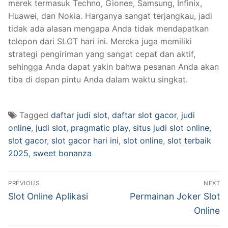
merek termasuk Techno, Gionee, Samsung, Infinix,
Huawei, dan Nokia. Harganya sangat terjangkau, jadi
tidak ada alasan mengapa Anda tidak mendapatkan
telepon dari SLOT hari ini. Mereka juga memiliki
strategi pengiriman yang sangat cepat dan aktif,
sehingga Anda dapat yakin bahwa pesanan Anda akan
tiba di depan pintu Anda dalam waktu singkat.
Tagged
daftar judi slot
,
daftar slot gacor
,
judi
online
,
judi slot
,
pragmatic play
,
situs judi slot online
,
slot gacor
,
slot gacor hari ini
,
slot online
,
slot terbaik
2025
,
sweet bonanza
Navigasi
PREVIOUS
NEXT
pos
Previous
Next
Slot Online Aplikasi
Permainan Joker Slot
post:
post:
Online