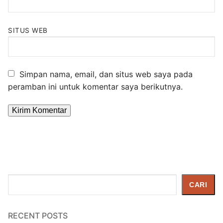
SITUS WEB
Simpan nama, email, dan situs web saya pada
peramban ini untuk komentar saya berikutnya.
Cari
CARI
RECENT POSTS