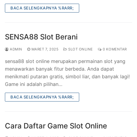
BACA SELENGKAPNYA %RARR;
SENSA88 Slot Berani
ADMIN
MARET 7, 2025
SLOT ONLINE
0 KOMENTAR
sensa88 slot online merupakan permainan slot yang
menawarkan banyak fitur berbeda. Anda dapat
menikmati putaran gratis, simbol liar, dan banyak lagi!
Game ini adalah pilihan…
BACA SELENGKAPNYA %RARR;
Cara Daftar Game Slot Online