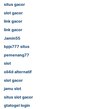
situs gacor
slot gacor
link gacor
link gacor
Jamin55
bpjs777 situs
pemenang77
slot
oli4d alternatif
slot gacor
jamu slot
situs slot gacor
gtatogel login