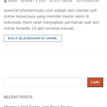
ADMIN
MARET 4, 2025
SLOT ONLINE
0 KOMENTAR
www.terryhuntermusic.com adalah satu bandar judi
online terpercaya yang memiliki lisensi resmi di
Indonesia. Kami telah menyajikan permainan judi slot
online tersedia 24 jam nonstop kecuali…
BACA SELENGKAPNYA %RARR;
Cari
CARI
RECENT POSTS