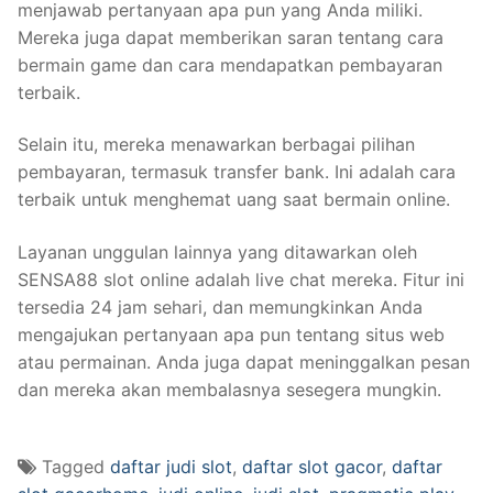
menjawab pertanyaan apa pun yang Anda miliki.
Mereka juga dapat memberikan saran tentang cara
bermain game dan cara mendapatkan pembayaran
terbaik.
Selain itu, mereka menawarkan berbagai pilihan
pembayaran, termasuk transfer bank. Ini adalah cara
terbaik untuk menghemat uang saat bermain online.
Layanan unggulan lainnya yang ditawarkan oleh
SENSA88 slot online adalah live chat mereka. Fitur ini
tersedia 24 jam sehari, dan memungkinkan Anda
mengajukan pertanyaan apa pun tentang situs web
atau permainan. Anda juga dapat meninggalkan pesan
dan mereka akan membalasnya sesegera mungkin.
Tagged
daftar judi slot
,
daftar slot gacor
,
daftar