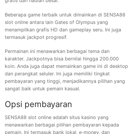
gratis dan hadiah besar.
Beberapa game terbaik untuk dimainkan di SENSA88
slot online antara lain Gates of Olympus yang
menampilkan grafis HD dan gameplay seru. Ini juga
termasuk jackpot progresif.
Permainan ini menawarkan berbagai tema dan
karakter. Jackpotnya bisa bernilai hingga 200.000
koin. Anda juga dapat memainkan game ini di desktop
dan perangkat seluler. Ini juga memiliki tingkat
pembayaran yang tinggi, menjadikannya pilihan yang
sangat baik untuk pemain kasual.
Opsi pembayaran
SENSA88 slot online adalah situs kasino yang
menawarkan berbagai pilihan pembayaran kepada
pemain. Ini termasuk bank lokal, e-money, dan