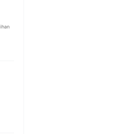
lihan