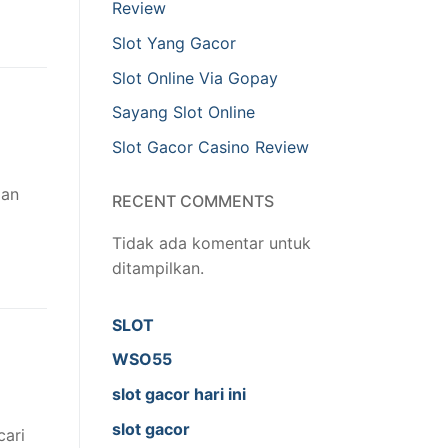
Review
Slot Yang Gacor
Slot Online Via Gopay
Sayang Slot Online
Slot Gacor Casino Review
dan
RECENT COMMENTS
Tidak ada komentar untuk
ditampilkan.
SLOT
WSO55
slot gacor hari ini
slot gacor
ari