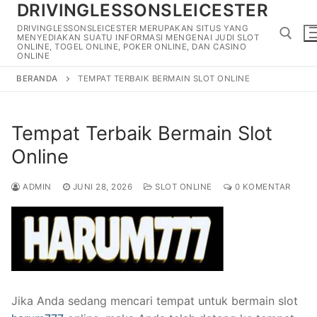
DRIVINGLESSONSLEICESTER
Lompat
ke
DRIVINGLESSONSLEICESTER MERUPAKAN SITUS YANG
MENYEDIAKAN SUATU INFORMASI MENGENAI JUDI SLOT
konten
ONLINE, TOGEL ONLINE, POKER ONLINE, DAN CASINO
ONLINE
BERANDA
TEMPAT TERBAIK BERMAIN SLOT ONLINE
Cari:
Tempat Terbaik Bermain Slot
Online
ADMIN
JUNI 28, 2026
SLOT ONLINE
0 KOMENTAR
Jika Anda sedang mencari tempat untuk bermain slot