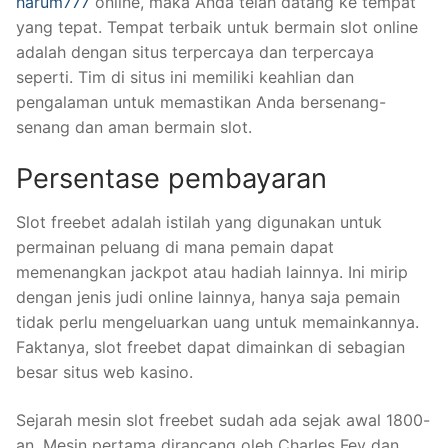
harum777
online, maka Anda telah datang ke tempat
yang tepat. Tempat terbaik untuk bermain slot online
adalah dengan situs terpercaya dan terpercaya
seperti. Tim di situs ini memiliki keahlian dan
pengalaman untuk memastikan Anda bersenang-
senang dan aman bermain slot.
Persentase pembayaran
Slot freebet adalah istilah yang digunakan untuk
permainan peluang di mana pemain dapat
memenangkan jackpot atau hadiah lainnya. Ini mirip
dengan jenis judi online lainnya, hanya saja pemain
tidak perlu mengeluarkan uang untuk memainkannya.
Faktanya, slot freebet dapat dimainkan di sebagian
besar situs web kasino.
Sejarah mesin slot freebet sudah ada sejak awal 1800-
an. Mesin pertama dirancang oleh Charles Fey dan