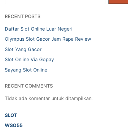
RECENT POSTS
Daftar Slot Online Luar Negeri
Olympus Slot Gacor Jam Rapa Review
Slot Yang Gacor
Slot Online Via Gopay
Sayang Slot Online
RECENT COMMENTS
Tidak ada komentar untuk ditampilkan.
SLOT
WSO55