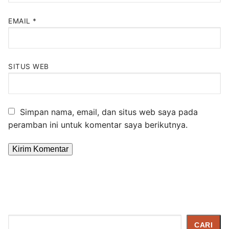
EMAIL
*
SITUS WEB
Simpan nama, email, dan situs web saya pada
peramban ini untuk komentar saya berikutnya.
Cari
CARI