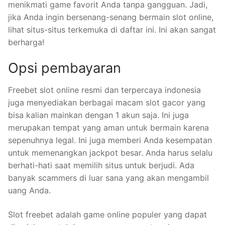
menikmati game favorit Anda tanpa gangguan. Jadi,
jika Anda ingin bersenang-senang bermain slot online,
lihat situs-situs terkemuka di daftar ini. Ini akan sangat
berharga!
Opsi pembayaran
Freebet slot online resmi dan terpercaya indonesia
juga menyediakan berbagai macam slot gacor yang
bisa kalian mainkan dengan 1 akun saja. Ini juga
merupakan tempat yang aman untuk bermain karena
sepenuhnya legal. Ini juga memberi Anda kesempatan
untuk memenangkan jackpot besar. Anda harus selalu
berhati-hati saat memilih situs untuk berjudi. Ada
banyak scammers di luar sana yang akan mengambil
uang Anda.
Slot freebet adalah game online populer yang dapat