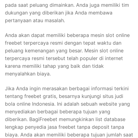
pada saat peluang dimainkan. Anda juga memiliki tim
dukungan yang diberikan jika Anda membawa
pertanyaan atau masalah.
Anda akan dapat memiliki beberapa mesin slot online
freebet terpercaya resmi dengan tepat waktu dan
peluang kemenangan yang besar. Mesin slot online
terpercaya resmi tersebut telah populer di internet
karena memiliki tahap yang baik dan tidak
menyalahkan biaya.
Jika Anda ingin merasakan berbagai informasi terkini
tentang freebet gratis, besarnya kunjungi situs judi
bola online Indonesia. Ini adalah sebuah website yang
menyediakan berbagai beberapa tujuan yang
diberikan. BagiFreebet memungkinkan list database
lengkap penyedia jasa freebet tanpa deposit tanpa
biaya. Anda akan memiliki beberapa tujuan jumlah saat