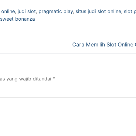
 online
,
judi slot
,
pragmatic play
,
situs judi slot online
,
slot 
sweet bonanza
Next
Cara Memilih Slot Online
post:
as yang wajib ditandai
*