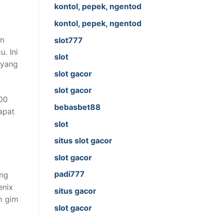
kontol, pepek, ngentod
kontol, pepek, ngentod
in
slot777
. Ini
slot
 yang
slot gacor
slot gacor
00
bebasbet88
apat
slot
situs slot gacor
slot gacor
padi777
ang
enix
situs gacor
m gim
slot gacor