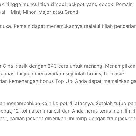
cak hingga muncul tiga simbol jackpot yang cocok. Pemain
 – Mini, Minor, Major atau Grand.
kemuka. Pemain dapat menemukannya melalui bilah pencaria
ma Cina klasik dengan 243 cara untuk menang. Menampilkan
 ganas. Ini juga menawarkan sejumlah bonus, termasuk
, dan kemenangan bonus Top Up. Anda dapat memainkan ga
an menambahkan koin ke pot di atasnya. Setelah tutup pan
tersebut, 12 koin akan muncul dan Anda harus terus memilih h
adi, hadiah jackpot diberikan. Ini mirip dengan fitur jackpot