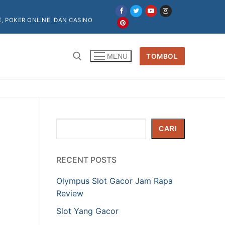
, POKER ONLINE, DAN CASINO
TOMBOL
MENU
Cari
CARI
RECENT POSTS
Olympus Slot Gacor Jam Rapa
Review
Slot Yang Gacor