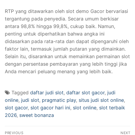
RTP yang ditawarkan oleh slot demo Gacor bervariasi
tergantung pada penyedia. Secara umum berkisar
antara 98,8% hingga 99,8%, cukup baik. Namun,
penting untuk diperhatikan bahwa angka ini
didasarkan pada rata-rata dan dapat dipengaruhi oleh
faktor lain, termasuk jumlah putaran yang dimainkan.
Selain itu, disarankan untuk memainkan permainan slot
dengan persentase pembayaran yang lebih tinggi jika
Anda mencari peluang menang yang lebih baik.
Tagged
daftar judi slot
,
daftar slot gacor
,
judi
online
,
judi slot
,
pragmatic play
,
situs judi slot online
,
slot gacor
,
slot gacor hari ini
,
slot online
,
slot terbaik
2026
,
sweet bonanza
Navigasi
PREVIOUS
NEXT