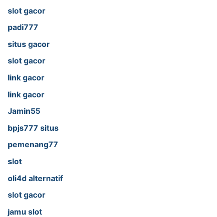
slot gacor
padi777
situs gacor
slot gacor
link gacor
link gacor
Jamin55
bpjs777 situs
pemenang77
slot
oli4d alternatif
slot gacor
jamu slot