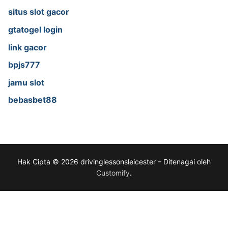
situs slot gacor
gtatogel login
link gacor
bpjs777
jamu slot
bebasbet88
Hak Cipta © 2026 drivinglessonsleicester – Ditenagai oleh
Customify
.