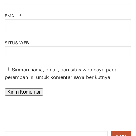
EMAIL
*
SITUS WEB
Simpan nama, email, dan situs web saya pada
peramban ini untuk komentar saya berikutnya.
Cari