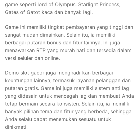
game seperti lord of Olympus, Starlight Princess,
Gates of Gatot kaca dan banyak lagi.
Game ini memiliki tingkat pembayaran yang tinggi dan
sangat mudah dimainkan. Selain itu, ia memiliki
berbagai putaran bonus dan fitur lainnya. Ini juga
menawarkan RTP yang murah hati dan tersedia dalam
versi seluler dan online.
Demo slot gacor juga menghadirkan berbagai
keuntungan lainnya, termasuk layanan pelanggan dan
putaran gratis. Game ini juga memiliki sistem anti lag
yang didesain untuk mencegah lag dan membuat Anda
tetap bermain secara konsisten. Selain itu, ia memiliki
banyak pilihan tema dan fitur yang berbeda, sehingga
Anda selalu dapat menemukan sesuatu untuk
dinikmati.