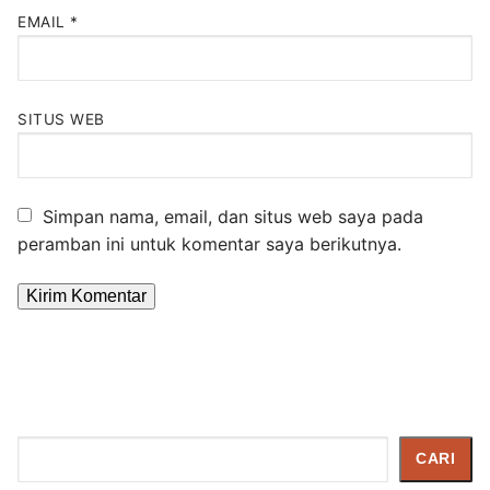
EMAIL
*
SITUS WEB
Simpan nama, email, dan situs web saya pada
peramban ini untuk komentar saya berikutnya.
Cari
CARI