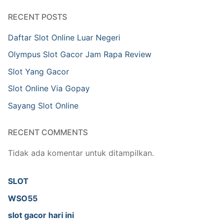
RECENT POSTS
Daftar Slot Online Luar Negeri
Olympus Slot Gacor Jam Rapa Review
Slot Yang Gacor
Slot Online Via Gopay
Sayang Slot Online
RECENT COMMENTS
Tidak ada komentar untuk ditampilkan.
SLOT
WSO55
slot gacor hari ini