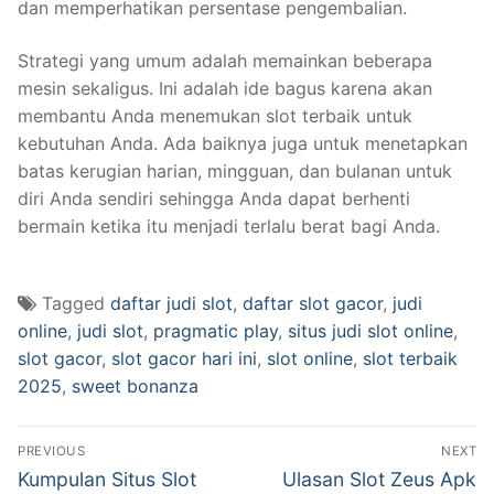
dan memperhatikan persentase pengembalian.
Strategi yang umum adalah memainkan beberapa
mesin sekaligus. Ini adalah ide bagus karena akan
membantu Anda menemukan slot terbaik untuk
kebutuhan Anda. Ada baiknya juga untuk menetapkan
batas kerugian harian, mingguan, dan bulanan untuk
diri Anda sendiri sehingga Anda dapat berhenti
bermain ketika itu menjadi terlalu berat bagi Anda.
Tagged
daftar judi slot
,
daftar slot gacor
,
judi
online
,
judi slot
,
pragmatic play
,
situs judi slot online
,
slot gacor
,
slot gacor hari ini
,
slot online
,
slot terbaik
2025
,
sweet bonanza
Navigasi
PREVIOUS
NEXT
pos
Previous
Next
Kumpulan Situs Slot
Ulasan Slot Zeus Apk