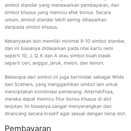
simbol standar yang menawarkan pembayaran, dan
simbol khusus yang memicu efek bonus. Secara
umum, simbol standar lebih sering dibayarkan
daripada simbol khusus.
Kebanyakan slot memiliki minimal 8-10 simbol standar,
dan ini biasanya didasarkan pada nilai kartu remi
seperti 10, J, Q, K dan A atau simbol buah klasik
seperti ceri, anggur, jeruk, melon, dan lemon.
Beberapa dari simbol ini juga bertindak sebagai Wilds
dan Scatters, yang menggantikan simbol lain untuk
menciptakan kombinasi pemenang. Alternatifnya,
mereka dapat memicu fitur bonus khusus di slot
lanjutan. Ini biasanya sangat menyenangkan dan
dirancang secara kreatif agar sesuai dengan tema slot.
Pembayaran