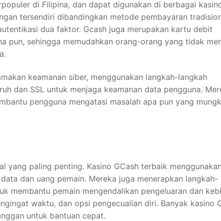
opuler di Filipina, dan dapat digunakan di berbagai kasin
ngan tersendiri dibandingkan metode pembayaran tradision
autentikasi dua faktor. Gcash juga merupakan kartu debit
ana pun, sehingga memudahkan orang-orang yang tidak mem
a.
makan keamanan siber, menggunakan langkah-langkah
luruh dan SSL untuk menjaga keamanan data pengguna. Mer
membantu pengguna mengatasi masalah apa pun yang mungk
al yang paling penting. Kasino GCash terbaik menggunaka
i data dan uang pemain. Mereka juga menerapkan langkah-
tuk membantu pemain mengendalikan pengeluaran dan keb
engingat waktu, dan opsi pengecualian diri. Banyak kasino
anggan untuk bantuan cepat.