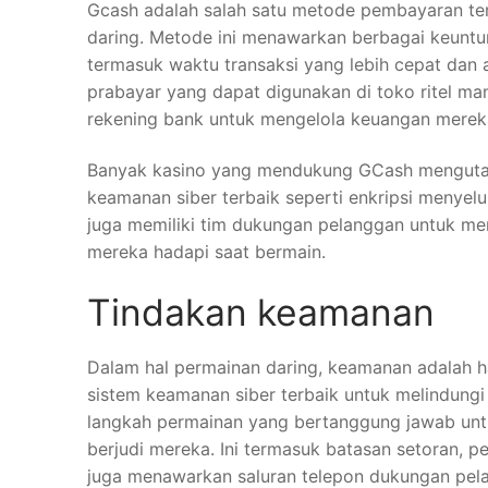
Gcash adalah salah satu metode pembayaran terp
daring. Metode ini menawarkan berbagai keuntu
termasuk waktu transaksi yang lebih cepat dan 
prabayar yang dapat digunakan di toko ritel m
rekening bank untuk mengelola keuangan merek
Banyak kasino yang mendukung GCash menguta
keamanan siber terbaik seperti enkripsi menye
juga memiliki tim dukungan pelanggan untuk 
mereka hadapi saat bermain.
Tindakan keamanan
Dalam hal permainan daring, keamanan adalah h
sistem keamanan siber terbaik untuk melindung
langkah permainan yang bertanggung jawab un
berjudi mereka. Ini termasuk batasan setoran, p
juga menawarkan saluran telepon dukungan pel