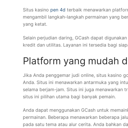
Situs kasino
pen 4d
terbaik menawarkan platfo
mengambil langkah-langkah permainan yang bert
yang ketat.
Selain perjudian daring, GCash dapat digunakan
kredit dan utilitas. Layanan ini tersedia bagi si
Platform yang mudah 
Jika Anda penggemar judi online, situs kasino 
Anda. Situs ini menawarkan antarmuka yang int
selama berjam-jam. Situs ini juga menawarkan 
situs ini pilihan utama bagi banyak pemain.
Anda dapat menggunakan GCash untuk memainka
permainan. Beberapa menawarkan beberapa jalur
pada satu tema atau alur cerita. Anda bahkan 