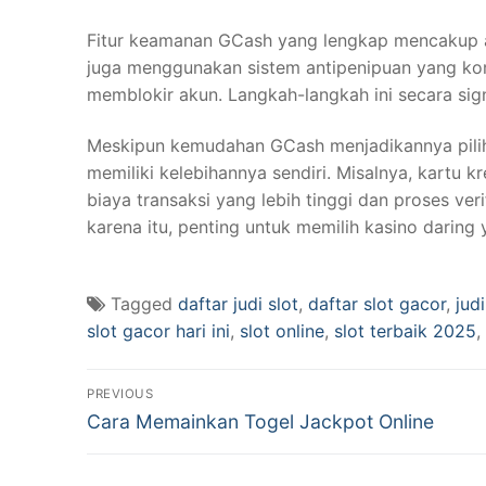
Fitur keamanan GCash yang lengkap mencakup a
juga menggunakan sistem antipenipuan yang kom
memblokir akun. Langkah-langkah ini secara sign
Meskipun kemudahan GCash menjadikannya piliha
memiliki kelebihannya sendiri. Misalnya, kartu k
biaya transaksi yang lebih tinggi dan proses ver
karena itu, penting untuk memilih kasino darin
Tagged
daftar judi slot
,
daftar slot gacor
,
judi
slot gacor hari ini
,
slot online
,
slot terbaik 2025
,
Navigasi
PREVIOUS
Previous
pos
Cara Memainkan Togel Jackpot Online
post: