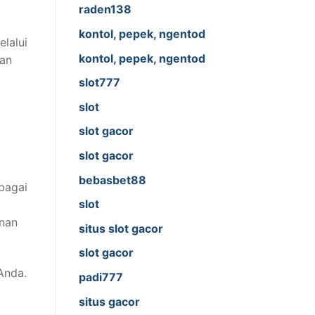
raden138
kontol, pepek, ngentod
lalui
kontol, pepek, ngentod
han
slot777
slot
slot gacor
slot gacor
bebasbet88
bagai
slot
inan
situs slot gacor
slot gacor
Anda.
padi777
situs gacor