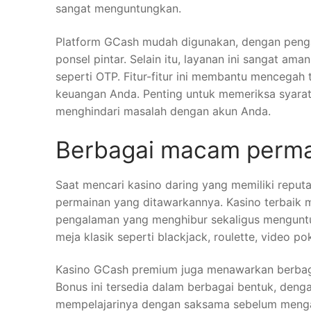
sangat menguntungkan.
Platform GCash mudah digunakan, dengan penga
ponsel pintar. Selain itu, layanan ini sangat a
seperti OTP. Fitur-fitur ini membantu mencegah
keuangan Anda. Penting untuk memeriksa syara
menghindari masalah dengan akun Anda.
Berbagai macam perm
Saat mencari kasino daring yang memiliki repu
permainan yang ditawarkannya. Kasino terbaik
pengalaman yang menghibur sekaligus menguntung
meja klasik seperti blackjack, roulette, video po
Kasino GCash premium juga menawarkan berbag
Bonus ini tersedia dalam berbagai bentuk, denga
mempelajarinya dengan saksama sebelum menga