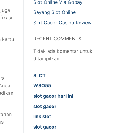
Slot Online Via Gopay
 juga
Sayang Slot Online
fikasi
Slot Gacor Casino Review
RECENT COMMENTS
 kartu
Tidak ada komentar untuk
ditampilkan.
SLOT
era
 Anda
WSO55
adikan
slot gacor hari ini
slot gacor
arian
link slot
us
slot gacor