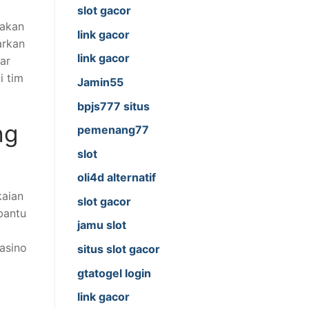
slot gacor
dakan
link gacor
arkan
link gacor
ar
i tim
Jamin55
bpjs777 situs
ng
pemenang77
slot
oli4d alternatif
kaian
slot gacor
bantu
jamu slot
asino
situs slot gacor
gtatogel login
link gacor