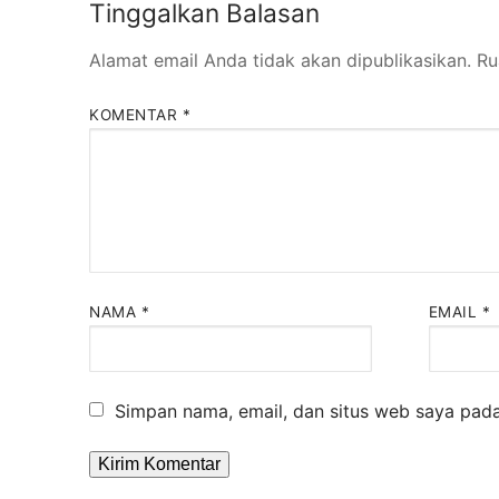
Tinggalkan Balasan
Alamat email Anda tidak akan dipublikasikan.
Ru
KOMENTAR
*
NAMA
*
EMAIL
*
Simpan nama, email, dan situs web saya pada