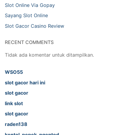
Slot Online Via Gopay
Sayang Slot Online
Slot Gacor Casino Review
RECENT COMMENTS
Tidak ada komentar untuk ditampilkan.
WSO55
slot gacor hari ini
slot gacor
link slot
slot gacor
raden138
kontol, pepek, ngentod