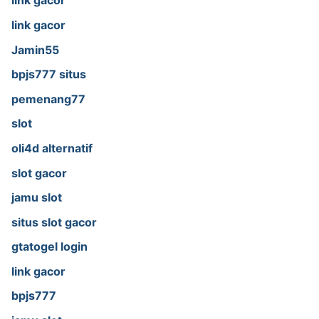
link gacor
link gacor
Jamin55
bpjs777 situs
pemenang77
slot
oli4d alternatif
slot gacor
jamu slot
situs slot gacor
gtatogel login
link gacor
bpjs777