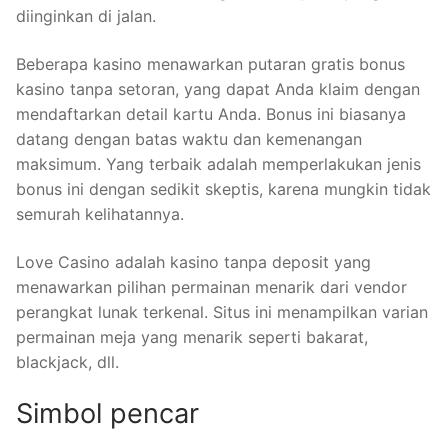
diinginkan di jalan.
Beberapa kasino menawarkan putaran gratis bonus
kasino tanpa setoran, yang dapat Anda klaim dengan
mendaftarkan detail kartu Anda. Bonus ini biasanya
datang dengan batas waktu dan kemenangan
maksimum. Yang terbaik adalah memperlakukan jenis
bonus ini dengan sedikit skeptis, karena mungkin tidak
semurah kelihatannya.
Love Casino adalah kasino tanpa deposit yang
menawarkan pilihan permainan menarik dari vendor
perangkat lunak terkenal. Situs ini menampilkan varian
permainan meja yang menarik seperti bakarat,
blackjack, dll.
Simbol pencar