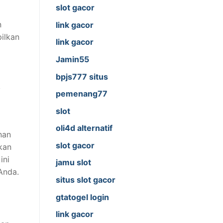
slot gacor
n
link gacor
ilkan
link gacor
Jamin55
bpjs777 situs
k
pemenang77
slot
oli4d alternatif
nan
slot gacor
kan
ini
jamu slot
Anda.
situs slot gacor
gtatogel login
link gacor