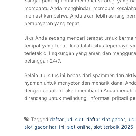
Sangat penting untuk membuat strategi yang baik 
membantu Anda menghindari membuat kesalahan y
memastikan bahwa Anda akan lebih senang ber
pembayaran yang tepat.
Jika Anda sedang mencari tempat untuk bermain g
tempat yang tepat. Ini adalah situs tepercaya
terletak di lingkungan yang aman dan mengguna
pelanggan 24/7.
Selain itu, situs ini bebas dari spammer dan akt
nyaman untuk menyetor dan menarik dana. Anda
dengan cepat. Ini akan membantu Anda menghind
dirancang untuk melindungi informasi pribadi p
Tagged
daftar judi slot
,
daftar slot gacor
,
judi
slot gacor hari ini
,
slot online
,
slot terbaik 2025
,