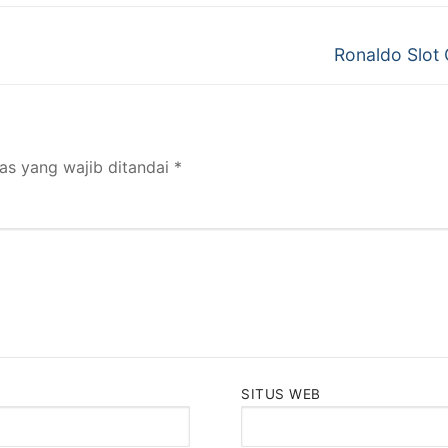
Next
Ronaldo Slot 
post:
as yang wajib ditandai
*
SITUS WEB