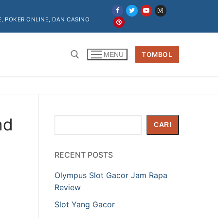
, POKER ONLINE, DAN CASINO
TOMBOL
MENU
nd
Cari
CARI
RECENT POSTS
Olympus Slot Gacor Jam Rapa
Review
Slot Yang Gacor