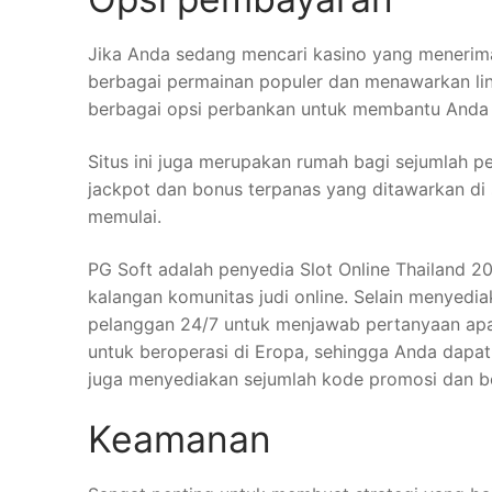
Jika Anda sedang mencari kasino yang menerima P
berbagai permainan populer dan menawarkan li
berbagai opsi perbankan untuk membantu Anda
Situs ini juga merupakan rumah bagi sejumlah p
jackpot dan bonus terpanas yang ditawarkan di 
memulai.
PG Soft adalah penyedia Slot Online Thailand 2
kalangan komunitas judi online. Selain menyedi
pelanggan 24/7 untuk menjawab pertanyaan apa p
untuk beroperasi di Eropa, sehingga Anda dapa
juga menyediakan sejumlah kode promosi dan 
Keamanan