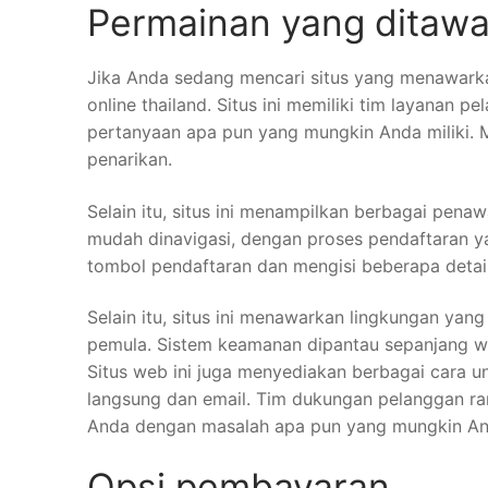
Permainan yang ditaw
Jika Anda sedang mencari situs yang menawarka
online thailand. Situs ini memiliki tim layanan
pertanyaan apa pun yang mungkin Anda miliki.
penarikan.
Selain itu, situs ini menampilkan berbagai pen
mudah dinavigasi, dengan proses pendaftaran y
tombol pendaftaran dan mengisi beberapa detail
Selain itu, situs ini menawarkan lingkungan yang
pemula. Sistem keamanan dipantau sepanjang wa
Situs web ini juga menyediakan berbagai cara 
langsung dan email. Tim dukungan pelanggan r
Anda dengan masalah apa pun yang mungkin And
Opsi pembayaran