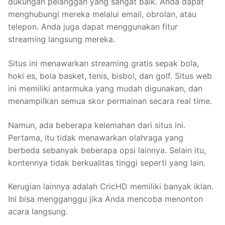
dukungan pelanggan yang sangat baik. Anda dapat
menghubungi mereka melalui email, obrolan, atau
telepon. Anda juga dapat menggunakan fitur
streaming langsung mereka.
Situs ini menawarkan streaming gratis sepak bola,
hoki es, bola basket, tenis, bisbol, dan golf. Situs web
ini memiliki antarmuka yang mudah digunakan, dan
menampilkan semua skor permainan secara real time.
Namun, ada beberapa kelemahan dari situs ini.
Pertama, itu tidak menawarkan olahraga yang
berbeda sebanyak beberapa opsi lainnya. Selain itu,
kontennya tidak berkualitas tinggi seperti yang lain.
Kerugian lainnya adalah CricHD memiliki banyak iklan.
Ini bisa mengganggu jika Anda mencoba menonton
acara langsung.