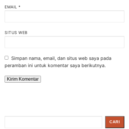
EMAIL
*
SITUS WEB
Simpan nama, email, dan situs web saya pada
peramban ini untuk komentar saya berikutnya.
Cari
CARI