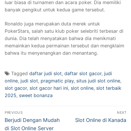
luar biasa di turnamen dan acara poker. Dia memiliki
banyak pengikut untuk kedua game tersebut.
Ronaldo juga merupakan duta merek untuk
PokerStars, salah satu klub poker selebriti terbesar di
dunia. Dia telah menyatakan bahwa dia menikmati
memainkan kedua permainan tersebut dan mengklaim
bahwa itu menyenangkan dan menantang.
Tagged
daftar judi slot
,
daftar slot gacor
,
judi
online
,
judi slot
,
pragmatic play
,
situs judi slot online
,
slot gacor
,
slot gacor hari ini
,
slot online
,
slot terbaik
2025
,
sweet bonanza
Navigasi
PREVIOUS
NEXT
pos
Previous
Next
Berjudi Dengan Mudah
Slot Online di Kanada
post:
post:
di Slot Online Server