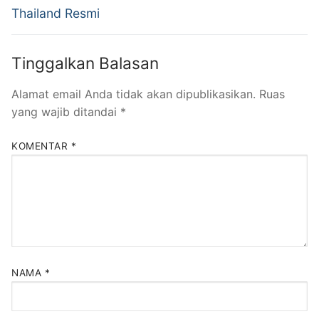
Thailand Resmi
Tinggalkan Balasan
Alamat email Anda tidak akan dipublikasikan.
Ruas
yang wajib ditandai
*
KOMENTAR
*
NAMA
*