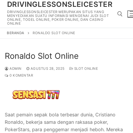
DRIVINGLESSONSLEICESTER
Lompat
ke
DRIVINGLESSONSLEICESTER MERUPAKAN SITUS YANG
MENYEDIAKAN SUATU INFORMASI MENGENAI JUDI SLOT
konten
ONLINE, TOGEL ONLINE, POKER ONLINE, DAN CASINO
ONLINE
BERANDA
RONALDO SLOT ONLINE
Cari:
Ronaldo Slot Online
ADMIN
AGUSTUS 28, 2025
SLOT ONLINE
0 KOMENTAR
Saat pemain sepak bola terbesar dunia, Cristiano
Ronaldo, bekerja sama dengan raksasa poker,
PokerStars, para penggemar menjadi heboh. Mereka