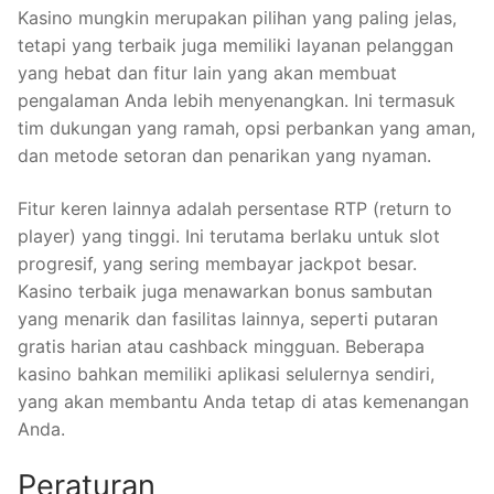
Kasino mungkin merupakan pilihan yang paling jelas,
tetapi yang terbaik juga memiliki layanan pelanggan
yang hebat dan fitur lain yang akan membuat
pengalaman Anda lebih menyenangkan. Ini termasuk
tim dukungan yang ramah, opsi perbankan yang aman,
dan metode setoran dan penarikan yang nyaman.
Fitur keren lainnya adalah persentase RTP (return to
player) yang tinggi. Ini terutama berlaku untuk slot
progresif, yang sering membayar jackpot besar.
Kasino terbaik juga menawarkan bonus sambutan
yang menarik dan fasilitas lainnya, seperti putaran
gratis harian atau cashback mingguan. Beberapa
kasino bahkan memiliki aplikasi selulernya sendiri,
yang akan membantu Anda tetap di atas kemenangan
Anda.
Peraturan