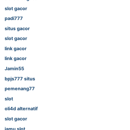
slot gacor
padi777
situs gacor
slot gacor
link gacor
link gacor
Jamin55
bpjs777 situs
pemenang77
slot
oli4d alternatif
slot gacor
jamu slot