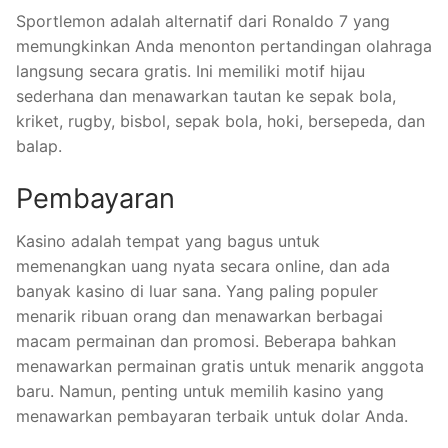
Sportlemon adalah alternatif dari Ronaldo 7 yang
memungkinkan Anda menonton pertandingan olahraga
langsung secara gratis. Ini memiliki motif hijau
sederhana dan menawarkan tautan ke sepak bola,
kriket, rugby, bisbol, sepak bola, hoki, bersepeda, dan
balap.
Pembayaran
Kasino adalah tempat yang bagus untuk
memenangkan uang nyata secara online, dan ada
banyak kasino di luar sana. Yang paling populer
menarik ribuan orang dan menawarkan berbagai
macam permainan dan promosi. Beberapa bahkan
menawarkan permainan gratis untuk menarik anggota
baru. Namun, penting untuk memilih kasino yang
menawarkan pembayaran terbaik untuk dolar Anda.