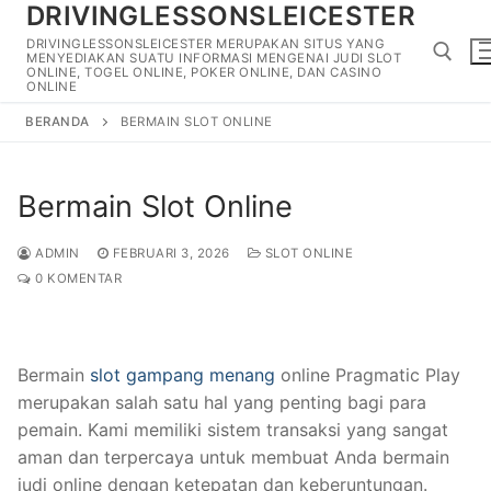
DRIVINGLESSONSLEICESTER
Lompat
ke
DRIVINGLESSONSLEICESTER MERUPAKAN SITUS YANG
MENYEDIAKAN SUATU INFORMASI MENGENAI JUDI SLOT
konten
ONLINE, TOGEL ONLINE, POKER ONLINE, DAN CASINO
ONLINE
BERANDA
BERMAIN SLOT ONLINE
Cari:
Bermain Slot Online
ADMIN
FEBRUARI 3, 2026
SLOT ONLINE
0 KOMENTAR
Bermain
slot gampang menang
online Pragmatic Play
merupakan salah satu hal yang penting bagi para
pemain. Kami memiliki sistem transaksi yang sangat
aman dan terpercaya untuk membuat Anda bermain
judi online dengan ketepatan dan keberuntungan.