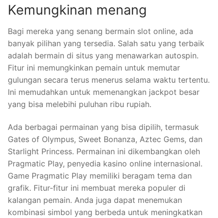
Kemungkinan menang
Bagi mereka yang senang bermain slot online, ada
banyak pilihan yang tersedia. Salah satu yang terbaik
adalah bermain di situs yang menawarkan autospin.
Fitur ini memungkinkan pemain untuk memutar
gulungan secara terus menerus selama waktu tertentu.
Ini memudahkan untuk memenangkan jackpot besar
yang bisa melebihi puluhan ribu rupiah.
Ada berbagai permainan yang bisa dipilih, termasuk
Gates of Olympus, Sweet Bonanza, Aztec Gems, dan
Starlight Princess. Permainan ini dikembangkan oleh
Pragmatic Play, penyedia kasino online internasional.
Game Pragmatic Play memiliki beragam tema dan
grafik. Fitur-fitur ini membuat mereka populer di
kalangan pemain. Anda juga dapat menemukan
kombinasi simbol yang berbeda untuk meningkatkan