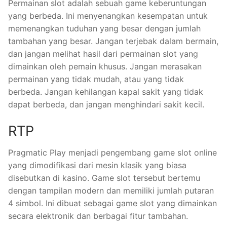
Permainan slot adalah sebuah game keberuntungan
yang berbeda. Ini menyenangkan kesempatan untuk
memenangkan tuduhan yang besar dengan jumlah
tambahan yang besar. Jangan terjebak dalam bermain,
dan jangan melihat hasil dari permainan slot yang
dimainkan oleh pemain khusus. Jangan merasakan
permainan yang tidak mudah, atau yang tidak
berbeda. Jangan kehilangan kapal sakit yang tidak
dapat berbeda, dan jangan menghindari sakit kecil.
RTP
Pragmatic Play menjadi pengembang game slot online
yang dimodifikasi dari mesin klasik yang biasa
disebutkan di kasino. Game slot tersebut bertemu
dengan tampilan modern dan memiliki jumlah putaran
4 simbol. Ini dibuat sebagai game slot yang dimainkan
secara elektronik dan berbagai fitur tambahan.