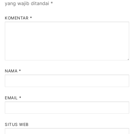
yang wajib ditandai
*
KOMENTAR
*
NAMA
*
EMAIL
*
SITUS WEB