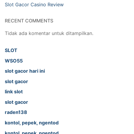
Slot Gacor Casino Review
RECENT COMMENTS
Tidak ada komentar untuk ditampilkan.
SLOT
WSO55
slot gacor hari ini
slot gacor
link slot
slot gacor
raden138
kontol, pepek, ngentod
kontol, pepek, ngentod