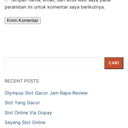
peramban ini untuk komentar saya berikutnya.
Cari
CARI
RECENT POSTS
Olympus Slot Gacor Jam Rapa Review
Slot Yang Gacor
Slot Online Via Gopay
Sayang Slot Online