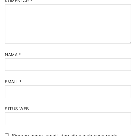
KOMENTAR
*
NAMA
*
EMAIL
*
SITUS WEB
Simpan nama, email, dan situs web saya pada