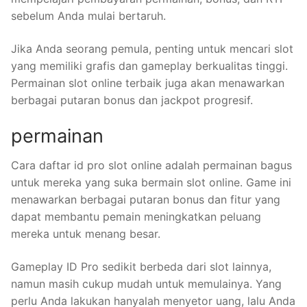
sebelum Anda mulai bertaruh.
Jika Anda seorang pemula, penting untuk mencari slot
yang memiliki grafis dan gameplay berkualitas tinggi.
Permainan slot online terbaik juga akan menawarkan
berbagai putaran bonus dan jackpot progresif.
permainan
Cara daftar id pro slot online adalah permainan bagus
untuk mereka yang suka bermain slot online. Game ini
menawarkan berbagai putaran bonus dan fitur yang
dapat membantu pemain meningkatkan peluang
mereka untuk menang besar.
Gameplay ID Pro sedikit berbeda dari slot lainnya,
namun masih cukup mudah untuk memulainya. Yang
perlu Anda lakukan hanyalah menyetor uang, lalu Anda