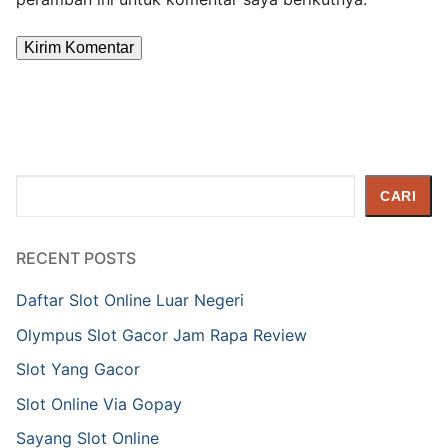
Cari
CARI
RECENT POSTS
Daftar Slot Online Luar Negeri
Olympus Slot Gacor Jam Rapa Review
Slot Yang Gacor
Slot Online Via Gopay
Sayang Slot Online