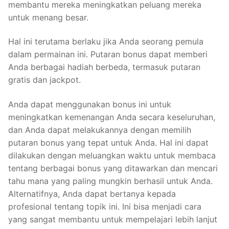
membantu mereka meningkatkan peluang mereka
untuk menang besar.
Hal ini terutama berlaku jika Anda seorang pemula
dalam permainan ini. Putaran bonus dapat memberi
Anda berbagai hadiah berbeda, termasuk putaran
gratis dan jackpot.
Anda dapat menggunakan bonus ini untuk
meningkatkan kemenangan Anda secara keseluruhan,
dan Anda dapat melakukannya dengan memilih
putaran bonus yang tepat untuk Anda. Hal ini dapat
dilakukan dengan meluangkan waktu untuk membaca
tentang berbagai bonus yang ditawarkan dan mencari
tahu mana yang paling mungkin berhasil untuk Anda.
Alternatifnya, Anda dapat bertanya kepada
profesional tentang topik ini. Ini bisa menjadi cara
yang sangat membantu untuk mempelajari lebih lanjut