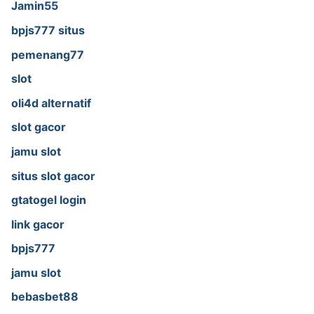
Jamin55
bpjs777 situs
pemenang77
slot
oli4d alternatif
slot gacor
jamu slot
situs slot gacor
gtatogel login
link gacor
bpjs777
jamu slot
bebasbet88