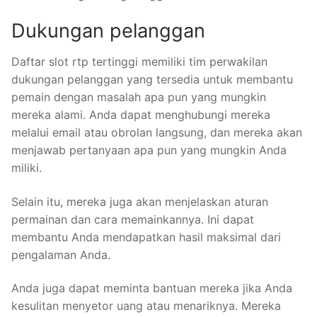
Dukungan pelanggan
Daftar slot rtp tertinggi memiliki tim perwakilan
dukungan pelanggan yang tersedia untuk membantu
pemain dengan masalah apa pun yang mungkin
mereka alami.
Anda dapat menghubungi mereka
melalui email atau obrolan langsung, dan mereka akan
menjawab pertanyaan apa pun yang mungkin Anda
miliki.
Selain itu, mereka juga akan menjelaskan aturan
permainan dan cara memainkannya. Ini dapat
membantu Anda mendapatkan hasil maksimal dari
pengalaman Anda.
Anda juga dapat meminta bantuan mereka jika Anda
kesulitan menyetor uang atau menariknya. Mereka