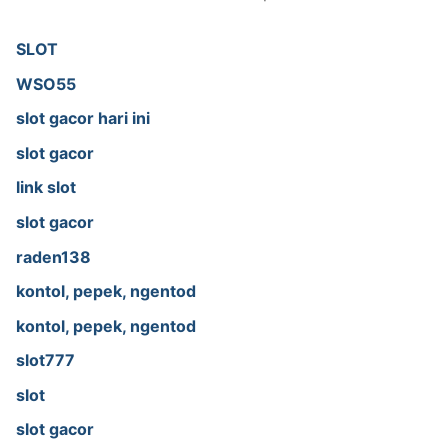
SLOT
WSO55
slot gacor hari ini
slot gacor
link slot
slot gacor
raden138
kontol, pepek, ngentod
kontol, pepek, ngentod
slot777
slot
slot gacor