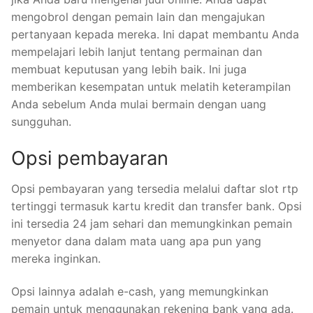
mengobrol dengan pemain lain dan mengajukan
pertanyaan kepada mereka. Ini dapat membantu Anda
mempelajari lebih lanjut tentang permainan dan
membuat keputusan yang lebih baik. Ini juga
memberikan kesempatan untuk melatih keterampilan
Anda sebelum Anda mulai bermain dengan uang
sungguhan.
Opsi pembayaran
Opsi pembayaran yang tersedia melalui daftar slot rtp
tertinggi termasuk kartu kredit dan transfer bank. Opsi
ini tersedia 24 jam sehari dan memungkinkan pemain
menyetor dana dalam mata uang apa pun yang
mereka inginkan.
Opsi lainnya adalah e-cash, yang memungkinkan
pemain untuk menggunakan rekening bank yang ada.