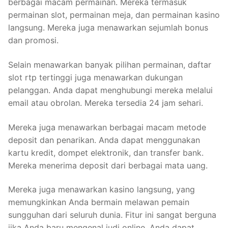
berbagai macam permainan. Mereka termasuk
permainan slot, permainan meja, dan permainan kasino
langsung. Mereka juga menawarkan sejumlah bonus
dan promosi.
Selain menawarkan banyak pilihan permainan, daftar
slot rtp tertinggi juga menawarkan dukungan
pelanggan. Anda dapat menghubungi mereka melalui
email atau obrolan. Mereka tersedia 24 jam sehari.
Mereka juga menawarkan berbagai macam metode
deposit dan penarikan. Anda dapat menggunakan
kartu kredit, dompet elektronik, dan transfer bank.
Mereka menerima deposit dari berbagai mata uang.
Mereka juga menawarkan kasino langsung, yang
memungkinkan Anda bermain melawan pemain
sungguhan dari seluruh dunia. Fitur ini sangat berguna
jika Anda baru mengenal judi online. Anda dapat