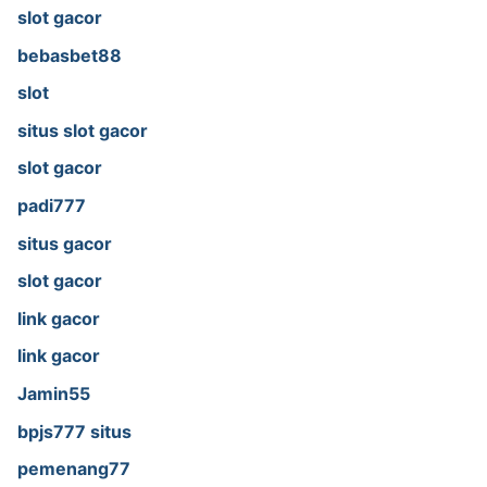
slot gacor
bebasbet88
slot
situs slot gacor
slot gacor
padi777
situs gacor
slot gacor
link gacor
link gacor
Jamin55
bpjs777 situs
pemenang77