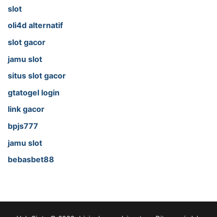
slot
oli4d alternatif
slot gacor
jamu slot
situs slot gacor
gtatogel login
link gacor
bpjs777
jamu slot
bebasbet88