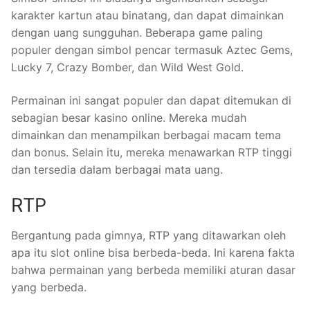
karakter kartun atau binatang, dan dapat dimainkan
dengan uang sungguhan. Beberapa game paling
populer dengan simbol pencar termasuk Aztec Gems,
Lucky 7, Crazy Bomber, dan Wild West Gold.
Permainan ini sangat populer dan dapat ditemukan di
sebagian besar kasino online. Mereka mudah
dimainkan dan menampilkan berbagai macam tema
dan bonus. Selain itu, mereka menawarkan RTP tinggi
dan tersedia dalam berbagai mata uang.
RTP
Bergantung pada gimnya, RTP yang ditawarkan oleh
apa itu slot online bisa berbeda-beda. Ini karena fakta
bahwa permainan yang berbeda memiliki aturan dasar
yang berbeda.