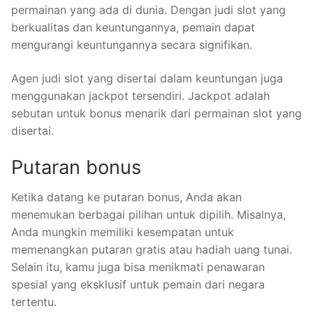
permainan yang ada di dunia. Dengan judi slot yang
berkualitas dan keuntungannya, pemain dapat
mengurangi keuntungannya secara signifikan.
Agen judi slot yang disertai dalam keuntungan juga
menggunakan jackpot tersendiri. Jackpot adalah
sebutan untuk bonus menarik dari permainan slot yang
disertai.
Putaran bonus
Ketika datang ke putaran bonus, Anda akan
menemukan berbagai pilihan untuk dipilih. Misalnya,
Anda mungkin memiliki kesempatan untuk
memenangkan putaran gratis atau hadiah uang tunai.
Selain itu, kamu juga bisa menikmati penawaran
spesial yang eksklusif untuk pemain dari negara
tertentu.