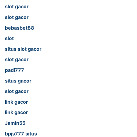
slot gacor
slot gacor
bebasbet88
slot
situs slot gacor
slot gacor
padi777
situs gacor
slot gacor
link gacor
link gacor
Jamin55
bpjs777 situs