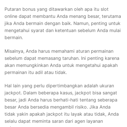
Putaran bonus yang ditawarkan oleh apa itu slot
online dapat membantu Anda menang besar, terutama
jika Anda bermain dengan baik. Namun, penting untuk
mengetahui syarat dan ketentuan sebelum Anda mulai
bermain.
Misalnya, Anda harus memahami aturan permainan
sebelum dapat memasang taruhan. Ini penting karena
akan memungkinkan Anda untuk mengetahui apakah
permainan itu adil atau tidak.
Hal lain yang perlu dipertimbangkan adalah ukuran
jackpot. Dalam beberapa kasus, jackpot bisa sangat
besar, jadi Anda harus berhati-hati tentang seberapa
besar Anda bersedia mengambil risiko. Jika Anda
tidak yakin apakah jackpot itu layak atau tidak, Anda
selalu dapat meminta saran dari agen layanan