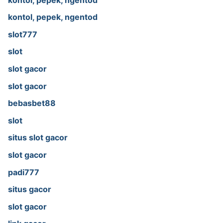
kontol, pepek, ngentod
slot777
slot
slot gacor
slot gacor
bebasbet88
slot
situs slot gacor
slot gacor
padi777
situs gacor
slot gacor