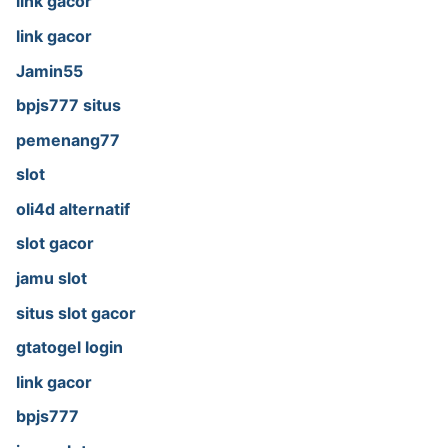
link gacor
link gacor
Jamin55
bpjs777 situs
pemenang77
slot
oli4d alternatif
slot gacor
jamu slot
situs slot gacor
gtatogel login
link gacor
bpjs777