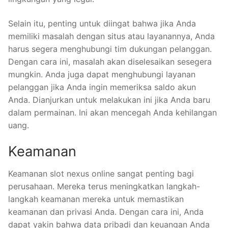
Selain itu, penting untuk diingat bahwa jika Anda
memiliki masalah dengan situs atau layanannya, Anda
harus segera menghubungi tim dukungan pelanggan.
Dengan cara ini, masalah akan diselesaikan sesegera
mungkin. Anda juga dapat menghubungi layanan
pelanggan jika Anda ingin memeriksa saldo akun
Anda. Dianjurkan untuk melakukan ini jika Anda baru
dalam permainan. Ini akan mencegah Anda kehilangan
uang.
Keamanan
Keamanan slot nexus online sangat penting bagi
perusahaan. Mereka terus meningkatkan langkah-
langkah keamanan mereka untuk memastikan
keamanan dan privasi Anda. Dengan cara ini, Anda
dapat yakin bahwa data pribadi dan keuangan Anda