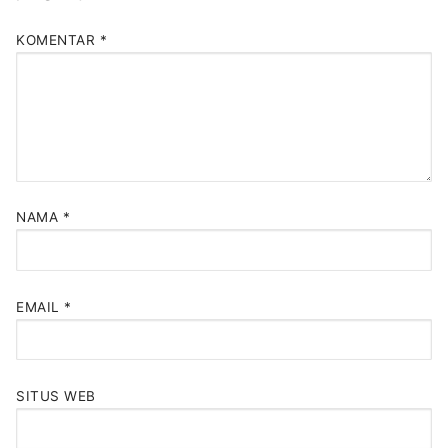
KOMENTAR
*
NAMA
*
EMAIL
*
SITUS WEB