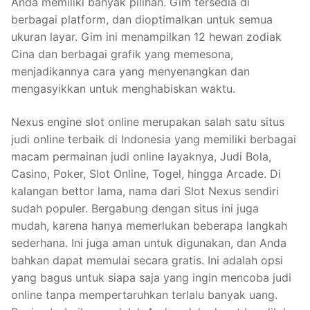
Anda memiliki banyak pilihan. Gim tersedia di
berbagai platform, dan dioptimalkan untuk semua
ukuran layar. Gim ini menampilkan 12 hewan zodiak
Cina dan berbagai grafik yang memesona,
menjadikannya cara yang menyenangkan dan
mengasyikkan untuk menghabiskan waktu.
Nexus engine slot online merupakan salah satu situs
judi online terbaik di Indonesia yang memiliki berbagai
macam permainan judi online layaknya, Judi Bola,
Casino, Poker, Slot Online, Togel, hingga Arcade. Di
kalangan bettor lama, nama dari Slot Nexus sendiri
sudah populer. Bergabung dengan situs ini juga
mudah, karena hanya memerlukan beberapa langkah
sederhana. Ini juga aman untuk digunakan, dan Anda
bahkan dapat memulai secara gratis. Ini adalah opsi
yang bagus untuk siapa saja yang ingin mencoba judi
online tanpa mempertaruhkan terlalu banyak uang.