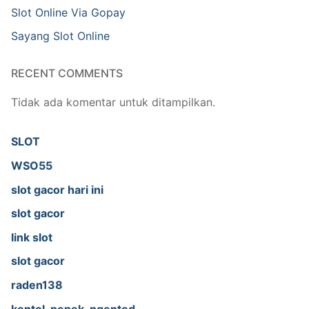
Slot Online Via Gopay
Sayang Slot Online
RECENT COMMENTS
Tidak ada komentar untuk ditampilkan.
SLOT
WSO55
slot gacor hari ini
slot gacor
link slot
slot gacor
raden138
kontol, pepek, ngentod