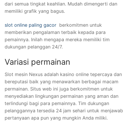
dari semua tingkat keahlian. Mudah dimengerti dan
memiliki grafik yang bagus.
slot online paling gacor
berkomitmen untuk
memberikan pengalaman terbaik kepada para
pemainnya. Inilah mengapa mereka memiliki tim
dukungan pelanggan 24/7.
Variasi permainan
Slot mesin Nexus adalah kasino online tepercaya dan
bereputasi baik yang menawarkan berbagai macam
permainan. Situs web ini juga berkomitmen untuk
menyediakan lingkungan permainan yang aman dan
terlindungi bagi para pemainnya. Tim dukungan
pelanggannya tersedia 24 jam sehari untuk menjawab
pertanyaan apa pun yang mungkin Anda miliki.