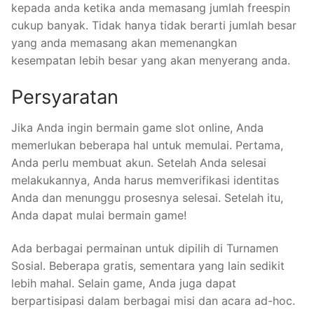
kepada anda ketika anda memasang jumlah freespin
cukup banyak. Tidak hanya tidak berarti jumlah besar
yang anda memasang akan memenangkan
kesempatan lebih besar yang akan menyerang anda.
Persyaratan
Jika Anda ingin bermain game slot online, Anda
memerlukan beberapa hal untuk memulai. Pertama,
Anda perlu membuat akun. Setelah Anda selesai
melakukannya, Anda harus memverifikasi identitas
Anda dan menunggu prosesnya selesai. Setelah itu,
Anda dapat mulai bermain game!
Ada berbagai permainan untuk dipilih di Turnamen
Sosial. Beberapa gratis, sementara yang lain sedikit
lebih mahal. Selain game, Anda juga dapat
berpartisipasi dalam berbagai misi dan acara ad-hoc.