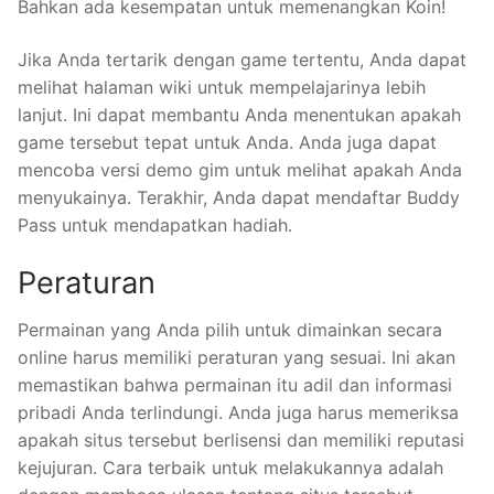
Bahkan ada kesempatan untuk memenangkan Koin!
Jika Anda tertarik dengan game tertentu, Anda dapat
melihat halaman wiki untuk mempelajarinya lebih
lanjut. Ini dapat membantu Anda menentukan apakah
game tersebut tepat untuk Anda. Anda juga dapat
mencoba versi demo gim untuk melihat apakah Anda
menyukainya. Terakhir, Anda dapat mendaftar Buddy
Pass untuk mendapatkan hadiah.
Peraturan
Permainan yang Anda pilih untuk dimainkan secara
online harus memiliki peraturan yang sesuai. Ini akan
memastikan bahwa permainan itu adil dan informasi
pribadi Anda terlindungi. Anda juga harus memeriksa
apakah situs tersebut berlisensi dan memiliki reputasi
kejujuran. Cara terbaik untuk melakukannya adalah