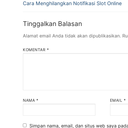
Previous
pos
Cara Menghilangkan Notifikasi Slot Online
post:
Tinggalkan Balasan
Alamat email Anda tidak akan dipublikasikan.
Ru
KOMENTAR
*
NAMA
*
EMAIL
*
Simpan nama, email, dan situs web saya pada