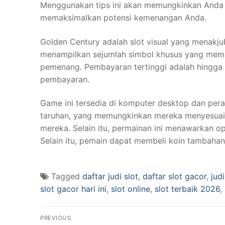
Menggunakan tips ini akan memungkinkan Anda b
memaksimalkan potensi kemenangan Anda.
Golden Century adalah slot visual yang menakju
menampilkan sejumlah simbol khusus yang membe
pemenang. Pembayaran tertinggi adalah hingga 2
pembayaran.
Game ini tersedia di komputer desktop dan pera
taruhan, yang memungkinkan mereka menyesuaik
mereka. Selain itu, permainan ini menawarkan 
Selain itu, pemain dapat membeli koin tambaha
Tagged
daftar judi slot
,
daftar slot gacor
,
judi
slot gacor hari ini
,
slot online
,
slot terbaik 2026
,
Navigasi
PREVIOUS