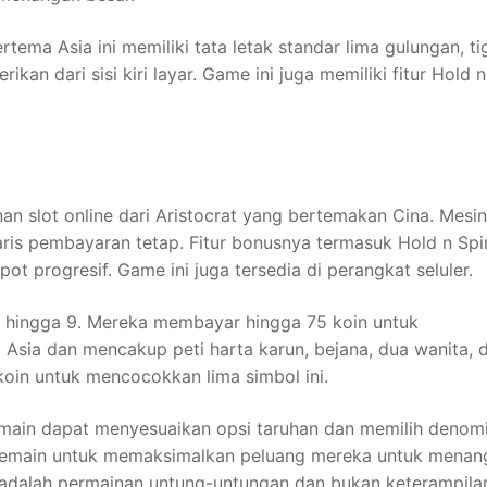
ema Asia ini memiliki tata letak standar lima gulungan, ti
kan dari sisi kiri layar. Game ini juga memiliki fitur Hold n
 slot online dari Aristocrat yang bertemakan Cina. Mesin
 garis pembayaran tetap. Fitur bonusnya termasuk Hold n Spi
ot progresif. Game ini juga tersedia di perangkat seluler.
l K hingga 9. Mereka membayar hingga 75 koin untuk
 Asia dan mencakup peti harta karun, bejana, dua wanita, 
oin untuk mencocokkan lima simbol ini.
main dapat menyesuaikan opsi taruhan dan memilih denomi
an pemain untuk memaksimalkan peluang mereka untuk menan
t adalah permainan untung-untungan dan bukan keterampila