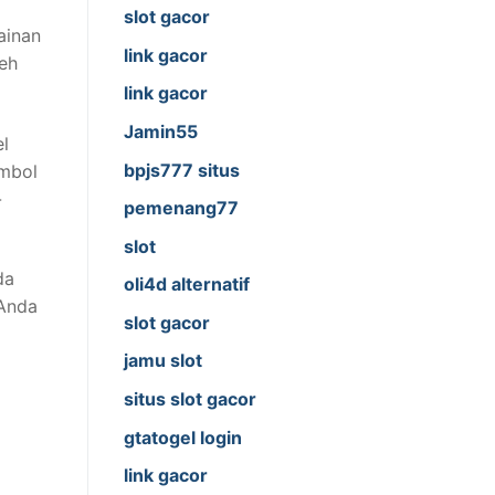
slot gacor
ainan
link gacor
eh
link gacor
Jamin55
el
bpjs777 situs
imbol
-
pemenang77
slot
da
oli4d alternatif
 Anda
slot gacor
jamu slot
situs slot gacor
gtatogel login
link gacor