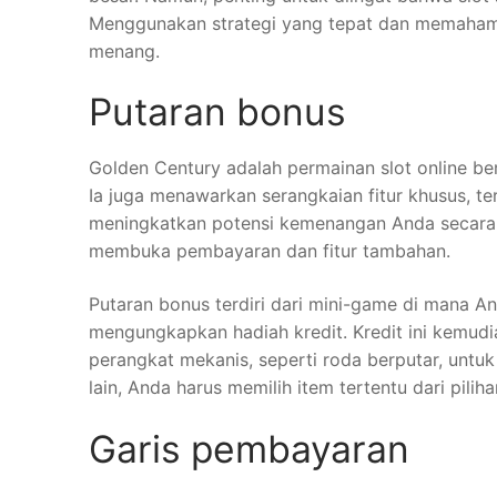
Menggunakan strategi yang tepat dan memahami
menang.
Putaran bonus
Golden Century adalah permainan slot online be
Ia juga menawarkan serangkaian fitur khusus, ter
meningkatkan potensi kemenangan Anda secara s
membuka pembayaran dan fitur tambahan.
Putaran bonus terdiri dari mini-game di mana A
mengungkapkan hadiah kredit. Kredit ini kemu
perangkat mekanis, seperti roda berputar, unt
lain, Anda harus memilih item tertentu dari pili
Garis pembayaran