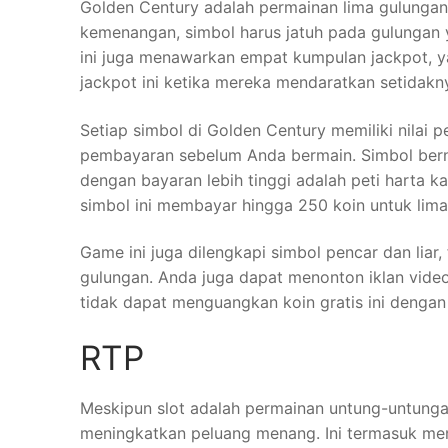
Golden Century adalah permainan lima gulunga
kemenangan, simbol harus jatuh pada gulungan 
ini juga menawarkan empat kumpulan jackpot, ya
jackpot ini ketika mereka mendaratkan setidakny
Setiap simbol di Golden Century memiliki nilai
pembayaran sebelum Anda bermain. Simbol bernil
dengan bayaran lebih tinggi adalah peti harta k
simbol ini membayar hingga 250 koin untuk lima 
Game ini juga dilengkapi simbol pencar dan liar, 
gulungan. Anda juga dapat menonton iklan vide
tidak dapat menguangkan koin gratis ini denga
RTP
Meskipun slot adalah permainan untung-untung
meningkatkan peluang menang. Ini termasuk men