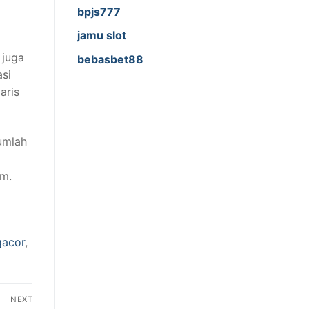
bpjs777
jamu slot
 juga
bebasbet88
si
aris
umlah
um.
gacor
,
NEXT