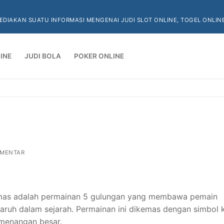
DIAKAN SUATU INFORMASI MENGENAI JUDI SLOT ONLINE, TOGEL ONLINE
INE
JUDI BOLA
POKER ONLINE
Cari:
MENTAR
mas adalah permainan 5 gulungan yang membawa pemain
aruh dalam sejarah. Permainan ini dikemas dengan simbol 
menangan besar.