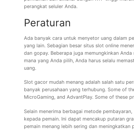
perangkat seluler Anda.
Peraturan
Ada banyak cara untuk menyetor uang dalam per
yang lain. Sebagian besar situs slot online mene
dan gopay. Beberapa juga memungkinkan Anda m
mana yang Anda pilih, Anda harus selalu mema
uang.
Slot gacor mudah menang adalah salah satu per
banyak perusahaan yang terhubung. Some of the
MicroGaming, and AdvantPlay. Some of these provi
Selain menerima berbagai metode pembayaran, 
kepada pemain. Ini dapat mencakup putaran grati
pemain menang lebih sering dan meningkatkan 