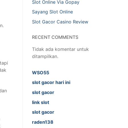
Slot Online Via Gopay
Sayang Slot Online
Slot Gacor Casino Review
n.
RECENT COMMENTS
Tidak ada komentar untuk
ditampilkan.
tapi
dak
WSO55
slot gacor hari ini
 dan
slot gacor
link slot
slot gacor
h
raden138
t