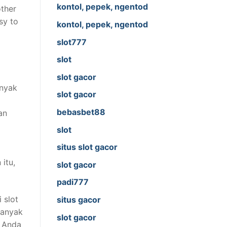
kontol, pepek, ngentod
other
sy to
kontol, pepek, ngentod
slot777
slot
slot gacor
anyak
slot gacor
bebasbet88
an
slot
situs slot gacor
itu,
slot gacor
padi777
 slot
situs gacor
banyak
slot gacor
. Anda