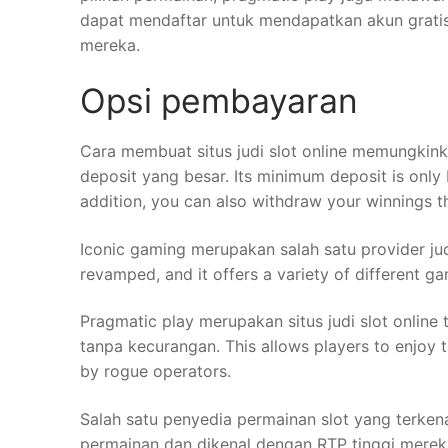
dapat mendaftar untuk mendapatkan akun grati
mereka.
Opsi pembayaran
Cara membuat situs judi slot online memungkin
deposit yang besar. Its minimum deposit is only I
addition, you can also withdraw your winnings th
Iconic gaming merupakan salah satu provider judi
revamped, and it offers a variety of different 
Pragmatic play merupakan situs judi slot online
tanpa kecurangan. This allows players to enjoy
by rogue operators.
Salah satu penyedia permainan slot yang terke
permainan dan dikenal dengan RTP tinggi mere