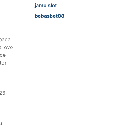
jamu slot
bebasbet88
ipada
ti ovo
ode
tor
23,
u