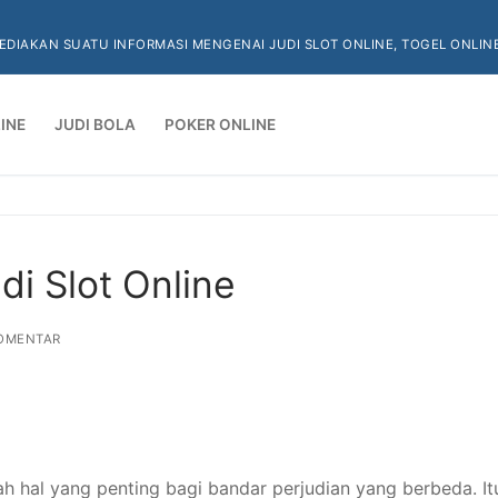
DIAKAN SUATU INFORMASI MENGENAI JUDI SLOT ONLINE, TOGEL ONLINE
INE
JUDI BOLA
POKER ONLINE
Cari:
i Slot Online
OMENTAR
ah hal yang penting bagi bandar perjudian yang berbeda. It