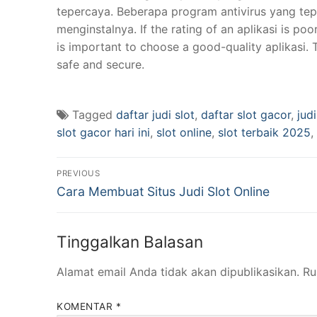
tepercaya. Beberapa program antivirus yang t
menginstalnya. If the rating of an aplikasi is 
is important to choose a good-quality aplikasi. T
safe and secure.
Tagged
daftar judi slot
,
daftar slot gacor
,
judi
slot gacor hari ini
,
slot online
,
slot terbaik 2025
,
Navigasi
PREVIOUS
Previous
pos
Cara Membuat Situs Judi Slot Online
post:
Tinggalkan Balasan
Alamat email Anda tidak akan dipublikasikan.
Ru
KOMENTAR
*