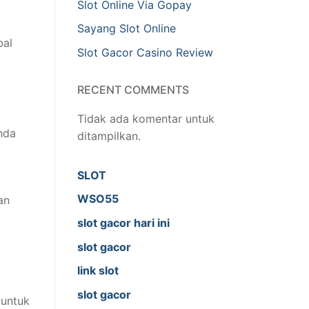
Slot Online Via Gopay
Sayang Slot Online
bal
Slot Gacor Casino Review
RECENT COMMENTS
Tidak ada komentar untuk
nda
ditampilkan.
SLOT
WSO55
an
slot gacor hari ini
slot gacor
link slot
slot gacor
 untuk