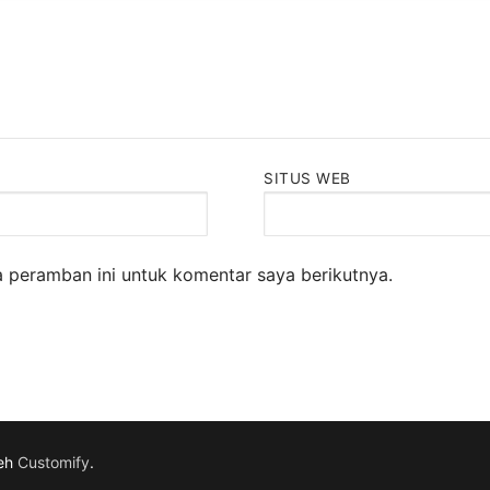
SITUS WEB
 peramban ini untuk komentar saya berikutnya.
leh
Customify
.