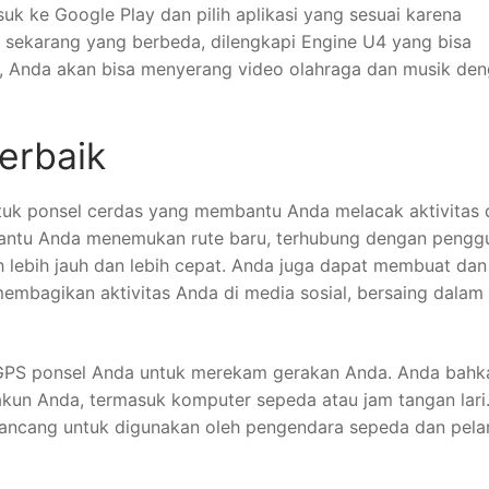
 ke Google Play dan pilih aplikasi yang sesuai karena
i sekarang yang berbeda, dilengkapi Engine U4 yang bisa
an, Anda akan bisa menyerang video olahraga dan musik de
terbaik
untuk ponsel cerdas yang membantu Anda melacak aktivitas
bantu Anda menemukan rute baru, terhubung dengan pengg
h lebih jauh dan lebih cepat. Anda juga dapat membuat dan
embagikan aktivitas Anda di media sosial, bersaing dalam
 GPS ponsel Anda untuk merekam gerakan Anda. Anda bahk
akun Anda, termasuk komputer sepeda atau jam tangan lari
irancang untuk digunakan oleh pengendara sepeda dan pelar