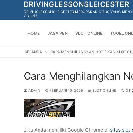
DRIVINGLESSONSLEICESTER
Lompat
ke
DRIVINGLESSONSLEICESTER MERUPAKAN SITUS YANG MENYE
ONLINE
konten
HOME
JASA PBN
SLOT ONLINE
TOGEL ONL
BERANDA
CARA MENGHILANGKAN NOTIFIKASI SLOT ON
Cara Menghilangkan Not
ADMIN
FEBRUARI 19, 2025
SLOT ONLINE
0 K
Jika Anda memiliki Google Chrome di
situs slot 