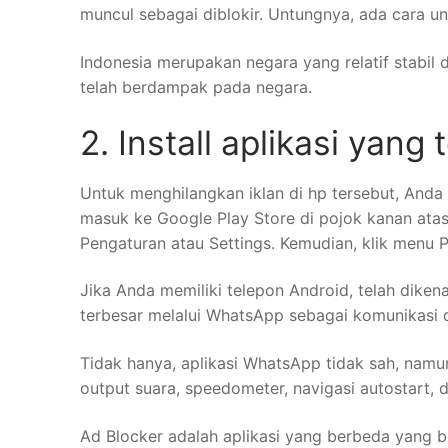
muncul sebagai diblokir. Untungnya, ada cara un
Indonesia merupakan negara yang relatif stabi
telah berdampak pada negara.
2. Install aplikasi yang 
Untuk menghilangkan iklan di hp tersebut, Anda
masuk ke Google Play Store di pojok kanan atas
Pengaturan atau Settings. Kemudian, klik menu P
Jika Anda memiliki telepon Android, telah dike
terbesar melalui WhatsApp sebagai komunikasi di
Tidak hanya, aplikasi WhatsApp tidak sah, namun,
output suara, speedometer, navigasi autostart, d
Ad Blocker adalah aplikasi yang berbeda yang 