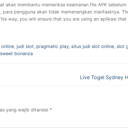
epat akan membantu memeriksa keamanan file APK sebelum
poor, para pengguna akan tidak memenangkan manfaatnya. Thu
his way, you will ensure that you are using an aplikasi that 
 online
,
judi slot
,
pragmatic play
,
situs judi slot online
,
slot 
sweet bonanza
Next
Live Togel Sydney Ha
post:
as yang wajib ditandai
*