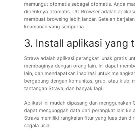
memungut otomatis sebagai otomatis. Anda masuk
diberiknya otomatis. UC Browser adalah aplikas
membuat browsing lebih lancar. Setelah berjal
keamanan yang sempurna.
3. Install aplikasi yang 
Strava adalah aplikasi perangkat lunak gratis 
membaginya dengan orang lain. Ini dapat mem
lain, dan mendapatkan inspirasi untuk melangka
bergabung dengan komunitas, grup, atau klub, m
tantangan Strava, dan banyak lagi.
Aplikasi ini mudah dipasang dan menggunakan
dapat mengunggah data dari perangkat lain ke 
Strava memiliki rangkaian fitur yang luas dan d
segala usia.