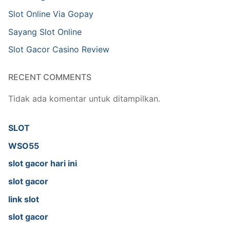
Slot Online Via Gopay
Sayang Slot Online
Slot Gacor Casino Review
RECENT COMMENTS
Tidak ada komentar untuk ditampilkan.
SLOT
WSO55
slot gacor hari ini
slot gacor
link slot
slot gacor