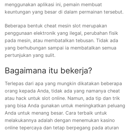
menggunakan aplikasi ini, pemain membuat
keuntungan yang besar di dalam permainan tersebut.
Beberapa bentuk cheat mesin slot merupakan
penggunaan elektronik yang ilegal, perubahan fisik
pada mesin, atau membatalkan tebusan. Tidak ada
yang berhubungan sampai ia membatalkan semua
pertunjukan yang sulit.
Bagaimana itu bekerja?
Terlepas dari apa yang mungkin dikatakan beberapa
orang kepada Anda, tidak ada yang namanya cheat
atau hack untuk slot online. Namun, ada tip dan trik
yang bisa Anda gunakan untuk meningkatkan peluang
Anda untuk menang besar. Cara terbaik untuk
melakukannya adalah dengan menemukan kasino
online tepercaya dan tetap berpegang pada aturan