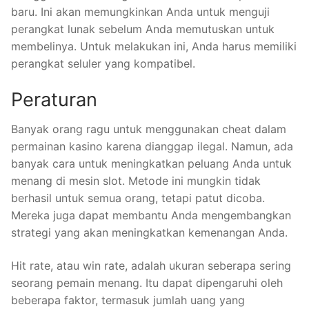
baru. Ini akan memungkinkan Anda untuk menguji
perangkat lunak sebelum Anda memutuskan untuk
membelinya. Untuk melakukan ini, Anda harus memiliki
perangkat seluler yang kompatibel.
Peraturan
Banyak orang ragu untuk menggunakan cheat dalam
permainan kasino karena dianggap ilegal. Namun, ada
banyak cara untuk meningkatkan peluang Anda untuk
menang di mesin slot. Metode ini mungkin tidak
berhasil untuk semua orang, tetapi patut dicoba.
Mereka juga dapat membantu Anda mengembangkan
strategi yang akan meningkatkan kemenangan Anda.
Hit rate, atau win rate, adalah ukuran seberapa sering
seorang pemain menang. Itu dapat dipengaruhi oleh
beberapa faktor, termasuk jumlah uang yang