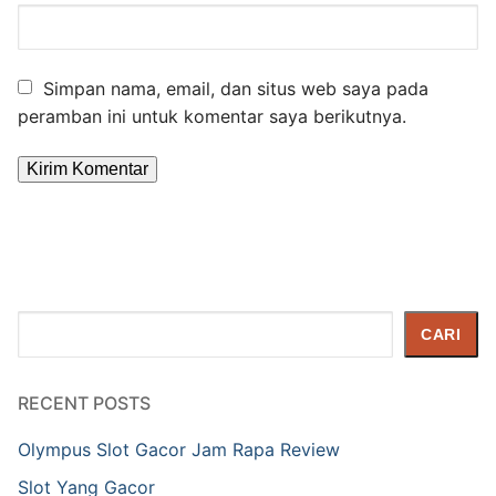
Simpan nama, email, dan situs web saya pada
peramban ini untuk komentar saya berikutnya.
Cari
CARI
RECENT POSTS
Olympus Slot Gacor Jam Rapa Review
Slot Yang Gacor