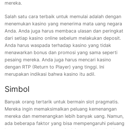
mereka.
Salah satu cara terbaik untuk memulai adalah dengan
menemukan kasino yang menerima mata uang negara
Anda. Anda juga harus membaca ulasan dan peringkat
dari setiap kasino online sebelum melakukan deposit.
Anda harus waspada terhadap kasino yang tidak
menawarkan bonus dan promosi yang sama seperti
pesaing mereka. Anda juga harus mencari kasino
dengan RTP (Return to Player) yang tinggi. Ini
merupakan indikasi bahwa kasino itu adil.
Simbol
Banyak orang tertarik untuk bermain slot pragmatis.
Mereka ingin memaksimalkan peluang kemenangan
mereka dan memenangkan lebih banyak uang. Namun,
ada beberapa faktor yang bisa mempengaruhi peluang