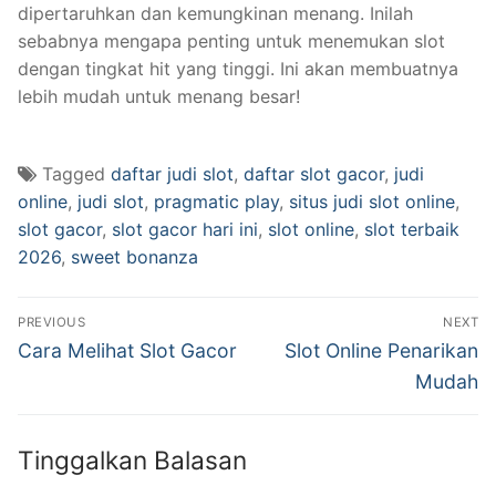
dipertaruhkan dan kemungkinan menang. Inilah
sebabnya mengapa penting untuk menemukan slot
dengan tingkat hit yang tinggi. Ini akan membuatnya
lebih mudah untuk menang besar!
Tagged
daftar judi slot
,
daftar slot gacor
,
judi
online
,
judi slot
,
pragmatic play
,
situs judi slot online
,
slot gacor
,
slot gacor hari ini
,
slot online
,
slot terbaik
2026
,
sweet bonanza
Navigasi
PREVIOUS
NEXT
pos
Previous
Next
Cara Melihat Slot Gacor
Slot Online Penarikan
post:
post:
Mudah
Tinggalkan Balasan