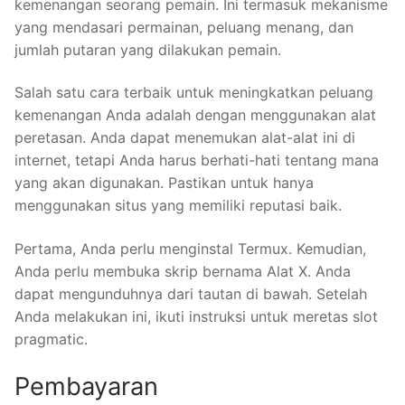
kemenangan seorang pemain. Ini termasuk mekanisme
yang mendasari permainan, peluang menang, dan
jumlah putaran yang dilakukan pemain.
Salah satu cara terbaik untuk meningkatkan peluang
kemenangan Anda adalah dengan menggunakan alat
peretasan. Anda dapat menemukan alat-alat ini di
internet, tetapi Anda harus berhati-hati tentang mana
yang akan digunakan. Pastikan untuk hanya
menggunakan situs yang memiliki reputasi baik.
Pertama, Anda perlu menginstal Termux. Kemudian,
Anda perlu membuka skrip bernama Alat X. Anda
dapat mengunduhnya dari tautan di bawah. Setelah
Anda melakukan ini, ikuti instruksi untuk meretas slot
pragmatic.
Pembayaran