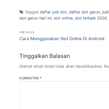
Tagged
daftar judi slot
,
daftar slot gacor
,
judi
slot gacor hari ini
,
slot online
,
slot terbaik 2026
,
Navigasi
PREVIOUS
Previous
pos
Cara Menggunakan Slot Online Di Android
post:
Tinggalkan Balasan
Alamat email Anda tidak akan dipublikasikan.
Ru
KOMENTAR
*