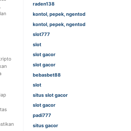
raden138
,
dan
kontol, pepek, ngentod
kontol, pepek, ngentod
slot777
slot
slot gacor
ripto
slot gacor
kan
a
bebasbet88
slot
iap
situs slot gacor
slot gacor
tas
padi777
stikan
situs gacor