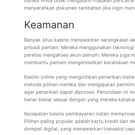
bahwa Anda tidak mengalami masalah pencairan d
menyerahkan dokumen tambahan jika ingin mena
Keamanan
Banyak situs kasino menawarkan serangkaian l
pribadi pemain. Mereka menggunakan teknologi
peretas mengakses akun pemain. Mereka juga me
membantu pemain mengendalikan kecanduan me
Kasino online yang mengizinkan penarikan insta
metode pilihan mereka dan mengajukan permint
agar penarikan dapat diproses. Penundaan ini 
benar-benar sesuai dengan yang mereka katakan
Kecepatan kasino pembayaran instan memproses
Pilihan paling populer adalah kartu kredit dan 
dompet digital, yang menawarkan transaksi cep