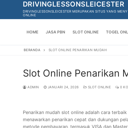
DRIVINGLESSONSLEICESTER
Lompat
ke
DRIVINGLESSONSLEICESTER MERUPAKAN SITUS YANG MENYE
ONLINE
konten
HOME
JASA PBN
SLOT ONLINE
TOGEL ONL
BERANDA
SLOT ONLINE PENARIKAN MUDAH
Slot Online Penarikan
ADMIN
JANUARI 24, 2026
SLOT ONLINE
0 K
Penarikan mudah slot online adalah cara terbaik
menawarkan penarikan cepat dan dukungan pel
metode pembayaran, termasuk VISA dan Master