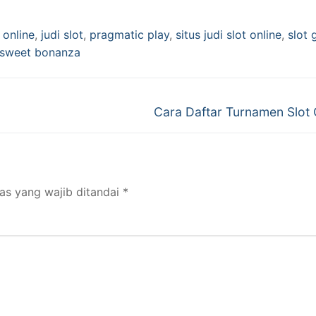
 online
,
judi slot
,
pragmatic play
,
situs judi slot online
,
slot 
sweet bonanza
Next
Cara Daftar Turnamen Slot 
post:
as yang wajib ditandai
*