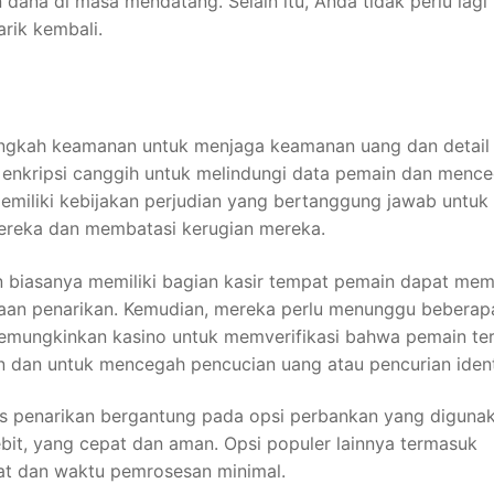
ana di masa mendatang. Selain itu, Anda tidak perlu lagi
rik kembali.
angkah keamanan untuk menjaga keamanan uang dan detail
 enkripsi canggih untuk melindungi data pemain dan menc
miliki kebijakan perjudian yang bertanggung jawab untuk
reka dan membatasi kerugian mereka.
n biasanya memiliki bagian kasir tempat pemain dapat memi
aan penarikan. Kemudian, mereka perlu menunggu beberap
memungkinkan kasino untuk memverifikasi bahwa pemain te
 dan untuk mencegah pencucian uang atau pencurian ident
 penarikan bergantung pada opsi perbankan yang digunak
debit, yang cepat dan aman. Opsi populer lainnya termasuk
at dan waktu pemrosesan minimal.