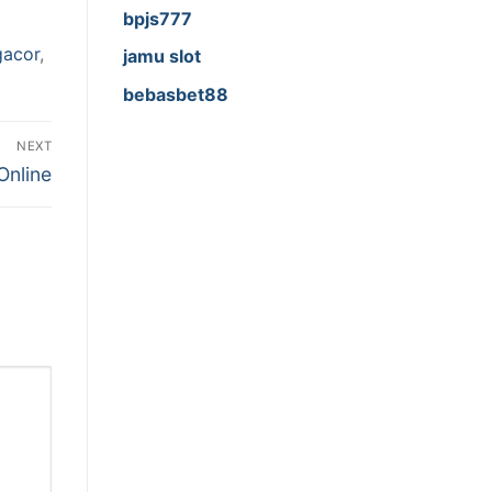
bpjs777
gacor
,
jamu slot
bebasbet88
NEXT
Online