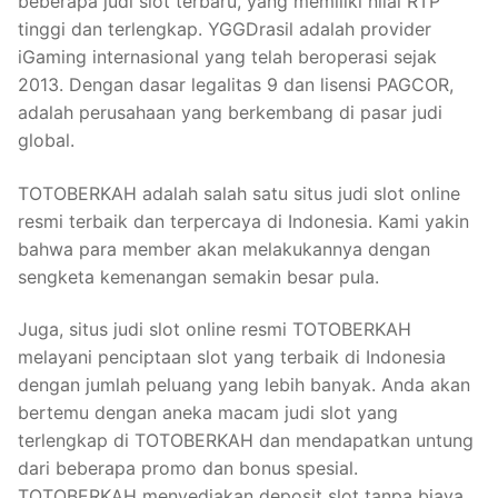
beberapa judi slot terbaru, yang memiliki nilai RTP
tinggi dan terlengkap. YGGDrasil adalah provider
iGaming internasional yang telah beroperasi sejak
2013. Dengan dasar legalitas 9 dan lisensi PAGCOR,
adalah perusahaan yang berkembang di pasar judi
global.
TOTOBERKAH adalah salah satu situs judi slot online
resmi terbaik dan terpercaya di Indonesia. Kami yakin
bahwa para member akan melakukannya dengan
sengketa kemenangan semakin besar pula.
Juga, situs judi slot online resmi TOTOBERKAH
melayani penciptaan slot yang terbaik di Indonesia
dengan jumlah peluang yang lebih banyak. Anda akan
bertemu dengan aneka macam judi slot yang
terlengkap di TOTOBERKAH dan mendapatkan untung
dari beberapa promo dan bonus spesial.
TOTOBERKAH menyediakan deposit slot tanpa biaya,