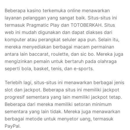
Beberapa kasino terkemuka online menawarkan
layanan pelanggan yang sangat baik. Situs-situs ini
termasuk Pragmatic Play dan TOTOBERKAH. Situs
web ini mudah digunakan dan dapat diakses dari
komputer atau perangkat seluler apa pun. Selain itu,
mereka menyediakan berbagai macam permainan
antara lain baccarat, roulette, dan sic bo. Mereka juga
mengizinkan pemain untuk bertaruh pada olahraga
seperti bola, basket, tenis, dan e-sports.
Terlebih lagi, situs-situs ini menawarkan berbagai jenis
slot dan jackpot. Beberapa situs ini memiliki jackpot
progresif sementara yang lain memiliki jackpot tetap.
Beberapa dari mereka memiliki setoran minimum
sementara yang lain tidak. Mereka juga menawarkan
berbagai metode untuk menyetor uang, termasuk
PayPal.