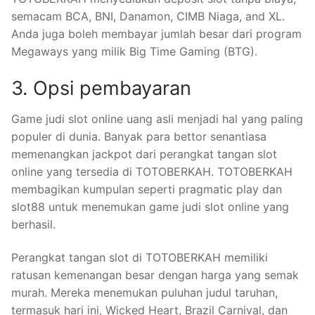
semacam BCA, BNI, Danamon, CIMB Niaga, and XL.
Anda juga boleh membayar jumlah besar dari program
Megaways yang milik Big Time Gaming (BTG).
3. Opsi pembayaran
Game judi slot online uang asli menjadi hal yang paling
populer di dunia. Banyak para bettor senantiasa
memenangkan jackpot dari perangkat tangan slot
online yang tersedia di TOTOBERKAH. TOTOBERKAH
membagikan kumpulan seperti pragmatic play dan
slot88 untuk menemukan game judi slot online yang
berhasil.
Perangkat tangan slot di TOTOBERKAH memiliki
ratusan kemenangan besar dengan harga yang semak
murah. Mereka menemukan puluhan judul taruhan,
termasuk hari ini, Wicked Heart, Brazil Carnival, dan