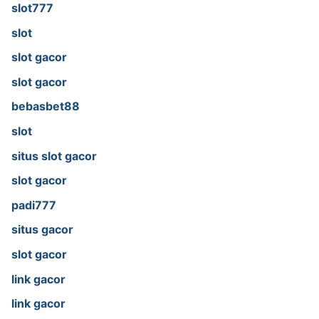
slot777
slot
slot gacor
slot gacor
bebasbet88
slot
situs slot gacor
slot gacor
padi777
situs gacor
slot gacor
link gacor
link gacor