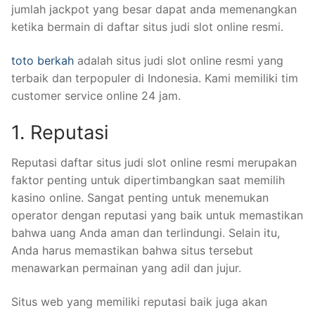
jumlah jackpot yang besar dapat anda memenangkan
ketika bermain di daftar situs judi slot online resmi.
toto berkah
adalah situs judi slot online resmi yang
terbaik dan terpopuler di Indonesia. Kami memiliki tim
customer service online 24 jam.
1. Reputasi
Reputasi daftar situs judi slot online resmi merupakan
faktor penting untuk dipertimbangkan saat memilih
kasino online. Sangat penting untuk menemukan
operator dengan reputasi yang baik untuk memastikan
bahwa uang Anda aman dan terlindungi. Selain itu,
Anda harus memastikan bahwa situs tersebut
menawarkan permainan yang adil dan jujur.
Situs web yang memiliki reputasi baik juga akan