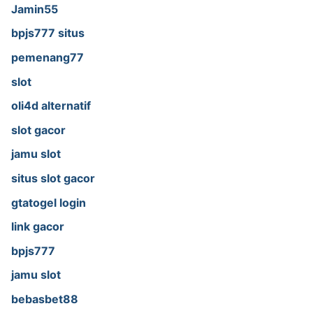
Jamin55
bpjs777 situs
pemenang77
slot
oli4d alternatif
slot gacor
jamu slot
situs slot gacor
gtatogel login
link gacor
bpjs777
jamu slot
bebasbet88