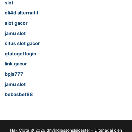
slot
oli4d alternatif
slot gacor
jamu slot
situs slot gacor
gtatogel login
link gacor
bpjs777
jamu slot
bebasbet88
Hak Cipta © 2026 drivinglessonsleicester – Ditenagai oleh