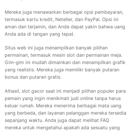
Mereka juga menawarkan berbagai opsi pembayaran,
termasuk kartu kredit, Neteller, dan PayPal. Opsi ini
aman dan terjamin, dan Anda dapat yakin bahwa uang
Anda ada di tangan yang tepat.
Situs web ini juga menampilkan banyak pilihan
permainan, termasuk mesin slot dan permainan meja.
Gim-gim ini mudah dimainkan dan menampilkan grafik
yang realistis. Mereka juga memiliki banyak putaran
bonus dan putaran gratis.
Alhasil, slot gacor saat ini menjadi pilihan populer para
pemain yang ingin menikmati judi online tanpa harus
keluar rumah. Mereka menerima berbagai mata uang
yang berbeda, dan layanan pelanggan mereka tersedia
sepanjang waktu. Anda juga dapat melihat FAQ
mereka untuk mengetahui apakah ada sesuatu yang