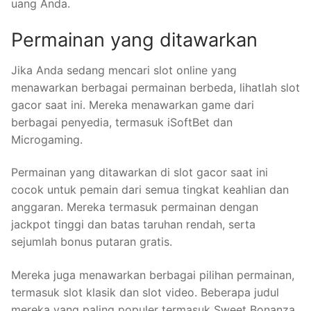
uang Anda.
Permainan yang ditawarkan
Jika Anda sedang mencari slot online yang
menawarkan berbagai permainan berbeda, lihatlah slot
gacor saat ini. Mereka menawarkan game dari
berbagai penyedia, termasuk iSoftBet dan
Microgaming.
Permainan yang ditawarkan di slot gacor saat ini
cocok untuk pemain dari semua tingkat keahlian dan
anggaran. Mereka termasuk permainan dengan
jackpot tinggi dan batas taruhan rendah, serta
sejumlah bonus putaran gratis.
Mereka juga menawarkan berbagai pilihan permainan,
termasuk slot klasik dan slot video. Beberapa judul
mereka yang paling populer termasuk Sweet Bonanza,