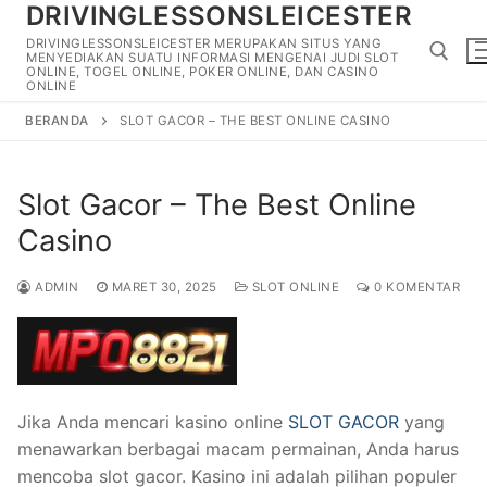
DRIVINGLESSONSLEICESTER
Lompat
ke
DRIVINGLESSONSLEICESTER MERUPAKAN SITUS YANG
MENYEDIAKAN SUATU INFORMASI MENGENAI JUDI SLOT
konten
ONLINE, TOGEL ONLINE, POKER ONLINE, DAN CASINO
ONLINE
BERANDA
SLOT GACOR – THE BEST ONLINE CASINO
Cari:
Slot Gacor – The Best Online
Casino
ADMIN
MARET 30, 2025
SLOT ONLINE
0 KOMENTAR
Jika Anda mencari kasino online
SLOT GACOR
yang
menawarkan berbagai macam permainan, Anda harus
mencoba slot gacor. Kasino ini adalah pilihan populer