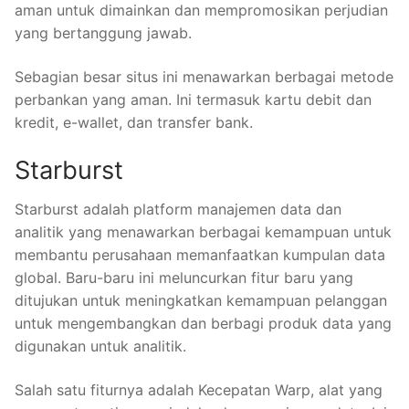
aman untuk dimainkan dan mempromosikan perjudian
yang bertanggung jawab.
Sebagian besar situs ini menawarkan berbagai metode
perbankan yang aman. Ini termasuk kartu debit dan
kredit, e-wallet, dan transfer bank.
Starburst
Starburst adalah platform manajemen data dan
analitik yang menawarkan berbagai kemampuan untuk
membantu perusahaan memanfaatkan kumpulan data
global. Baru-baru ini meluncurkan fitur baru yang
ditujukan untuk meningkatkan kemampuan pelanggan
untuk mengembangkan dan berbagi produk data yang
digunakan untuk analitik.
Salah satu fiturnya adalah Kecepatan Warp, alat yang