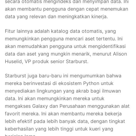
secara otomatis mengindeks dan menyimpan data. Ini
akan membantu pengguna dengan cepat menemukan
data yang relevan dan meningkatkan kinerja.
Fitur lainnya adalah katalog data otomatis, yang
memungkinkan pengguna mencari aset tertentu. Ini
akan memudahkan pengguna untuk mengidentifikasi
data dan aset yang mungkin menarik, menurut Alison
Huselid, VP produk senior Starburst.
Starburst juga baru-baru ini mengumumkan bahwa
mereka berinvestasi di ekosistem Python untuk
menyediakan lingkungan yang akrab bagi ilmuwan
data. Ini akan memungkinkan mereka untuk
mengakses Galaxy dan Perusahaan menggunakan alat
favorit mereka. Ini akan membantu mereka bekerja
lebih efektif pada lebih banyak data, dengan tingkat
keberhasilan yang lebih tinggi untuk kueri yang