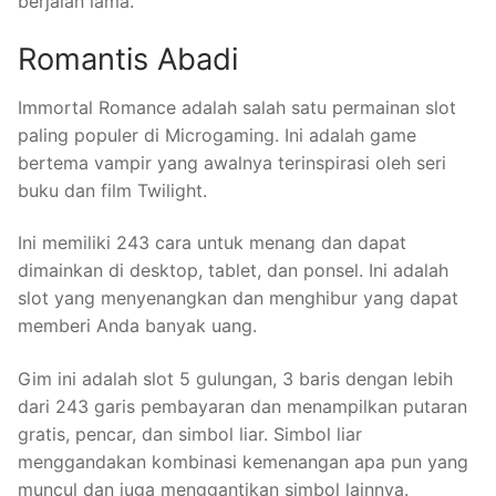
berjalan lama.
Romantis Abadi
Immortal Romance adalah salah satu permainan slot
paling populer di Microgaming. Ini adalah game
bertema vampir yang awalnya terinspirasi oleh seri
buku dan film Twilight.
Ini memiliki 243 cara untuk menang dan dapat
dimainkan di desktop, tablet, dan ponsel. Ini adalah
slot yang menyenangkan dan menghibur yang dapat
memberi Anda banyak uang.
Gim ini adalah slot 5 gulungan, 3 baris dengan lebih
dari 243 garis pembayaran dan menampilkan putaran
gratis, pencar, dan simbol liar. Simbol liar
menggandakan kombinasi kemenangan apa pun yang
muncul dan juga menggantikan simbol lainnya.