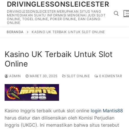
DRIVINGLESSONSLEICESTER
Lompat
ke
DRIVINGLESSONSLEICESTER MERUPAKAN SITUS YANG
MENYEDIAKAN SUATU INFORMASI MENGENAI JUDI SLOT
konten
ONLINE, TOGEL ONLINE, POKER ONLINE, DAN CASINO
ONLINE
BERANDA
KASINO UK TERBAIK UNTUK SLOT ONLINE
Cari:
Kasino UK Terbaik Untuk Slot
Online
ADMIN
MARET 30, 2025
SLOT ONLINE
0 KOMENTAR
Kasino Inggris terbaik untuk slot online
login Mantis88
harus diatur dan dilisensikan oleh Komisi Perjudian
Inggris (UKGC). Ini memastikan bahwa situs tersebut