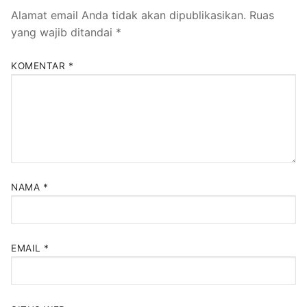
Alamat email Anda tidak akan dipublikasikan.
Ruas
yang wajib ditandai
*
KOMENTAR
*
NAMA
*
EMAIL
*