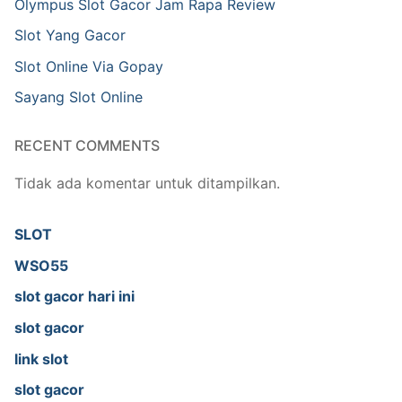
Olympus Slot Gacor Jam Rapa Review
Slot Yang Gacor
Slot Online Via Gopay
Sayang Slot Online
RECENT COMMENTS
Tidak ada komentar untuk ditampilkan.
SLOT
WSO55
slot gacor hari ini
slot gacor
link slot
slot gacor