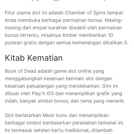
Fitur utama slot ini adalah Chamber of Spins tempat
Anda membuka berbagai permainan bonus. Masing-
masing dari empat karakter diwakili oleh permainan
bonus tertentu, misalnya Amber memberikan 10
putaran gratis dengan semua kemenangan dikalikan 5.
Kitab Kematian
Book of Dead adalah game slot online yang
menggabungkan keseruan bermain slot dengan
keseruan petualangan yang mendebarkan. Gim ini
dibuat oleh Play’n GO dan menampilkan grafik yang
indah, banyak simbol bonus, dan tema yang menarik.
Slot berlatarkan Mesir kuno dan menampilkan
berbagai simbol berdasarkan peradaban terkenal ini.
Ini termasuk setelan kartu tradisional, ditambah