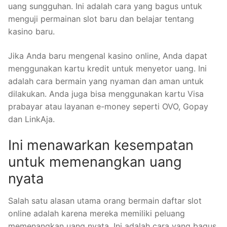
uang sungguhan. Ini adalah cara yang bagus untuk
menguji permainan slot baru dan belajar tentang
kasino baru.
Jika Anda baru mengenal kasino online, Anda dapat
menggunakan kartu kredit untuk menyetor uang. Ini
adalah cara bermain yang nyaman dan aman untuk
dilakukan. Anda juga bisa menggunakan kartu Visa
prabayar atau layanan e-money seperti OVO, Gopay
dan LinkAja.
Ini menawarkan kesempatan
untuk memenangkan uang
nyata
Salah satu alasan utama orang bermain daftar slot
online adalah karena mereka memiliki peluang
memenangkan uang nyata. Ini adalah cara yang bagus