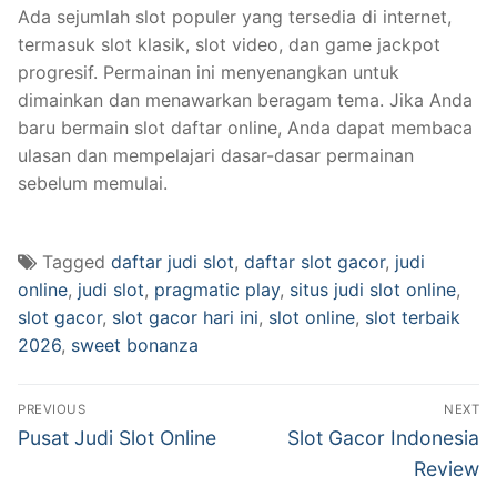
Ada sejumlah slot populer yang tersedia di internet,
termasuk slot klasik, slot video, dan game jackpot
progresif. Permainan ini menyenangkan untuk
dimainkan dan menawarkan beragam tema. Jika Anda
baru bermain slot daftar online, Anda dapat membaca
ulasan dan mempelajari dasar-dasar permainan
sebelum memulai.
Tagged
daftar judi slot
,
daftar slot gacor
,
judi
online
,
judi slot
,
pragmatic play
,
situs judi slot online
,
slot gacor
,
slot gacor hari ini
,
slot online
,
slot terbaik
2026
,
sweet bonanza
Navigasi
PREVIOUS
NEXT
pos
Previous
Next
Pusat Judi Slot Online
Slot Gacor Indonesia
post:
post:
Review