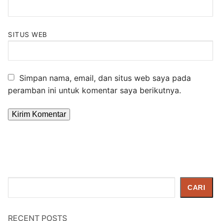
SITUS WEB
Simpan nama, email, dan situs web saya pada
peramban ini untuk komentar saya berikutnya.
Cari
CARI
RECENT POSTS