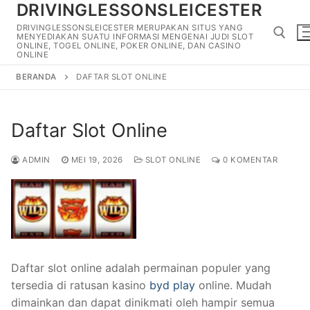
DRIVINGLESSONSLEICESTER
Lompat
ke
DRIVINGLESSONSLEICESTER MERUPAKAN SITUS YANG
MENYEDIAKAN SUATU INFORMASI MENGENAI JUDI SLOT
konten
ONLINE, TOGEL ONLINE, POKER ONLINE, DAN CASINO
ONLINE
BERANDA
DAFTAR SLOT ONLINE
Cari:
Daftar Slot Online
ADMIN
MEI 19, 2026
SLOT ONLINE
0 KOMENTAR
Daftar slot online adalah permainan populer yang
tersedia di ratusan kasino
byd play
online. Mudah
dimainkan dan dapat dinikmati oleh hampir semua