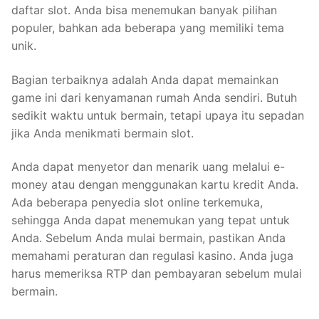
daftar slot. Anda bisa menemukan banyak pilihan
populer, bahkan ada beberapa yang memiliki tema
unik.
Bagian terbaiknya adalah Anda dapat memainkan
game ini dari kenyamanan rumah Anda sendiri. Butuh
sedikit waktu untuk bermain, tetapi upaya itu sepadan
jika Anda menikmati bermain slot.
Anda dapat menyetor dan menarik uang melalui e-
money atau dengan menggunakan kartu kredit Anda.
Ada beberapa penyedia slot online terkemuka,
sehingga Anda dapat menemukan yang tepat untuk
Anda. Sebelum Anda mulai bermain, pastikan Anda
memahami peraturan dan regulasi kasino. Anda juga
harus memeriksa RTP dan pembayaran sebelum mulai
bermain.