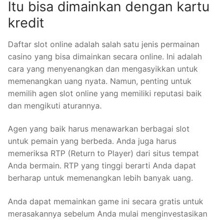
Itu bisa dimainkan dengan kartu
kredit
Daftar slot online adalah salah satu jenis permainan
casino yang bisa dimainkan secara online. Ini adalah
cara yang menyenangkan dan mengasyikkan untuk
memenangkan uang nyata. Namun, penting untuk
memilih agen slot online yang memiliki reputasi baik
dan mengikuti aturannya.
Agen yang baik harus menawarkan berbagai slot
untuk pemain yang berbeda. Anda juga harus
memeriksa RTP (Return to Player) dari situs tempat
Anda bermain. RTP yang tinggi berarti Anda dapat
berharap untuk memenangkan lebih banyak uang.
Anda dapat memainkan game ini secara gratis untuk
merasakannya sebelum Anda mulai menginvestasikan