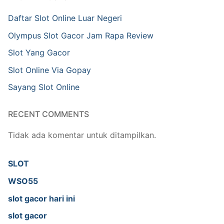
Daftar Slot Online Luar Negeri
Olympus Slot Gacor Jam Rapa Review
Slot Yang Gacor
Slot Online Via Gopay
Sayang Slot Online
RECENT COMMENTS
Tidak ada komentar untuk ditampilkan.
SLOT
WSO55
slot gacor hari ini
slot gacor