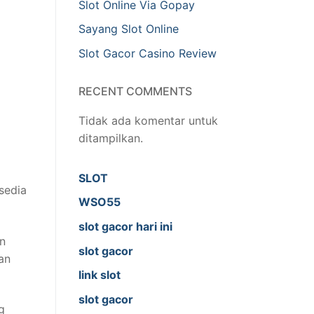
Slot Online Via Gopay
Sayang Slot Online
Slot Gacor Casino Review
RECENT COMMENTS
Tidak ada komentar untuk
ditampilkan.
SLOT
sedia
WSO55
slot gacor hari ini
n
slot gacor
an
link slot
slot gacor
g