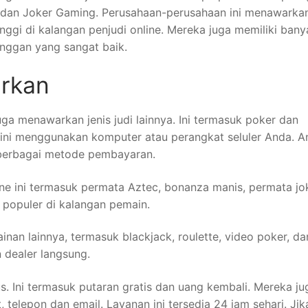
, dan Joker Gaming. Perusahaan-perusahaan ini menawarka
nggi di kalangan penjudi online. Mereka juga memiliki bany
nggan yang sangat baik.
arkan
uga menawarkan jenis judi lainnya. Ini termasuk poker dan
ini menggunakan komputer atau perangkat seluler Anda. A
 berbagai metode pembayaran.
ine ini termasuk permata Aztec, bonanza manis, permata jok
 populer di kalangan pemain.
inan lainnya, termasuk blackjack, roulette, video poker, da
 dealer langsung.
s. Ini termasuk putaran gratis dan uang kembali. Mereka ju
 telepon dan email. Layanan ini tersedia 24 jam sehari. Jik