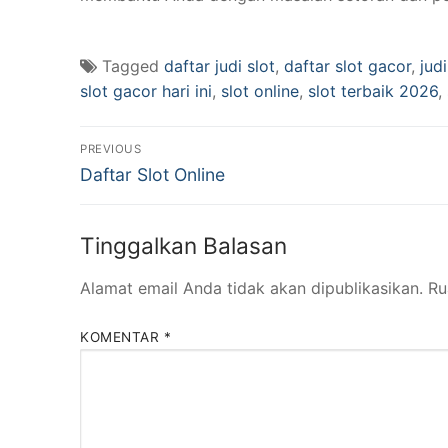
Tagged
daftar judi slot
,
daftar slot gacor
,
judi
slot gacor hari ini
,
slot online
,
slot terbaik 2026
,
Navigasi
PREVIOUS
Previous
pos
Daftar Slot Online
post:
Tinggalkan Balasan
Alamat email Anda tidak akan dipublikasikan.
Ru
KOMENTAR
*