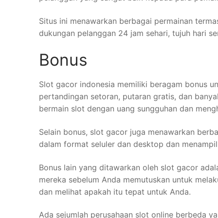
Situs ini menawarkan berbagai permainan terma
dukungan pelanggan 24 jam sehari, tujuh hari s
Bonus
Slot gacor indonesia memiliki beragam bonus u
pertandingan setoran, putaran gratis, dan bany
bermain slot dengan uang sungguhan dan mengh
Selain bonus, slot gacor juga menawarkan berba
dalam format seluler dan desktop dan menampil
Bonus lain yang ditawarkan oleh slot gacor ad
mereka sebelum Anda memutuskan untuk melaku
dan melihat apakah itu tepat untuk Anda.
Ada sejumlah perusahaan slot online berbeda ya