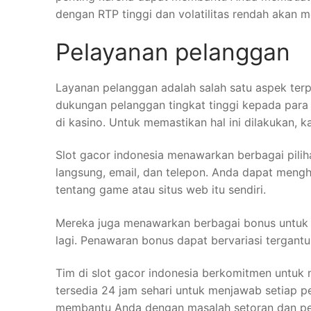
dengan RTP tinggi dan volatilitas rendah akan 
Pelayanan pelanggan
Layanan pelanggan adalah salah satu aspek terp
dukungan pelanggan tingkat tinggi kepada par
di kasino. Untuk memastikan hal ini dilakukan, k
Slot gacor indonesia menawarkan berbagai pilih
langsung, email, dan telepon. Anda dapat mengh
tentang game atau situs web itu sendiri.
Mereka juga menawarkan berbagai bonus untuk a
lagi. Penawaran bonus dapat bervariasi tergant
Tim di slot gacor indonesia berkomitmen untu
tersedia 24 jam sehari untuk menjawab setiap p
membantu Anda dengan masalah setoran dan pe