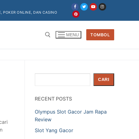
, POKER ONLINE, DAN CASINO
TOMBOL
MENU
Cari
CARI
RECENT POSTS
Olympus Slot Gacor Jam Rapa
Review
ari
an
Slot Yang Gacor