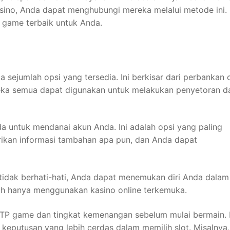
sino, Anda dapat menghubungi mereka melalui metode ini.
game terbaik untuk Anda.
a sejumlah opsi yang tersedia. Ini berkisar dari perbankan 
reka semua dapat digunakan untuk melakukan penyetoran d
a untuk mendanai akun Anda. Ini adalah opsi yang paling
ikan informasi tambahan apa pun, dan Anda dapat
idak berhati-hati, Anda dapat menemukan diri Anda dalam 
lah hanya menggunakan kasino online terkemuka.
TP game dan tingkat kemenangan sebelum mulai bermain. I
eputusan yang lebih cerdas dalam memilih slot. Misalnya