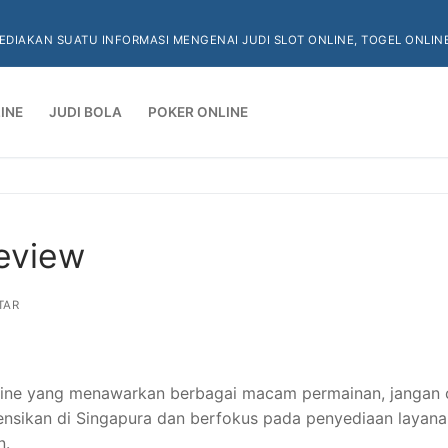
DIAKAN SUATU INFORMASI MENGENAI JUDI SLOT ONLINE, TOGEL ONLINE
INE
JUDI BOLA
POKER ONLINE
Cari:
Review
TAR
ine yang menawarkan berbagai macam permainan, jangan c
ilisensikan di Singapura dan berfokus pada penyediaan layan
n.