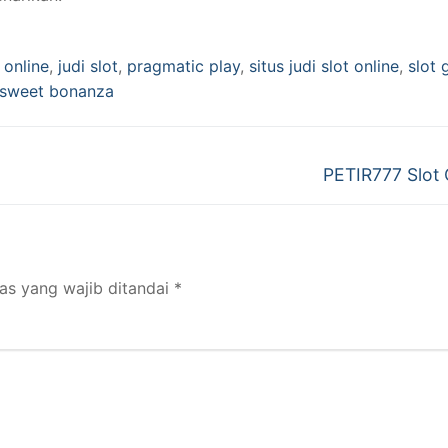
 online
,
judi slot
,
pragmatic play
,
situs judi slot online
,
slot 
sweet bonanza
Next
PETIR777 Slot 
post:
as yang wajib ditandai
*