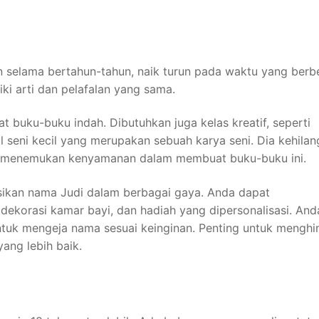
n selama bertahun-tahun, naik turun pada waktu yang berb
ki arti dan pelafalan yang sama.
buku-buku indah. Dibutuhkan juga kelas kreatif, seperti
l seni kecil yang merupakan sebuah karya seni. Dia kehila
n menemukan kenyamanan dalam membuat buku-buku ini.
asikan nama Judi dalam berbagai gaya. Anda dapat
korasi kamar bayi, dan hadiah yang dipersonalisasi. And
 untuk mengeja nama sesuai keinginan. Penting untuk menghi
ng lebih baik.