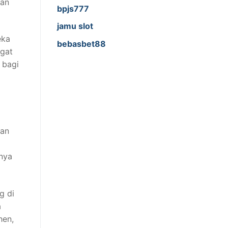
dan
bpjs777
jamu slot
eka
bebasbet88
ngat
 bagi
kan
nya
g di
a
hen,