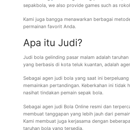
sepakbola, we also provide games such as roko
Kami juga bangga menawarkan berbagai metode
permainan favorit Anda.
Apa itu Judi?
Judi bola gelinding pasar malam adalah taruhan
yang berbasis di kota teluk kuantan, adalah agen
Sebagai agen judi bola yang saat ini berpelua
memainkan pertandingan. Keberkahan ini tidak h
nasihat tindakan pemain sepak bola.
Sebagai agen judi Bola Online resmi dan terpe
membuat tanggapan yang lebih jauh dari pemainn
Kami membuat juga kerjasama dengan beberapa 
taruhan bola yang tersedia.