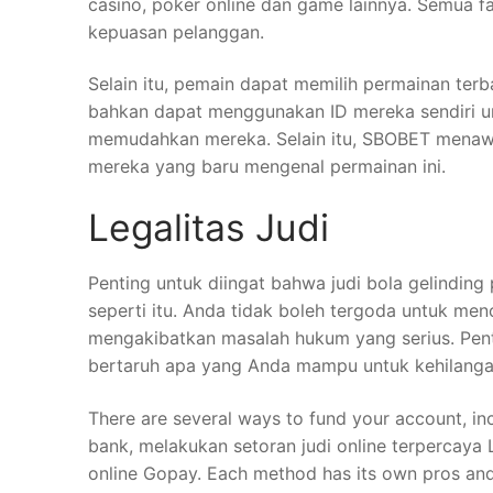
casino, poker online dan game lainnya. Semua f
kepuasan pelanggan.
Selain itu, pemain dapat memilih permainan ter
bahkan dapat menggunakan ID mereka sendiri un
memudahkan mereka. Selain itu, SBOBET menawar
mereka yang baru mengenal permainan ini.
Legalitas Judi
Penting untuk diingat bahwa judi bola gelinding
seperti itu. Anda tidak boleh tergoda untuk me
mengakibatkan masalah hukum yang serius. Pent
bertaruh apa yang Anda mampu untuk kehilanga
There are several ways to fund your account, inc
bank, melakukan setoran judi online terpercaya
online Gopay. Each method has its own pros and 