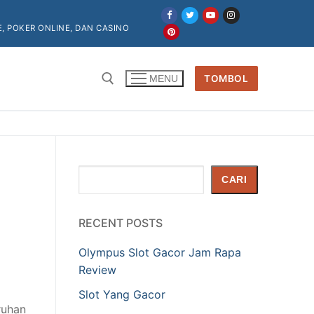
, POKER ONLINE, DAN CASINO
TOMBOL
MENU
Cari
CARI
RECENT POSTS
Olympus Slot Gacor Jam Rapa
Review
Slot Yang Gacor
ruhan