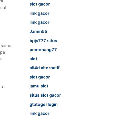
pi
slot gacor
buat
link gacor
link gacor
Jamin55
bpjs777 situs
t sama
pemenang77
apa
slot
a.
oli4d alternatif
slot gacor
jamu slot
 to
situs slot gacor
gtatogel login
link gacor