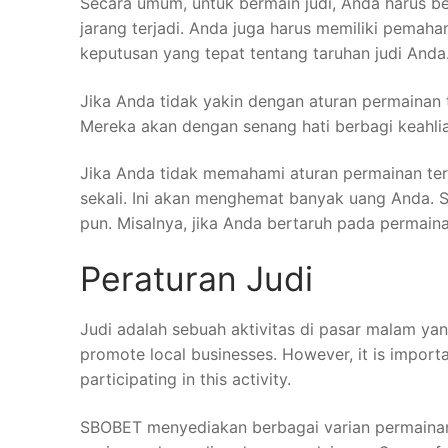
Secara umum, untuk bermain judi, Anda harus ber
jarang terjadi. Anda juga harus memiliki pemah
keputusan yang tepat tentang taruhan judi Anda
Jika Anda tidak yakin dengan aturan permainan 
Mereka akan dengan senang hati berbagi keahl
Jika Anda tidak memahami aturan permainan ter
sekali. Ini akan menghemat banyak uang Anda. S
pun. Misalnya, jika Anda bertaruh pada permai
Peraturan Judi
Judi adalah sebuah aktivitas di pasar malam ya
promote local businesses. However, it is importa
participating in this activity.
SBOBET menyediakan berbagai varian permainan j